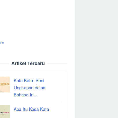
ro
Artikel Terbaru
Kata Kata: Seni
Ungkapan dalam
Bahasa In…
Apa Itu Kosa Kata