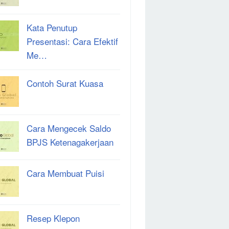
Kata Penutup
Presentasi: Cara Efektif
Me…
Contoh Surat Kuasa
Cara Mengecek Saldo
BPJS Ketenagakerjaan
Cara Membuat Puisi
Resep Klepon