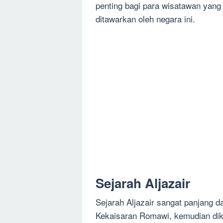
penting bagi para wisatawan yang
ditawarkan oleh negara ini.
Sejarah Aljazair
Sejarah Aljazair sangat panjang d
Kekaisaran Romawi, kemudian diku