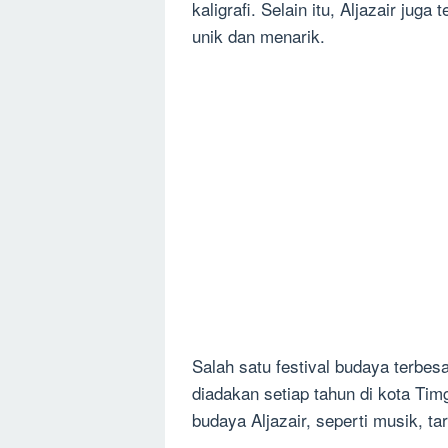
kaligrafi. Selain itu, Aljazair jug
unik dan menarik.
Salah satu festival budaya terbesa
diadakan setiap tahun di kota Tim
budaya Aljazair, seperti musik, tar