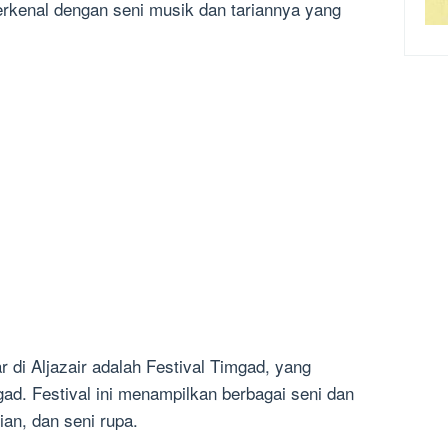
a terkenal dengan seni musik dan tariannya yang
r di Aljazair adalah Festival Timgad, yang
gad. Festival ini menampilkan berbagai seni dan
ian, dan seni rupa.