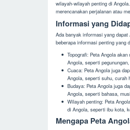
wilayah-wilayah penting di Angol
merencanakan perjalanan atau mel
Informasi yang Dida
Ada banyak informasi yang dapat 
beberapa informasi penting yang 
Topografi: Peta Angola akan
Angola, seperti pegunungan,
Cuaca: Peta Angola juga da
Angola, seperti suhu, curah
Budaya: Peta Angola juga d
Angola, seperti bahasa, musik
Wilayah penting: Peta Angol
di Angola, seperti ibu kota, 
Mengapa Peta Angol