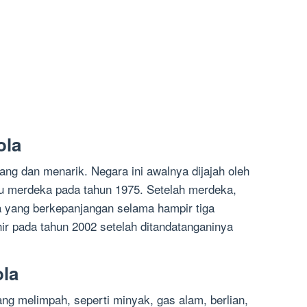
ola
ang dan menarik. Negara ini awalnya dijajah oleh
ru merdeka pada tahun 1975. Setelah merdeka,
 yang berkepanjangan selama hampir tiga
ir pada tahun 2002 setelah ditandatanganinya
la
ng melimpah, seperti minyak, gas alam, berlian,