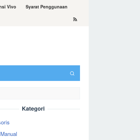
nsi Vivo
Syarat Penggunaan
Kategori
oris
 Manual