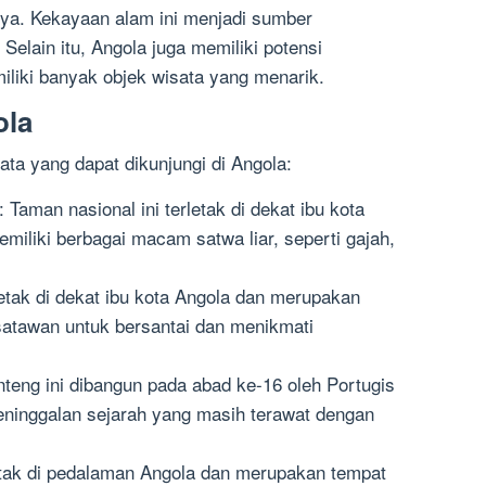
ya. Kekayaan alam ini menjadi sumber
Selain itu, Angola juga memiliki potensi
iliki banyak objek wisata yang menarik.
ola
ata yang dapat dikunjungi di Angola:
Taman nasional ini terletak di dekat ibu kota
miliki berbagai macam satwa liar, seperti gajah,
rletak di dekat ibu kota Angola dan merupakan
satawan untuk bersantai dan menikmati
nteng ini dibangun pada abad ke-16 oleh Portugis
eninggalan sejarah yang masih terawat dengan
etak di pedalaman Angola dan merupakan tempat