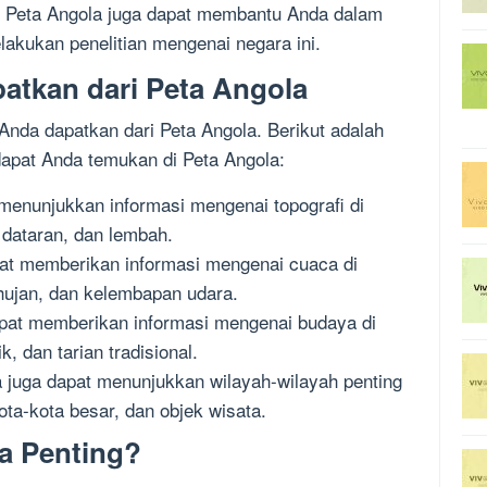
a. Peta Angola juga dapat membantu Anda dalam
akukan penelitian mengenai negara ini.
patkan dari Peta Angola
Anda dapatkan dari Peta Angola. Berikut adalah
dapat Anda temukan di Peta Angola:
 menunjukkan informasi mengenai topografi di
 dataran, dan lembah.
pat memberikan informasi mengenai cuaca di
 hujan, dan kelembapan udara.
apat memberikan informasi mengenai budaya di
, dan tarian tradisional.
a juga dapat menunjukkan wilayah-wilayah penting
kota-kota besar, dan objek wisata.
a Penting?