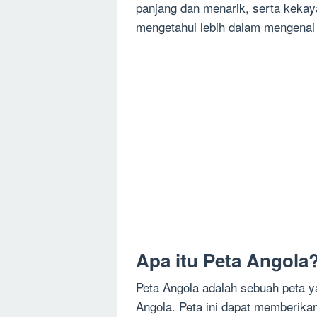
panjang dan menarik, serta kekay
mengetahui lebih dalam mengenai 
Apa itu Peta Angola
Peta Angola adalah sebuah peta 
Angola. Peta ini dapat memberikan