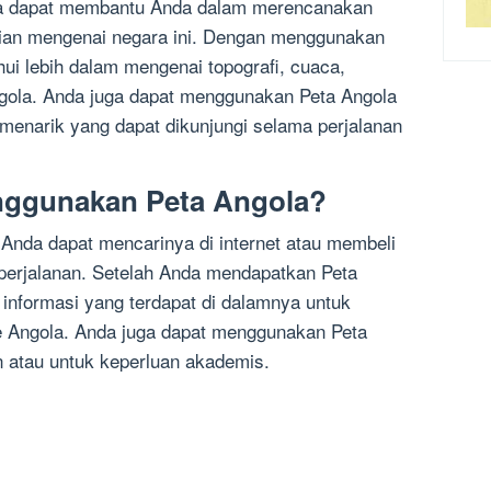
ena dapat membantu Anda dalam merencanakan
tian mengenai negara ini. Dengan menggunakan
ui lebih dalam mengenai topografi, cuaca,
ngola. Anda juga dapat menggunakan Peta Angola
enarik yang dapat dikunjungi selama perjalanan
ggunakan Peta Angola?
Anda dapat mencarinya di internet atau membeli
o perjalanan. Setelah Anda mendapatkan Peta
nformasi yang terdapat di dalamnya untuk
 Angola. Anda juga dapat menggunakan Peta
n atau untuk keperluan akademis.