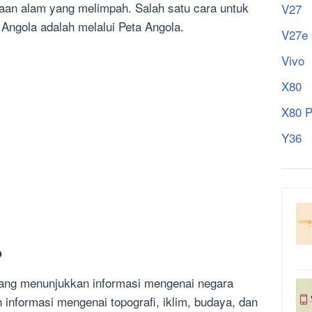
aan alam yang melimpah. Salah satu cara untuk
V27
Angola adalah melalui Peta Angola.
V27e
Vivo
X80
X80 P
Y36
?
yang menunjukkan informasi mengenai negara
 informasi mengenai topografi, iklim, budaya, dan