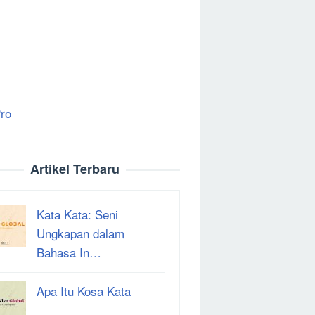
ro
Artikel Terbaru
Kata Kata: Seni
Ungkapan dalam
Bahasa In…
Apa Itu Kosa Kata