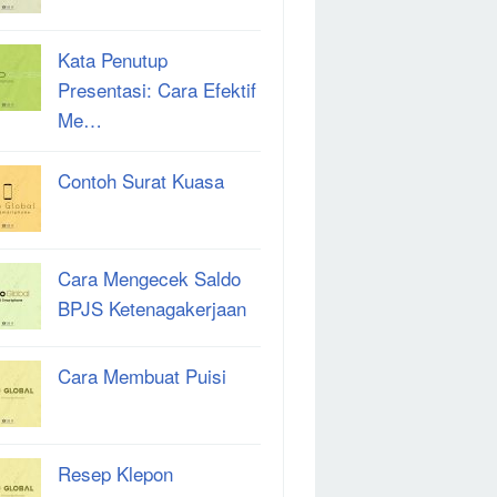
Kata Penutup
Presentasi: Cara Efektif
Me…
Contoh Surat Kuasa
Cara Mengecek Saldo
BPJS Ketenagakerjaan
Cara Membuat Puisi
Resep Klepon