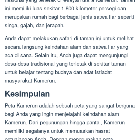
ini memiliki luas sekitar 1.800 kilometer persegi dan
merupakan rumah bagi berbagai jenis satwa liar seperti
singa, gajah, dan jerapah.
Anda dapat melakukan safari di taman ini untuk melihat
secara langsung keindahan alam dan satwa liar yang
ada di sana. Selain itu, Anda juga dapat mengunjungi
desa-desa tradisional yang terletak di sekitar taman
untuk belajar tentang budaya dan adat istiadat
masyarakat Kamerun.
Kesimpulan
Peta Kamerun adalah sebuah peta yang sangat berguna
bagi Anda yang ingin menjelajahi keindahan alam
Kamerun. Dari pegunungan hingga pantai, Kamerun
memiliki segalanya untuk memuaskan hasrat
petualangan Anda. Dengan menggunakan peta