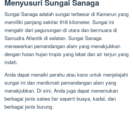
Menyusuri Sungai Sanaga
Sungai Sanaga adalah sungai terbesar di Kamerun yang
memiliki panjang sekitar 918 kilometer. Sungai ini
mengalir dari pegunungan di utara dan bermuara di
Samudra Atlantik di selatan. Sungai Sanaga
menawarkan pemandangan alam yang menakjubkan
dengan hutan hujan tropis yang lebat dan air terjun yang
indah.
Anda dapat menaiki perahu atau kano untuk menjelajahi
sungai ini dan menikmati pemandangan alam yang
menakjubkan. Di sini, Anda juga dapat menemukan
berbagai jenis satwa liar seperti buaya, kadal, dan
berbagai jenis burung.