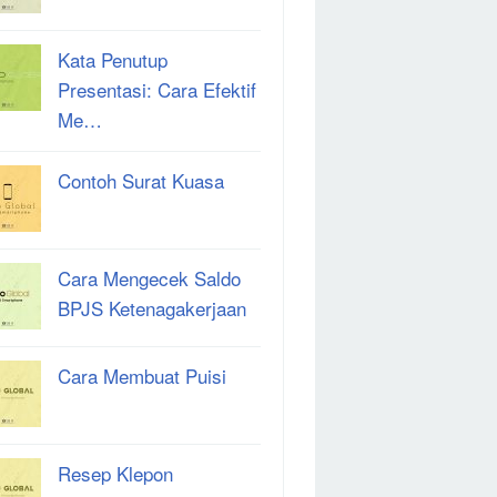
Kata Penutup
Presentasi: Cara Efektif
Me…
Contoh Surat Kuasa
Cara Mengecek Saldo
BPJS Ketenagakerjaan
Cara Membuat Puisi
Resep Klepon