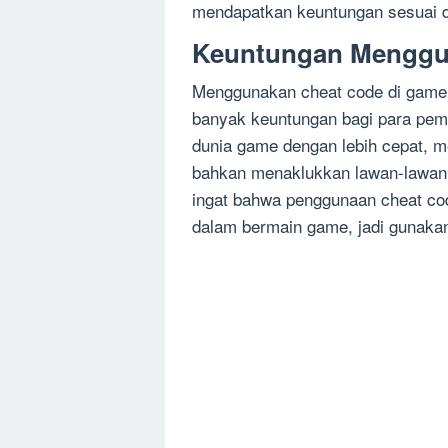
mendapatkan keuntungan sesuai de
Keuntungan Menggu
Menggunakan cheat code di game 
banyak keuntungan bagi para pema
dunia game dengan lebih cepat, m
bahkan menaklukkan lawan-lawan k
ingat bahwa penggunaan cheat co
dalam bermain game, jadi gunakan