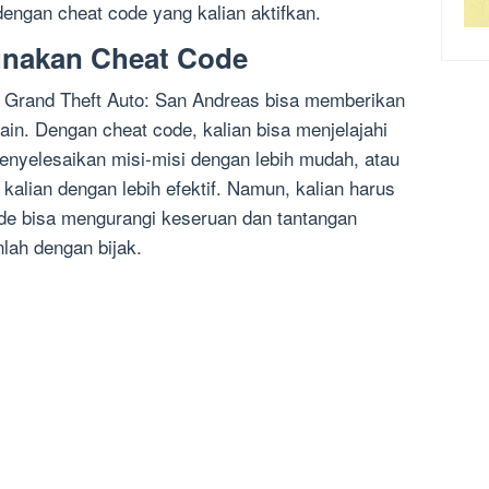
ngan cheat code yang kalian aktifkan.
nakan Cheat Code
Grand Theft Auto: San Andreas bisa memberikan
in. Dengan cheat code, kalian bisa menjelajahi
enyelesaikan misi-misi dengan lebih mudah, atau
alian dengan lebih efektif. Namun, kalian harus
de bisa mengurangi keseruan dan tantangan
lah dengan bijak.