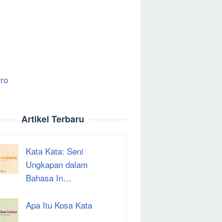
ro
Artikel Terbaru
Kata Kata: Seni
Ungkapan dalam
Bahasa In…
Apa Itu Kosa Kata