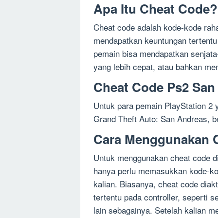
Apa Itu Cheat Code?
Cheat code adalah kode-kode rah
mendapatkan keuntungan tertent
pemain bisa mendapatkan senjata-
yang lebih cepat, atau bahkan me
Cheat Code Ps2 San
Untuk para pemain PlayStation 2
Grand Theft Auto: San Andreas, be
Cara Menggunakan 
Untuk menggunakan cheat code di
hanya perlu memasukkan kode-kode
kalian. Biasanya, cheat code dia
tertentu pada controller, seperti s
lain sebagainya. Setelah kalian 