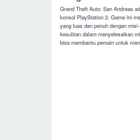
Grand Theft Auto: San Andreas ad
konsol PlayStation 2. Game ini m
yang luas dan penuh dengan misi-
kesulitan dalam menyelesaikan mi
bisa membantu pemain untuk meny