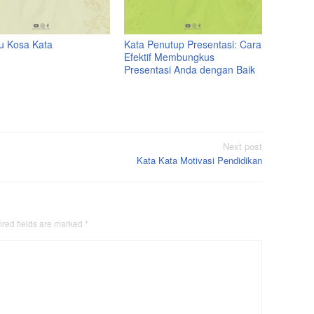
tu Kosa Kata
Kata Penutup Presentasi: Cara
Efektif Membungkus
Presentasi Anda dengan Baik
Next post
Kata Kata Motivasi Pendidikan
red fields are marked
*