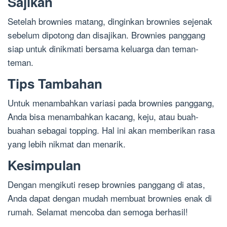
Sajikan
Setelah brownies matang, dinginkan brownies sejenak
sebelum dipotong dan disajikan. Brownies panggang
siap untuk dinikmati bersama keluarga dan teman-
teman.
Tips Tambahan
Untuk menambahkan variasi pada brownies panggang,
Anda bisa menambahkan kacang, keju, atau buah-
buahan sebagai topping. Hal ini akan memberikan rasa
yang lebih nikmat dan menarik.
Kesimpulan
Dengan mengikuti resep brownies panggang di atas,
Anda dapat dengan mudah membuat brownies enak di
rumah. Selamat mencoba dan semoga berhasil!