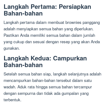
Langkah Pertama: Persiapkan
Bahan-bahan
Langkah pertama dalam membuat brownies panggang
adalah menyiapkan semua bahan yang diperlukan.
Pastikan Anda memiliki semua bahan dalam jumlah
yang cukup dan sesuai dengan resep yang akan Anda
gunakan.
Langkah Kedua: Campurkan
Bahan-bahan
Setelah semua bahan siap, langkah selanjutnya adalah
mencampurkan bahan-bahan tersebut dalam satu
wadah. Aduk rata hingga semua bahan tercampur
dengan sempurna dan tidak ada gumpalan yang
terbentuk.