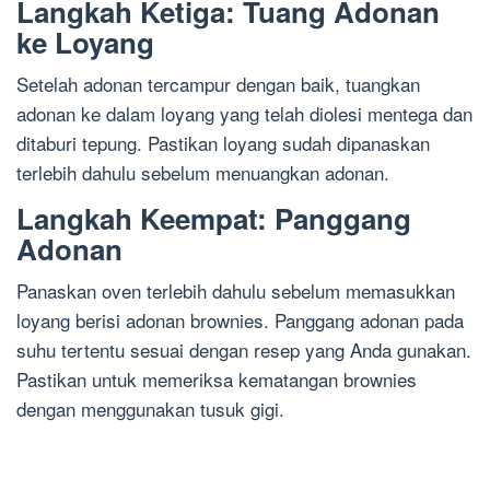
Langkah Ketiga: Tuang Adonan
ke Loyang
Setelah adonan tercampur dengan baik, tuangkan
adonan ke dalam loyang yang telah diolesi mentega dan
ditaburi tepung. Pastikan loyang sudah dipanaskan
terlebih dahulu sebelum menuangkan adonan.
Langkah Keempat: Panggang
Adonan
Panaskan oven terlebih dahulu sebelum memasukkan
loyang berisi adonan brownies. Panggang adonan pada
suhu tertentu sesuai dengan resep yang Anda gunakan.
Pastikan untuk memeriksa kematangan brownies
dengan menggunakan tusuk gigi.