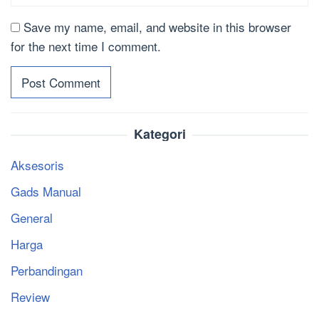
Save my name, email, and website in this browser
for the next time I comment.
Kategori
Aksesoris
Gads Manual
General
Harga
Perbandingan
Review