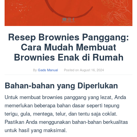
Resep Brownies Panggang:
Cara Mudah Membuat
Brownies Enak di Rumah
By
Gads Manual
Posted on
August 16, 2024
Bahan-bahan yang Diperlukan
Untuk membuat brownies panggang yang lezat, Anda
memerlukan beberapa bahan dasar seperti tepung
terigu, gula, mentega, telur, dan tentu saja coklat.
Pastikan Anda menggunakan bahan-bahan berkualitas
untuk hasil yang maksimal.