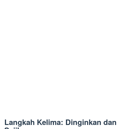
Langkah Kelima: Dinginkan dan