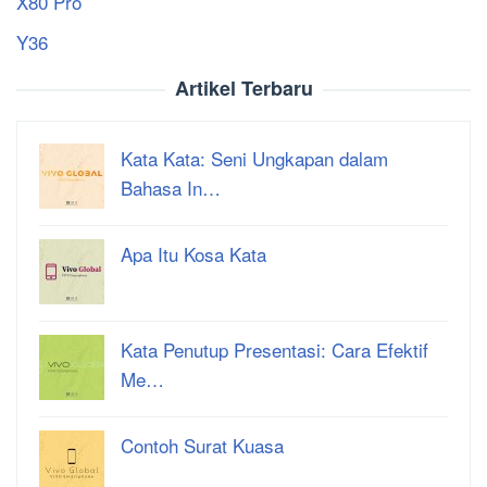
X80 Pro
Y36
Artikel Terbaru
Kata Kata: Seni Ungkapan dalam
Bahasa In…
Apa Itu Kosa Kata
Kata Penutup Presentasi: Cara Efektif
Me…
Contoh Surat Kuasa