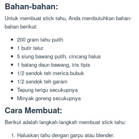
Bahan-bahan:
Untuk membuat stick tahu, Anda membutuhkan bahan-
bahan berikut:
200 gram tahu putih
1 butir telur
5 siung bawang putih, cincang halus
1 batang daun bawang, iris tipis
1/2 sendok teh merica bubuk
1/2 sendok teh garam
Tepung terigu secukupnya
Minyak goreng secukupnya
Cara Membuat:
Berikut adalah langkah-langkah membuat stick tahu:
Haluskan tahu dengan garpu atau blender.