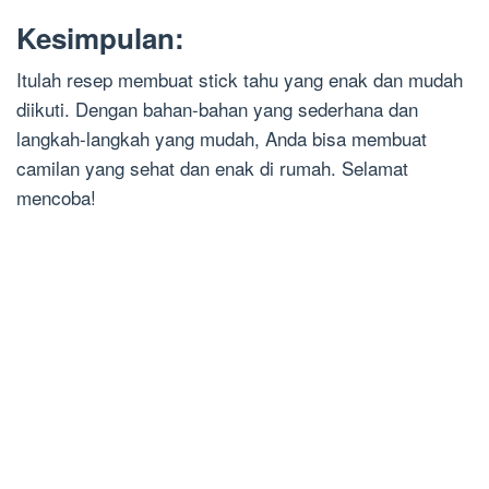
Kesimpulan:
Itulah resep membuat stick tahu yang enak dan mudah
diikuti. Dengan bahan-bahan yang sederhana dan
langkah-langkah yang mudah, Anda bisa membuat
camilan yang sehat dan enak di rumah. Selamat
mencoba!