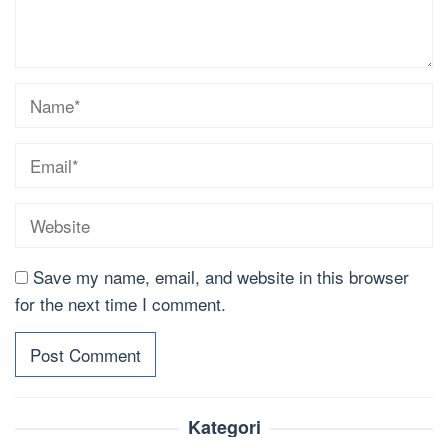
Save my name, email, and website in this browser
for the next time I comment.
Kategori