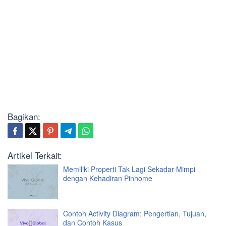
Bagikan:
Artikel Terkait:
Memiliki Properti Tak Lagi Sekadar Mimpi
dengan Kehadiran Pinhome
Contoh Activity Diagram: Pengertian, Tujuan,
dan Contoh Kasus