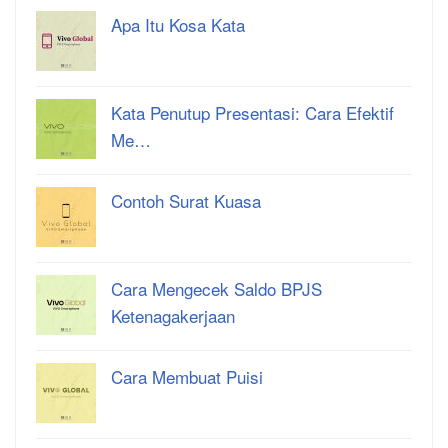
Apa Itu Kosa Kata
Kata Penutup Presentasi: Cara Efektif
Me…
Contoh Surat Kuasa
Cara Mengecek Saldo BPJS
Ketenagakerjaan
Cara Membuat Puisi