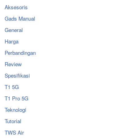
Aksesoris
Gads Manual
General
Harga
Perbandingan
Review
Spesifikasi
T1 5G
T1 Pro 5G
Teknologi
Tutorial
TWS Air