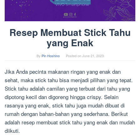
Resep Membuat Stick Tahu
yang Enak
By
Pin Hoshino
Posted on
June 21, 2023
Jika Anda pecinta makanan ringan yang enak dan
sehat, maka stick tahu bisa menjadi pilihan yang tepat.
Stick tahu adalah camilan yang terbuat dari tahu yang
dipotong kecil dan digoreng hingga crispy. Selain
rasanya yang enak, stick tahu juga mudah dibuat di
rumah dengan bahan-bahan yang sederhana. Berikut
adalah resep membuat stick tahu yang enak dan mudah
diikuti.