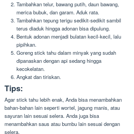
Tambahkan telur, bawang putih, daun bawang,
merica bubuk, dan garam. Aduk rata.
Tambahkan tepung terigu sedikit-sedikit sambil
terus diaduk hingga adonan bisa dipulung.
Bentuk adonan menjadi bulatan kecil-kecil, lalu
pipihkan.
Goreng stick tahu dalam minyak yang sudah
dipanaskan dengan api sedang hingga
kecokelatan.
Angkat dan tiriskan.
Tips:
Agar stick tahu lebih enak, Anda bisa menambahkan
bahan-bahan lain seperti wortel, jagung manis, atau
sayuran lain sesuai selera. Anda juga bisa
menambahkan saus atau bumbu lain sesuai dengan
selera.