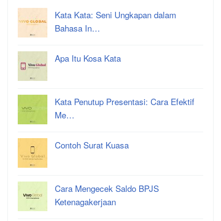
Kata Kata: Seni Ungkapan dalam
Bahasa In…
Apa Itu Kosa Kata
Kata Penutup Presentasi: Cara Efektif
Me…
Contoh Surat Kuasa
Cara Mengecek Saldo BPJS
Ketenagakerjaan