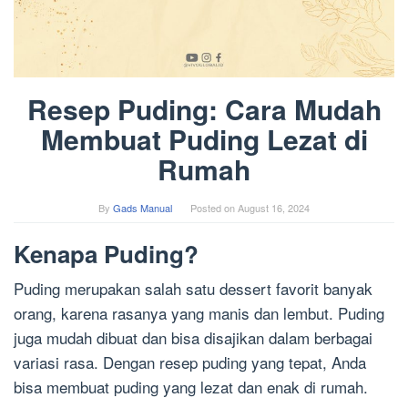
Resep Puding: Cara Mudah
Membuat Puding Lezat di
Rumah
By
Gads Manual
Posted on
August 16, 2024
Kenapa Puding?
Puding merupakan salah satu dessert favorit banyak
orang, karena rasanya yang manis dan lembut. Puding
juga mudah dibuat dan bisa disajikan dalam berbagai
variasi rasa. Dengan resep puding yang tepat, Anda
bisa membuat puding yang lezat dan enak di rumah.