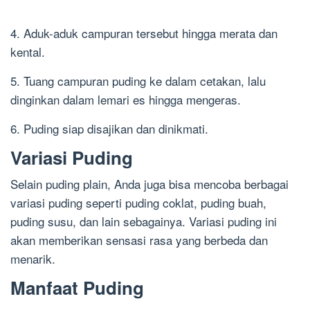
4. Aduk-aduk campuran tersebut hingga merata dan
kental.
5. Tuang campuran puding ke dalam cetakan, lalu
dinginkan dalam lemari es hingga mengeras.
6. Puding siap disajikan dan dinikmati.
Variasi Puding
Selain puding plain, Anda juga bisa mencoba berbagai
variasi puding seperti puding coklat, puding buah,
puding susu, dan lain sebagainya. Variasi puding ini
akan memberikan sensasi rasa yang berbeda dan
menarik.
Manfaat Puding