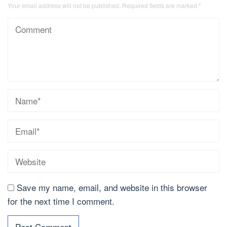
Your email address will not be published.
Required fields are marked
*
Save my name, email, and website in this browser
for the next time I comment.