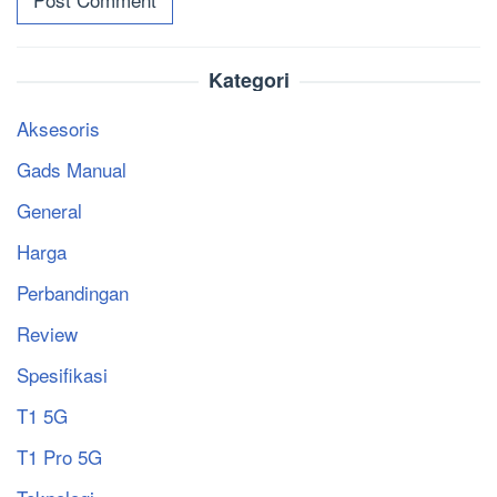
Kategori
Aksesoris
Gads Manual
General
Harga
Perbandingan
Review
Spesifikasi
T1 5G
T1 Pro 5G