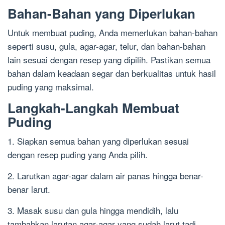
Bahan-Bahan yang Diperlukan
Untuk membuat puding, Anda memerlukan bahan-bahan
seperti susu, gula, agar-agar, telur, dan bahan-bahan
lain sesuai dengan resep yang dipilih. Pastikan semua
bahan dalam keadaan segar dan berkualitas untuk hasil
puding yang maksimal.
Langkah-Langkah Membuat
Puding
1. Siapkan semua bahan yang diperlukan sesuai
dengan resep puding yang Anda pilih.
2. Larutkan agar-agar dalam air panas hingga benar-
benar larut.
3. Masak susu dan gula hingga mendidih, lalu
tambahkan larutan agar-agar yang sudah larut tadi.