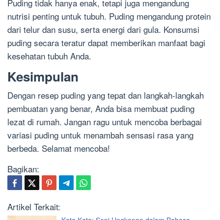
Puding tidak hanya enak, tetapi juga mengandung
nutrisi penting untuk tubuh. Puding mengandung protein
dari telur dan susu, serta energi dari gula. Konsumsi
puding secara teratur dapat memberikan manfaat bagi
kesehatan tubuh Anda.
Kesimpulan
Dengan resep puding yang tepat dan langkah-langkah
pembuatan yang benar, Anda bisa membuat puding
lezat di rumah. Jangan ragu untuk mencoba berbagai
variasi puding untuk menambah sensasi rasa yang
berbeda. Selamat mencoba!
Bagikan:
Artikel Terkait: