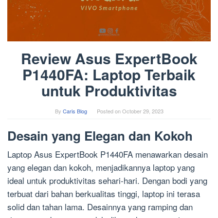
Review Asus ExpertBook
P1440FA: Laptop Terbaik
untuk Produktivitas
By
Caris Blog
Posted on
October 29, 2023
Desain yang Elegan dan Kokoh
Laptop Asus ExpertBook P1440FA menawarkan desain
yang elegan dan kokoh, menjadikannya laptop yang
ideal untuk produktivitas sehari-hari. Dengan bodi yang
terbuat dari bahan berkualitas tinggi, laptop ini terasa
solid dan tahan lama. Desainnya yang ramping dan