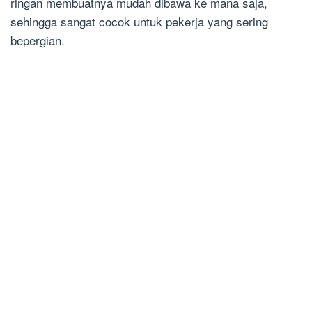
ringan membuatnya mudah dibawa ke mana saja,
sehingga sangat cocok untuk pekerja yang sering
bepergian.