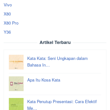
Vivo
X80
X80 Pro
Y36
Artikel Terbaru
Kata Kata: Seni Ungkapan dalam
Bahasa In…
Apa Itu Kosa Kata
Kata Penutup Presentasi: Cara Efektif
Me…