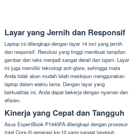
Layar yang Jernih dan Responsif
Laptop ini dilengkapi dengan layar 14 inci yang jernih
dan responsif. Resolusi yang tinggi membuat tampilan
gambar dan teks menjadi sangat detail dan tajam. Layar
ini juga memiliki teknologi anti-glare, sehingga mata
Anda tidak akan mudah lelah meskipun menggunakan
laptop dalam waktu lama. Dengan layar yang
berkualitas ini, Anda dapat bekerja dengan nyaman dan
efisien.
Kinerja yang Cepat dan Tangguh
Asus ExpertBook P1440FA dilengkapi dengan prosesor
Intel Core i5 generasi ke-10 yang sangat tangguh.