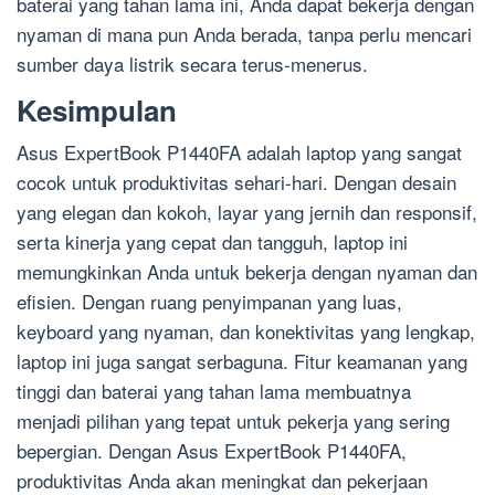
baterai yang tahan lama ini, Anda dapat bekerja dengan
nyaman di mana pun Anda berada, tanpa perlu mencari
sumber daya listrik secara terus-menerus.
Kesimpulan
Asus ExpertBook P1440FA adalah laptop yang sangat
cocok untuk produktivitas sehari-hari. Dengan desain
yang elegan dan kokoh, layar yang jernih dan responsif,
serta kinerja yang cepat dan tangguh, laptop ini
memungkinkan Anda untuk bekerja dengan nyaman dan
efisien. Dengan ruang penyimpanan yang luas,
keyboard yang nyaman, dan konektivitas yang lengkap,
laptop ini juga sangat serbaguna. Fitur keamanan yang
tinggi dan baterai yang tahan lama membuatnya
menjadi pilihan yang tepat untuk pekerja yang sering
bepergian. Dengan Asus ExpertBook P1440FA,
produktivitas Anda akan meningkat dan pekerjaan