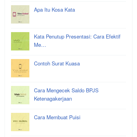
Apa Itu Kosa Kata
Kata Penutup Presentasi: Cara Efektif
Me…
Contoh Surat Kuasa
Cara Mengecek Saldo BPJS
Ketenagakerjaan
Cara Membuat Puisi