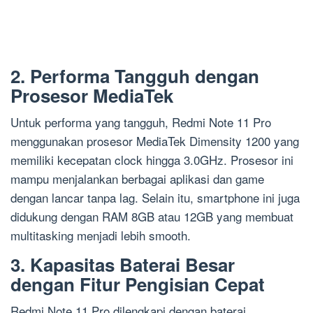
2. Performa Tangguh dengan
Prosesor MediaTek
Untuk performa yang tangguh, Redmi Note 11 Pro
menggunakan prosesor MediaTek Dimensity 1200 yang
memiliki kecepatan clock hingga 3.0GHz. Prosesor ini
mampu menjalankan berbagai aplikasi dan game
dengan lancar tanpa lag. Selain itu, smartphone ini juga
didukung dengan RAM 8GB atau 12GB yang membuat
multitasking menjadi lebih smooth.
3. Kapasitas Baterai Besar
dengan Fitur Pengisian Cepat
Redmi Note 11 Pro dilengkapi dengan baterai