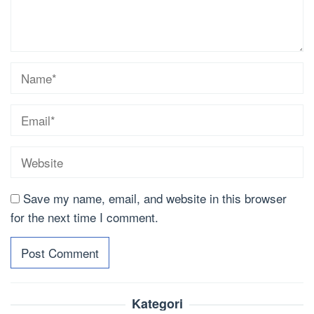
Save my name, email, and website in this browser
for the next time I comment.
Kategori