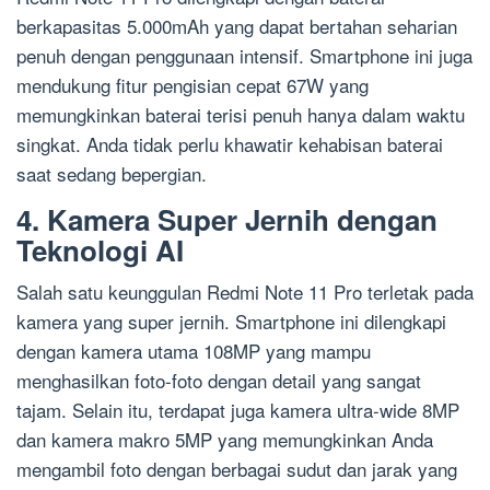
berkapasitas 5.000mAh yang dapat bertahan seharian
penuh dengan penggunaan intensif. Smartphone ini juga
mendukung fitur pengisian cepat 67W yang
memungkinkan baterai terisi penuh hanya dalam waktu
singkat. Anda tidak perlu khawatir kehabisan baterai
saat sedang bepergian.
4. Kamera Super Jernih dengan
Teknologi AI
Salah satu keunggulan Redmi Note 11 Pro terletak pada
kamera yang super jernih. Smartphone ini dilengkapi
dengan kamera utama 108MP yang mampu
menghasilkan foto-foto dengan detail yang sangat
tajam. Selain itu, terdapat juga kamera ultra-wide 8MP
dan kamera makro 5MP yang memungkinkan Anda
mengambil foto dengan berbagai sudut dan jarak yang