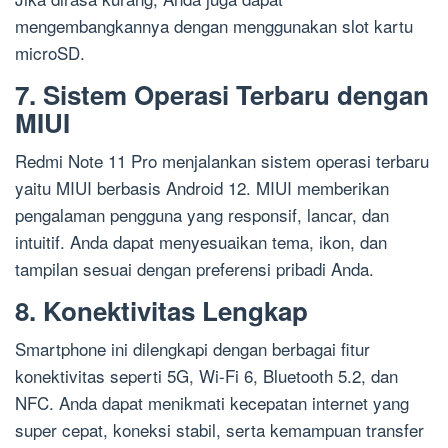
mengembangkannya dengan menggunakan slot kartu
microSD.
7. Sistem Operasi Terbaru dengan
MIUI
Redmi Note 11 Pro menjalankan sistem operasi terbaru
yaitu MIUI berbasis Android 12. MIUI memberikan
pengalaman pengguna yang responsif, lancar, dan
intuitif. Anda dapat menyesuaikan tema, ikon, dan
tampilan sesuai dengan preferensi pribadi Anda.
8. Konektivitas Lengkap
Smartphone ini dilengkapi dengan berbagai fitur
konektivitas seperti 5G, Wi-Fi 6, Bluetooth 5.2, dan
NFC. Anda dapat menikmati kecepatan internet yang
super cepat, koneksi stabil, serta kemampuan transfer