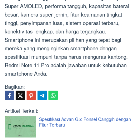
Super AMOLED, performa tangguh, kapasitas baterai
besar, kamera super jernih, fitur keamanan tingkat
tinggi, penyimpanan luas, sistem operasi terbaru,
konektivitas lengkap, dan harga terjangkau.
Smartphone ini merupakan pilihan yang tepat bagi
mereka yang menginginkan smartphone dengan
spesifikasi mumpuni tanpa harus menguras kantong.
Redmi Note 11 Pro adalah jawaban untuk kebutuhan
smartphone Anda.
Bagikan:
Artikel Terkait:
Spesifikasi Advan G5: Ponsel Canggih dengan
Fitur Terbaru