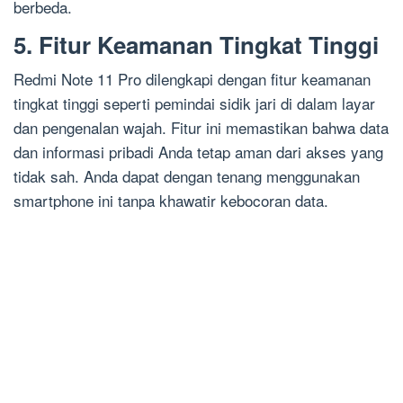
berbeda.
5. Fitur Keamanan Tingkat Tinggi
Redmi Note 11 Pro dilengkapi dengan fitur keamanan
tingkat tinggi seperti pemindai sidik jari di dalam layar
dan pengenalan wajah. Fitur ini memastikan bahwa data
dan informasi pribadi Anda tetap aman dari akses yang
tidak sah. Anda dapat dengan tenang menggunakan
smartphone ini tanpa khawatir kebocoran data.