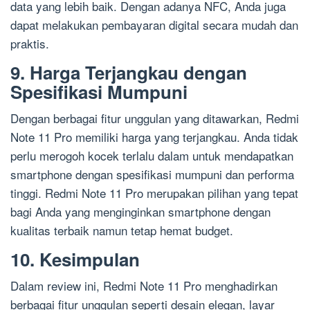
data yang lebih baik. Dengan adanya NFC, Anda juga
dapat melakukan pembayaran digital secara mudah dan
praktis.
9. Harga Terjangkau dengan
Spesifikasi Mumpuni
Dengan berbagai fitur unggulan yang ditawarkan, Redmi
Note 11 Pro memiliki harga yang terjangkau. Anda tidak
perlu merogoh kocek terlalu dalam untuk mendapatkan
smartphone dengan spesifikasi mumpuni dan performa
tinggi. Redmi Note 11 Pro merupakan pilihan yang tepat
bagi Anda yang menginginkan smartphone dengan
kualitas terbaik namun tetap hemat budget.
10. Kesimpulan
Dalam review ini, Redmi Note 11 Pro menghadirkan
berbagai fitur unggulan seperti desain elegan, layar