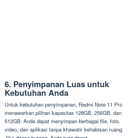
6. Penyimpanan Luas untuk
Kebutuhan Anda
Untuk kebutuhan penyimpanan, Redmi Note 11 Pro
menawarkan pilihan kapasitas 128GB, 256GB, dan
512GB. Anda dapat menyimpan berbagai file, foto,
video, dan aplikasi tanpa khawatir kehabisan ruang.
Jika dirasa kurang, Anda juga dapat