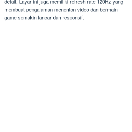
detail. Layar ini juga memiliki refresh rate 120Hz yang
membuat pengalaman menonton video dan bermain
game semakin lancar dan responsif.