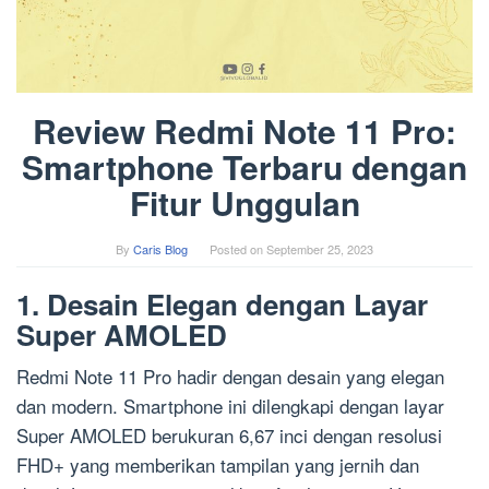
Review Redmi Note 11 Pro:
Smartphone Terbaru dengan
Fitur Unggulan
By
Caris Blog
Posted on
September 25, 2023
1. Desain Elegan dengan Layar
Super AMOLED
Redmi Note 11 Pro hadir dengan desain yang elegan
dan modern. Smartphone ini dilengkapi dengan layar
Super AMOLED berukuran 6,67 inci dengan resolusi
FHD+ yang memberikan tampilan yang jernih dan