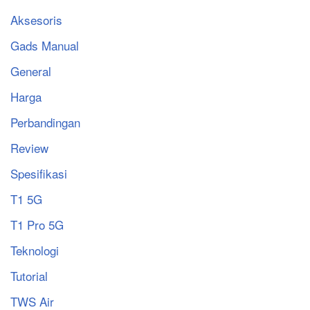
Aksesoris
Gads Manual
General
Harga
Perbandingan
Review
Spesifikasi
T1 5G
T1 Pro 5G
Teknologi
Tutorial
TWS Air