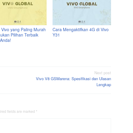
 Vivo yang Paling Murah
Cara Mengaktifkan 4G di Vivo
ukan Pilihan Terbaik
Y31
 Anda!
Next post
Vivo V8 GSMarena: Spesifikasi dan Ulasan
Lengkap
red fields are marked
*