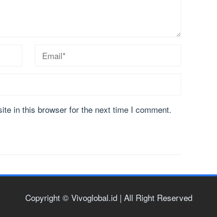
te in this browser for the next time I comment.
Copyright © Vivoglobal.id | All Right Reserved