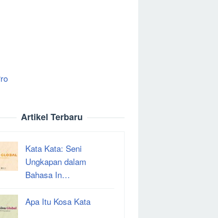
ro
Artikel Terbaru
Kata Kata: Seni
Ungkapan dalam
Bahasa In…
Apa Itu Kosa Kata