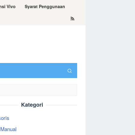
nsi Vivo
Syarat Penggunaan
Kategori
oris
 Manual