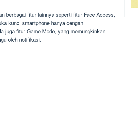
n berbagai fitur lainnya seperti fitur Face Access,
a kunci smartphone hanya dengan
ada juga fitur Game Mode, yang memungkinkan
u oleh notifikasi.