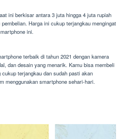
at ini berkisar antara 3 juta hingga 4 juta rupiah
 pembelian. Harga ini cukup terjangkau mengingat
smartphone ini.
martphone terbaik di tahun 2021 dengan kamera
dal, dan desain yang menarik. Kamu bisa membeli
 cukup terjangkau dan sudah pasti akan
 menggunakan smartphone sehari-hari.