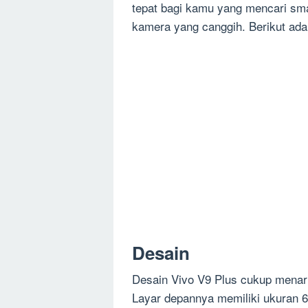
tepat bagi kamu yang mencari sm
kamera yang canggih. Berikut ada
Desain
Desain Vivo V9 Plus cukup menari
Layar depannya memiliki ukuran 6,