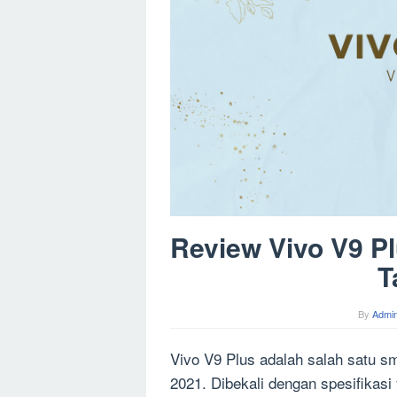
Review Vivo V9 Pl
T
By
Admin
Vivo V9 Plus adalah salah satu sm
2021. Dibekali dengan spesifikasi