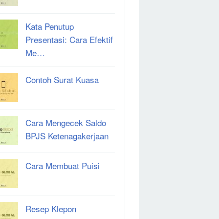
Kata Penutup
Presentasi: Cara Efektif
Me…
Contoh Surat Kuasa
Cara Mengecek Saldo
BPJS Ketenagakerjaan
Cara Membuat Puisi
Resep Klepon