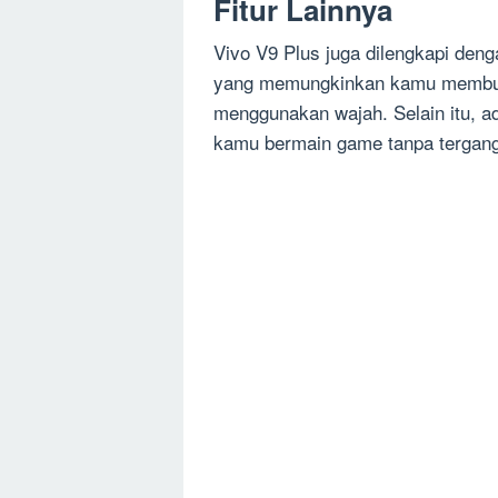
Fitur Lainnya
Vivo V9 Plus juga dilengkapi denga
yang memungkinkan kamu membuk
menggunakan wajah. Selain itu, 
kamu bermain game tanpa tergangg