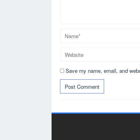
Save my name, email, and websi