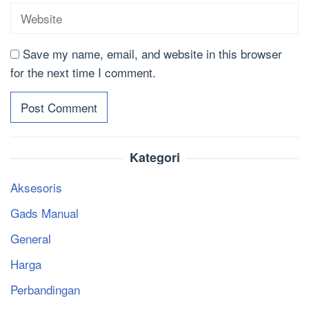
Save my name, email, and website in this browser
for the next time I comment.
Kategori
Aksesoris
Gads Manual
General
Harga
Perbandingan