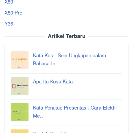
X80
X80 Pro
Y36
Artikel Terbaru
Kata Kata: Seni Ungkapan dalam
Bahasa In…
Apa Itu Kosa Kata
Kata Penutup Presentasi: Cara Efektif
Me…