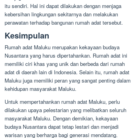
itu sendiri. Hal ini dapat dilakukan dengan menjaga
kebersihan lingkungan sekitarnya dan melakukan
perawatan terhadap bangunan rumah adat tersebut.
Kesimpulan
Rumah adat Maluku merupakan kekayaan budaya
Nusantara yang harus dipertahankan. Rumah adat ini
memiliki ciri khas yang unik dan berbeda dari rumah
adat di daerah lain di Indonesia. Selain itu, rumah adat
Maluku juga memiliki peran yang sangat penting dalam
kehidupan masyarakat Maluku.
Untuk mempertahankan rumah adat Maluku, perlu
dilakukan upaya pelestarian yang melibatkan seluruh
masyarakat Maluku. Dengan demikian, kekayaan
budaya Nusantara dapat tetap lestari dan menjadi
warisan yang berharga bagi generasi mendatang.