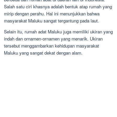
Salah satu ciri khasnya adalah bentuk atap rumah yang
mirip dengan perahu. Hal ini menunjukkan bahwa
masyarakat Maluku sangat tergantung pada laut.
Selain itu, rumah adat Maluku juga memiliki ukiran yang
indah dan ornamen-ornamen yang menarik. Ukiran
tersebut menggambarkan kehidupan masyarakat
Maluku yang sangat dekat dengan alam.