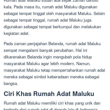
kala. Pada masa itu, rumah adat Maluku digunakan
sebagai tempat tinggal oleh masyarakat Maluku. Selain
sebagai tempat tinggal, rumah adat Maluku juga
digunakan sebagai tempat berkumpul dan melakukan
kegiatan adat.
Pada zaman penjajahan Belanda, rumah adat Maluku
sempat mengalami banyak perubahan. Hal ini
dikarenakan Belanda ingin mengubah pola hidup
masyarakat Maluku agar lebih modern. Namun,
masyarakat Maluku tetap mempertahankan rumah adat
mereka sebagai simbol keberadaan mereka sebagai
bangsa.
Ciri Khas Rumah Adat Maluku
Rumah adat Maluku memiliki ciri khas yang unik dan
berbeda dari rumah adat di daerah lain di Indonesia.