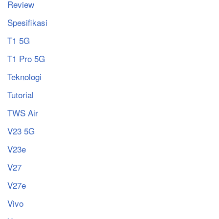
Review
Spesifikasi
T1 5G
T1 Pro 5G
Teknologi
Tutorial
TWS Air
V23 5G
V23e
V27
V27e
Vivo