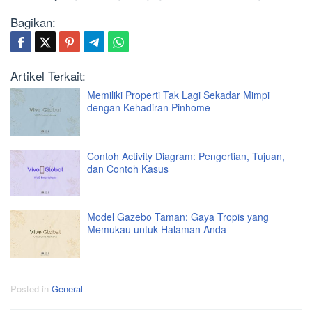
Bagikan:
Artikel Terkait:
Memiliki Properti Tak Lagi Sekadar Mimpi
dengan Kehadiran Pinhome
Contoh Activity Diagram: Pengertian, Tujuan,
dan Contoh Kasus
Model Gazebo Taman: Gaya Tropis yang
Memukau untuk Halaman Anda
Posted in
General