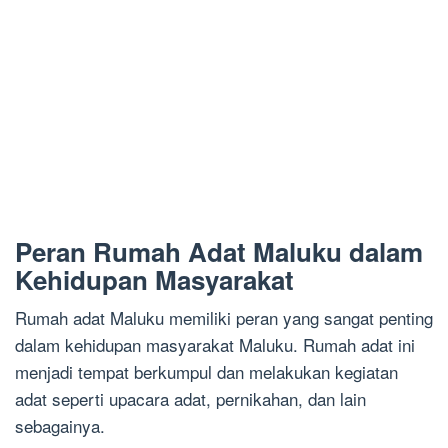
Peran Rumah Adat Maluku dalam
Kehidupan Masyarakat
Rumah adat Maluku memiliki peran yang sangat penting
dalam kehidupan masyarakat Maluku. Rumah adat ini
menjadi tempat berkumpul dan melakukan kegiatan
adat seperti upacara adat, pernikahan, dan lain
sebagainya.