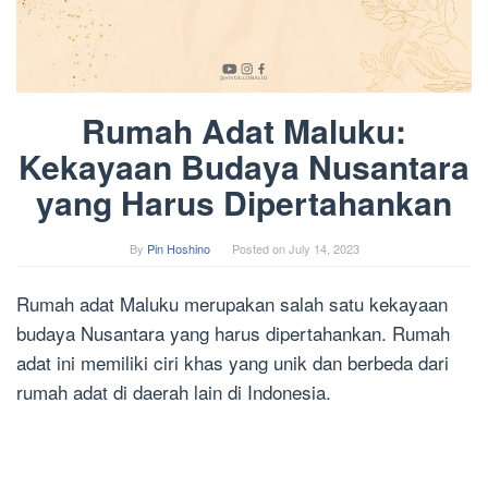
Rumah Adat Maluku:
Kekayaan Budaya Nusantara
yang Harus Dipertahankan
By
Pin Hoshino
Posted on
July 14, 2023
Rumah adat Maluku merupakan salah satu kekayaan
budaya Nusantara yang harus dipertahankan. Rumah
adat ini memiliki ciri khas yang unik dan berbeda dari
rumah adat di daerah lain di Indonesia.