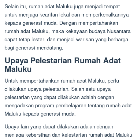
Selain itu, rumah adat Maluku juga menjadi tempat
untuk menjaga kearifan lokal dan memperkenalkannya
kepada generasi muda. Dengan mempertahankan
rumah adat Maluku, maka kekayaan budaya Nusantara
dapat tetap lestari dan menjadi warisan yang berharga
bagi generasi mendatang.
Upaya Pelestarian Rumah Adat
Maluku
Untuk mempertahankan rumah adat Maluku, perlu
dilakukan upaya pelestarian. Salah satu upaya
pelestarian yang dapat dilakukan adalah dengan
mengadakan program pembelajaran tentang rumah adat
Maluku kepada generasi muda.
Upaya lain yang dapat dilakukan adalah dengan
menjaga kebersihan dan kelestarian rumah adat Maluku