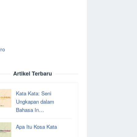
ro
Artikel Terbaru
Kata Kata: Seni
Ungkapan dalam
Bahasa In…
Apa Itu Kosa Kata