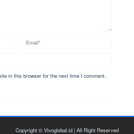
te in this browser for the next time I comment.
Copyright © Vivoglobal.id | All Right Reserved