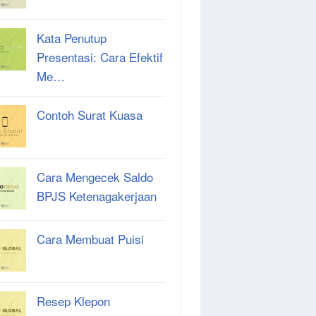
Kata Penutup
Presentasi: Cara Efektif
Me…
Contoh Surat Kuasa
Cara Mengecek Saldo
BPJS Ketenagakerjaan
Cara Membuat Puisi
Resep Klepon