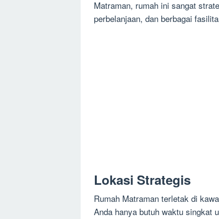
Matraman, rumah ini sangat strate
perbelanjaan, dan berbagai fasili
Lokasi Strategis
Rumah Matraman terletak di kawas
Anda hanya butuh waktu singkat u