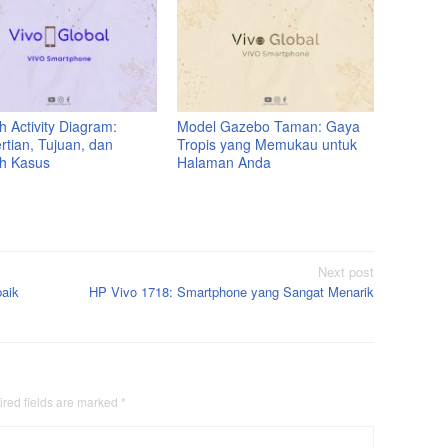
 Activity Diagram:
Model Gazebo Taman: Gaya
rtian, Tujuan, dan
Tropis yang Memukau untuk
h Kasus
Halaman Anda
Next post
baik
HP Vivo 1718: Smartphone yang Sangat Menarik
red fields are marked
*