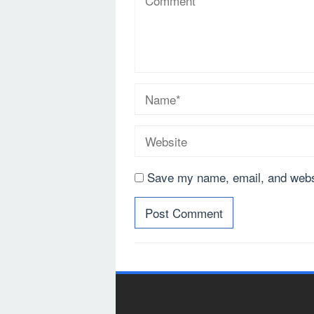
Save my name, email, and websi