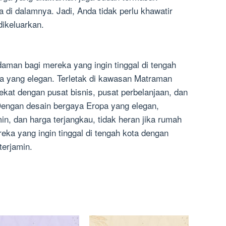
a di dalamnya. Jadi, Anda tidak perlu khawatir
ikeluarkan.
man bagi mereka yang ingin tinggal di tengah
a yang elegan. Terletak di kawasan Matraman
dekat dengan pusat bisnis, pusat perbelanjaan, dan
 Dengan desain bergaya Eropa yang elegan,
in, dan harga terjangkau, tidak heran jika rumah
ereka yang ingin tinggal di tengah kota dengan
erjamin.