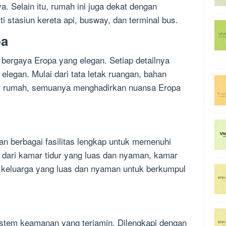
a. Selain itu, rumah ini juga dekat dengan
i stasiun kereta api, busway, dan terminal bus.
pa
ergaya Eropa yang elegan. Setiap detailnya
elegan. Mulai dari tata letak ruangan, bahan
ior rumah, semuanya menghadirkan nuansa Eropa
n berbagai fasilitas lengkap untuk memenuhi
i dari kamar tidur yang luas dan nyaman, kamar
 keluarga yang luas dan nyaman untuk berkumpul
stem keamanan yang terjamin. Dilengkapi dengan