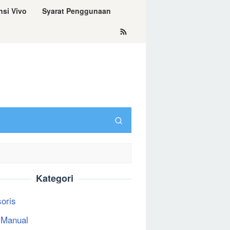
nsi Vivo
Syarat Penggunaan
Kategori
oris
 Manual