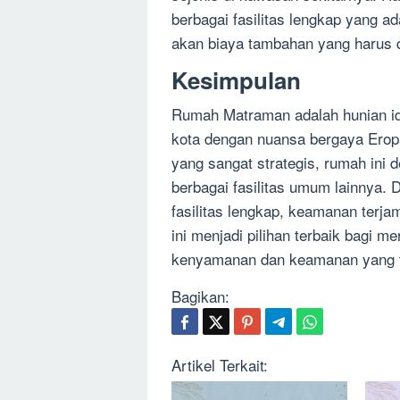
berbagai fasilitas lengkap yang ad
akan biaya tambahan yang harus d
Kesimpulan
Rumah Matraman adalah hunian ida
kota dengan nuansa bergaya Erop
yang sangat strategis, rumah ini 
berbagai fasilitas umum lainnya.
fasilitas lengkap, keamanan terjam
ini menjadi pilihan terbaik bagi m
kenyamanan dan keamanan yang t
Bagikan:
Artikel Terkait: