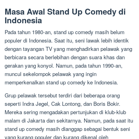
Masa Awal Stand Up Comedy di
Indonesia
Pada tahun 1980-an, stand up comedy masih belum
populer di Indonesia. Saat itu, seni lawak lebih identik
dengan tayangan TV yang menghadirkan pelawak yang
berbicara secara berlebihan dengan suara khas dan
gerakan yang konyol. Namun, pada tahun 1990-an,
muncul sekelompok pelawak yang ingin
memperkenalkan stand up comedy ke Indonesia.
Grup pelawak tersebut terdiri dari beberapa orang
seperti Indra Jegel, Cak Lontong, dan Boris Bokir.
Mereka sering mengadakan pertunjukan di klub-klub
malam di Jakarta dan sekitarnya. Namun, pada saat itu
stand up comedy masih dianggap sebagai bentuk seni
yang kurang populer dan kurang dikenal oleh