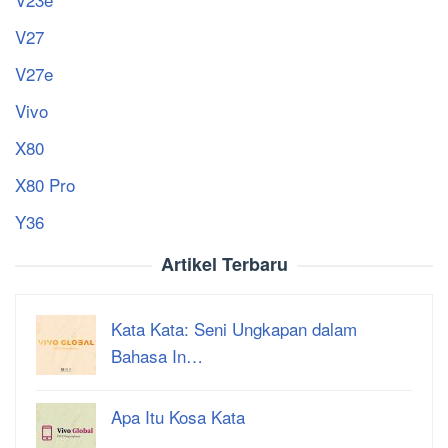
V27
V27e
Vivo
X80
X80 Pro
Y36
Artikel Terbaru
Kata Kata: Seni Ungkapan dalam
Bahasa In…
Apa Itu Kosa Kata