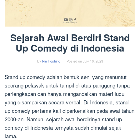
Sejarah Awal Berdiri Stand
Up Comedy di Indonesia
By
Pin Hoshino
Posted on
July 10, 2023
Stand up comedy adalah bentuk seni yang menuntut
seorang pelawak untuk tampil di atas panggung tanpa
perlengkapan dan hanya mengandalkan materi lucu
yang disampaikan secara verbal. Di Indonesia, stand
up comedy pertama kali diperkenalkan pada awal tahun
2000-an. Namun, sejarah awal berdirinya stand up
comedy di Indonesia ternyata sudah dimulai sejak
lama.