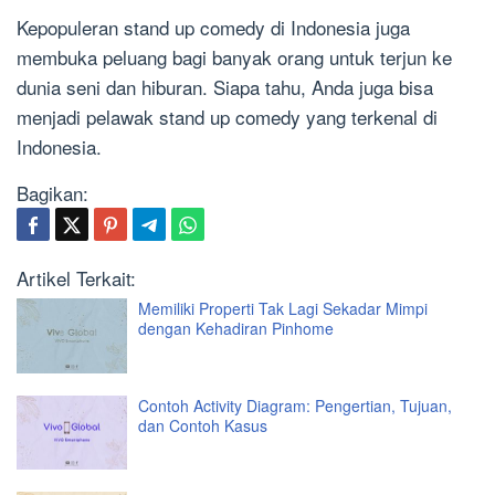
Kepopuleran stand up comedy di Indonesia juga
membuka peluang bagi banyak orang untuk terjun ke
dunia seni dan hiburan. Siapa tahu, Anda juga bisa
menjadi pelawak stand up comedy yang terkenal di
Indonesia.
Bagikan:
Artikel Terkait:
Memiliki Properti Tak Lagi Sekadar Mimpi
dengan Kehadiran Pinhome
Contoh Activity Diagram: Pengertian, Tujuan,
dan Contoh Kasus