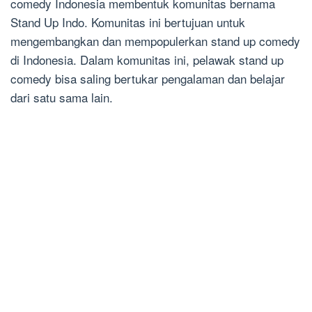
comedy Indonesia membentuk komunitas bernama
Stand Up Indo. Komunitas ini bertujuan untuk
mengembangkan dan mempopulerkan stand up comedy
di Indonesia. Dalam komunitas ini, pelawak stand up
comedy bisa saling bertukar pengalaman dan belajar
dari satu sama lain.