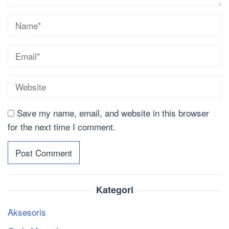
Save my name, email, and website in this browser
for the next time I comment.
Kategori
Aksesoris