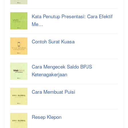
Kata Penutup Presentasi: Cara Efektif
Me…
Contoh Surat Kuasa
Cara Mengecek Saldo BPJS
Ketenagakerjaan
Cara Membuat Puisi
Resep Klepon