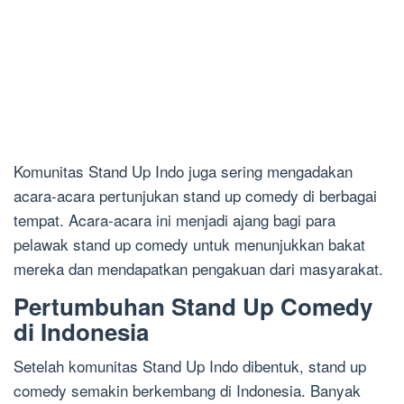
Komunitas Stand Up Indo juga sering mengadakan
acara-acara pertunjukan stand up comedy di berbagai
tempat. Acara-acara ini menjadi ajang bagi para
pelawak stand up comedy untuk menunjukkan bakat
mereka dan mendapatkan pengakuan dari masyarakat.
Pertumbuhan Stand Up Comedy
di Indonesia
Setelah komunitas Stand Up Indo dibentuk, stand up
comedy semakin berkembang di Indonesia. Banyak