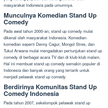
masyarakat Indonesia pada umumnya.
Munculnya Komedian Stand Up
Comedy
Pada awal tahun 2000-an, stand up comedy mulai
dikenal oleh masyarakat Indonesia. Komedian-
komedian seperti Denny Cagur, Mongol Stres, dan
Tukul Arwana mulai mengadakan pertunjukan stand up
comedy di berbagai acara TV dan di klub-klub malam.
Hal ini membuat stand up comedy semakin populer di
Indonesia dan banyak orang yang tertarik untuk
menjadi pelawak stand up comedy.
Berdirinya Komunitas Stand Up
Comedy Indonesia
Pada tahun 2007, sekelompok pelawak stand up