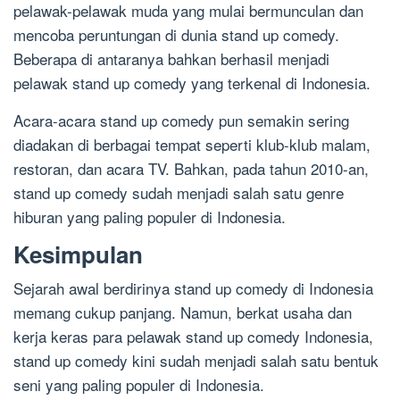
pelawak-pelawak muda yang mulai bermunculan dan
mencoba peruntungan di dunia stand up comedy.
Beberapa di antaranya bahkan berhasil menjadi
pelawak stand up comedy yang terkenal di Indonesia.
Acara-acara stand up comedy pun semakin sering
diadakan di berbagai tempat seperti klub-klub malam,
restoran, dan acara TV. Bahkan, pada tahun 2010-an,
stand up comedy sudah menjadi salah satu genre
hiburan yang paling populer di Indonesia.
Kesimpulan
Sejarah awal berdirinya stand up comedy di Indonesia
memang cukup panjang. Namun, berkat usaha dan
kerja keras para pelawak stand up comedy Indonesia,
stand up comedy kini sudah menjadi salah satu bentuk
seni yang paling populer di Indonesia.