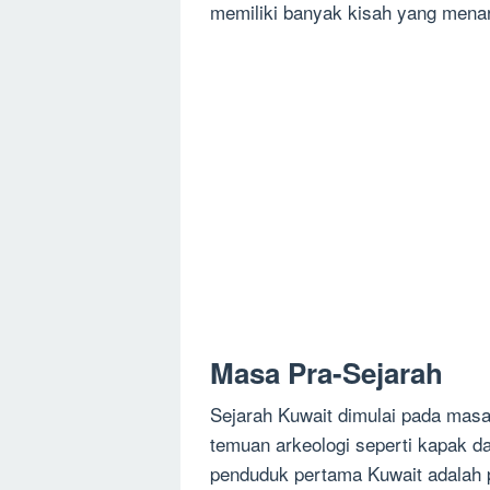
memiliki banyak kisah yang menar
Masa Pra-Sejarah
Sejarah Kuwait dimulai pada masa
temuan arkeologi seperti kapak da
penduduk pertama Kuwait adalah