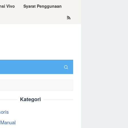
nsi Vivo
Syarat Penggunaan
Kategori
oris
 Manual