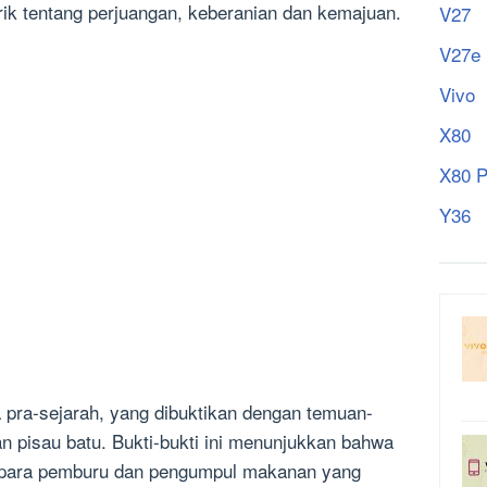
ik tentang perjuangan, keberanian dan kemajuan.
V27
V27e
Vivo
X80
X80 P
Y36
 pra-sejarah, yang dibuktikan dengan temuan-
n pisau batu. Bukti-bukti ini menunjukkan bahwa
 para pemburu dan pengumpul makanan yang