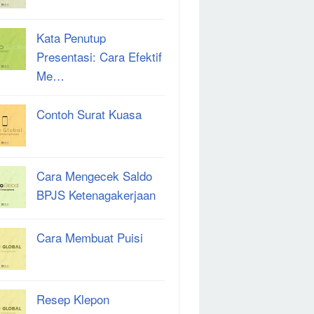
Kata Penutup
Presentasi: Cara Efektif
Me…
Contoh Surat Kuasa
Cara Mengecek Saldo
BPJS Ketenagakerjaan
Cara Membuat Puisi
Resep Klepon