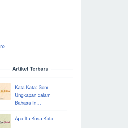
ro
Artikel Terbaru
Kata Kata: Seni
Ungkapan dalam
Bahasa In…
Apa Itu Kosa Kata