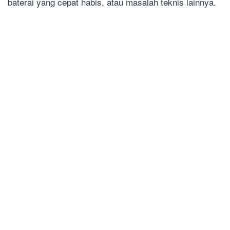
baterai yang cepat habis, atau masalah teknis lainnya.