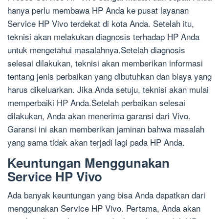
hanya perlu membawa HP Anda ke pusat layanan
Service HP Vivo terdekat di kota Anda. Setelah itu,
teknisi akan melakukan diagnosis terhadap HP Anda
untuk mengetahui masalahnya.Setelah diagnosis
selesai dilakukan, teknisi akan memberikan informasi
tentang jenis perbaikan yang dibutuhkan dan biaya yang
harus dikeluarkan. Jika Anda setuju, teknisi akan mulai
memperbaiki HP Anda.Setelah perbaikan selesai
dilakukan, Anda akan menerima garansi dari Vivo.
Garansi ini akan memberikan jaminan bahwa masalah
yang sama tidak akan terjadi lagi pada HP Anda.
Keuntungan Menggunakan
Service HP Vivo
Ada banyak keuntungan yang bisa Anda dapatkan dari
menggunakan Service HP Vivo. Pertama, Anda akan