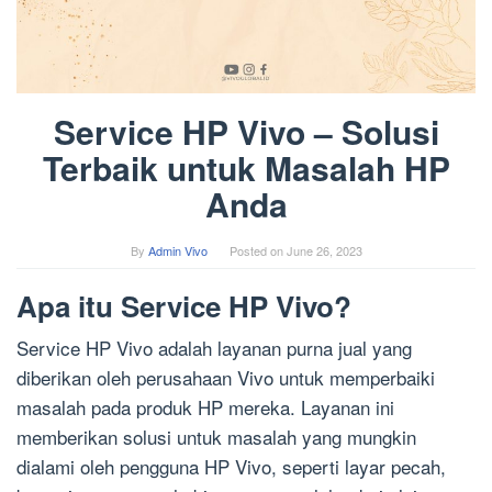
Service HP Vivo – Solusi
Terbaik untuk Masalah HP
Anda
By
Admin Vivo
Posted on
June 26, 2023
Apa itu Service HP Vivo?
Service HP Vivo adalah layanan purna jual yang
diberikan oleh perusahaan Vivo untuk memperbaiki
masalah pada produk HP mereka. Layanan ini
memberikan solusi untuk masalah yang mungkin
dialami oleh pengguna HP Vivo, seperti layar pecah,