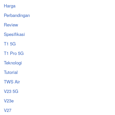
Harga
Perbandingan
Review
Spesifikasi
T1 5G
T1 Pro 5G
Teknologi
Tutorial
TWS Air
V23 5G
V23e
V27