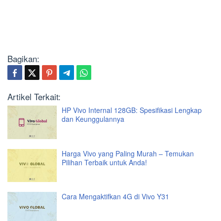
Bagikan:
Artikel Terkait:
HP Vivo Internal 128GB: Spesifikasi Lengkap
dan Keunggulannya
Harga Vivo yang Paling Murah – Temukan
Pilihan Terbaik untuk Anda!
Cara Mengaktifkan 4G di Vivo Y31