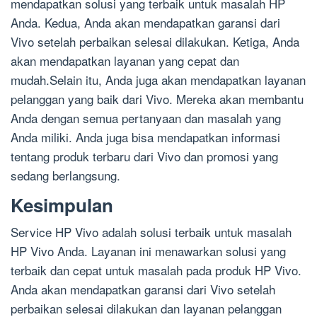
mendapatkan solusi yang terbaik untuk masalah HP
Anda. Kedua, Anda akan mendapatkan garansi dari
Vivo setelah perbaikan selesai dilakukan. Ketiga, Anda
akan mendapatkan layanan yang cepat dan
mudah.Selain itu, Anda juga akan mendapatkan layanan
pelanggan yang baik dari Vivo. Mereka akan membantu
Anda dengan semua pertanyaan dan masalah yang
Anda miliki. Anda juga bisa mendapatkan informasi
tentang produk terbaru dari Vivo dan promosi yang
sedang berlangsung.
Kesimpulan
Service HP Vivo adalah solusi terbaik untuk masalah
HP Vivo Anda. Layanan ini menawarkan solusi yang
terbaik dan cepat untuk masalah pada produk HP Vivo.
Anda akan mendapatkan garansi dari Vivo setelah
perbaikan selesai dilakukan dan layanan pelanggan