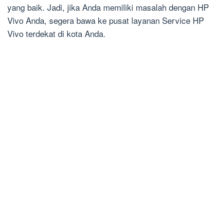
yang baik. Jadi, jika Anda memiliki masalah dengan HP
Vivo Anda, segera bawa ke pusat layanan Service HP
Vivo terdekat di kota Anda.