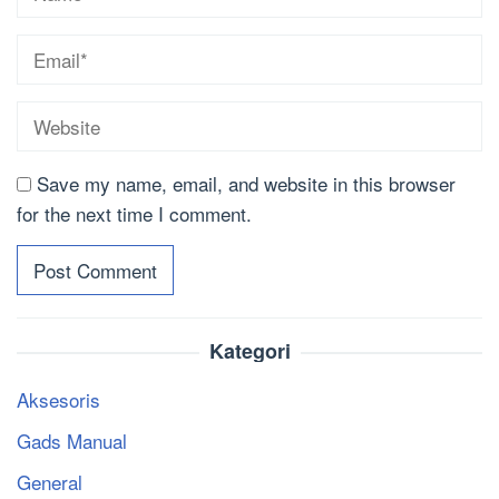
Save my name, email, and website in this browser
for the next time I comment.
Kategori
Aksesoris
Gads Manual
General