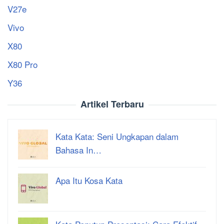
V27e
Vivo
X80
X80 Pro
Y36
Artikel Terbaru
Kata Kata: Seni Ungkapan dalam
Bahasa In…
Apa Itu Kosa Kata