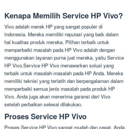
Kenapa Memilih Service HP Vivo?
Vivo adalah merek HP yang sangat populer di
Indonesia. Mereka memiliki reputasi yang baik dalam
hal kualitas produk mereka. Pilihan terbaik untuk
memperbaiki masalah pada HP Vivo adalah dengan
menggunakan layanan purna jual mereka, yaitu Service
HP Vivo.Service HP Vivo menawarkan solusi yang
terbaik untuk masalah-masalah pada HP Anda. Mereka
memiliki teknisi yang terlatih dan berpengalaman dalam
memperbaiki semua jenis masalah pada produk HP
Vivo. Anda juga akan menerima garansi dari Vivo
setelah perbaikan selesai dilakukan.
Proses Service HP Vivo
Proses Service HP Vivo sangat mudah dan cepat. Anda