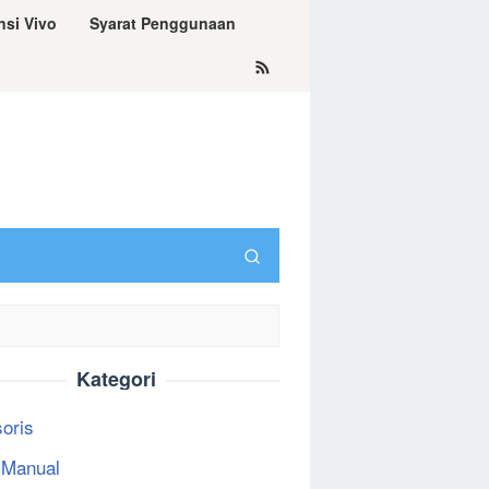
nsi Vivo
Syarat Penggunaan
Kategori
oris
 Manual