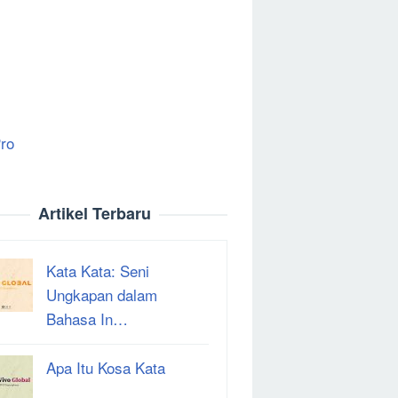
ro
Artikel Terbaru
Kata Kata: Seni
Ungkapan dalam
Bahasa In…
Apa Itu Kosa Kata