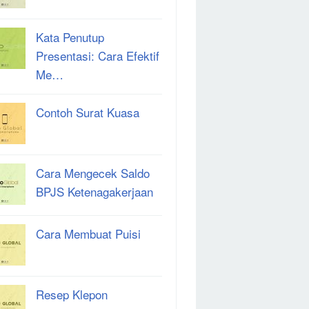
Kata Penutup
Presentasi: Cara Efektif
Me…
Contoh Surat Kuasa
Cara Mengecek Saldo
BPJS Ketenagakerjaan
Cara Membuat Puisi
Resep Klepon