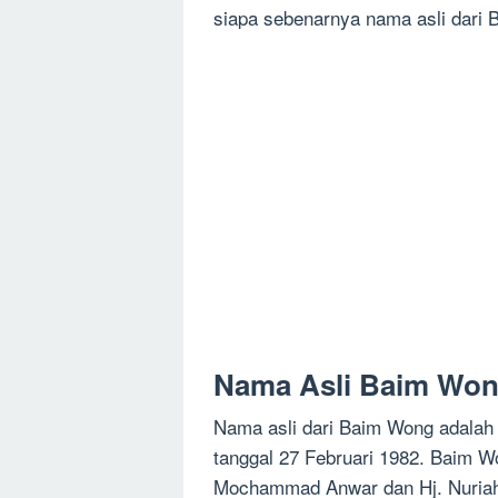
siapa sebenarnya nama asli dari
Nama Asli Baim Wo
Nama asli dari Baim Wong adalah 
tanggal 27 Februari 1982. Baim W
Mochammad Anwar dan Hj. Nuria