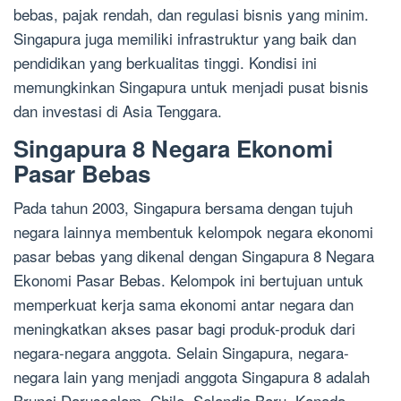
bebas, pajak rendah, dan regulasi bisnis yang minim.
Singapura juga memiliki infrastruktur yang baik dan
pendidikan yang berkualitas tinggi. Kondisi ini
memungkinkan Singapura untuk menjadi pusat bisnis
dan investasi di Asia Tenggara.
Singapura 8 Negara Ekonomi
Pasar Bebas
Pada tahun 2003, Singapura bersama dengan tujuh
negara lainnya membentuk kelompok negara ekonomi
pasar bebas yang dikenal dengan Singapura 8 Negara
Ekonomi Pasar Bebas. Kelompok ini bertujuan untuk
memperkuat kerja sama ekonomi antar negara dan
meningkatkan akses pasar bagi produk-produk dari
negara-negara anggota. Selain Singapura, negara-
negara lain yang menjadi anggota Singapura 8 adalah
Brunei Darussalam, Chile, Selandia Baru, Kanada,