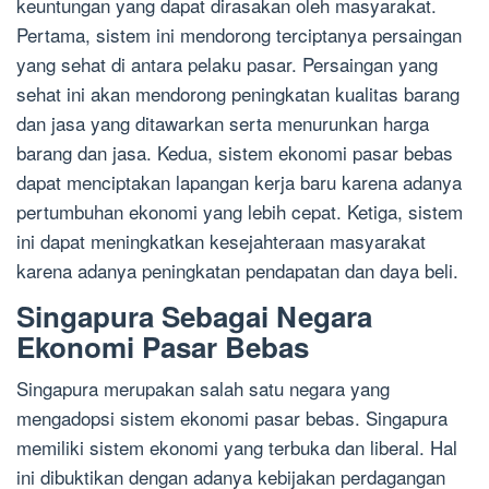
keuntungan yang dapat dirasakan oleh masyarakat.
Pertama, sistem ini mendorong terciptanya persaingan
yang sehat di antara pelaku pasar. Persaingan yang
sehat ini akan mendorong peningkatan kualitas barang
dan jasa yang ditawarkan serta menurunkan harga
barang dan jasa. Kedua, sistem ekonomi pasar bebas
dapat menciptakan lapangan kerja baru karena adanya
pertumbuhan ekonomi yang lebih cepat. Ketiga, sistem
ini dapat meningkatkan kesejahteraan masyarakat
karena adanya peningkatan pendapatan dan daya beli.
Singapura Sebagai Negara
Ekonomi Pasar Bebas
Singapura merupakan salah satu negara yang
mengadopsi sistem ekonomi pasar bebas. Singapura
memiliki sistem ekonomi yang terbuka dan liberal. Hal
ini dibuktikan dengan adanya kebijakan perdagangan