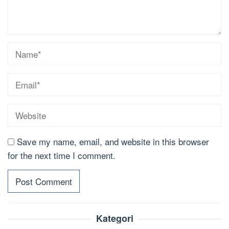
Save my name, email, and website in this browser
for the next time I comment.
Kategori