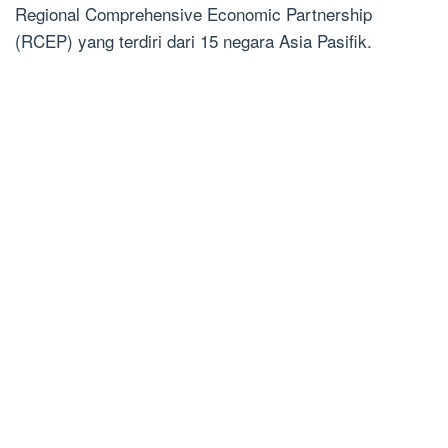
Regional Comprehensive Economic Partnership
(RCEP) yang terdiri dari 15 negara Asia Pasifik.