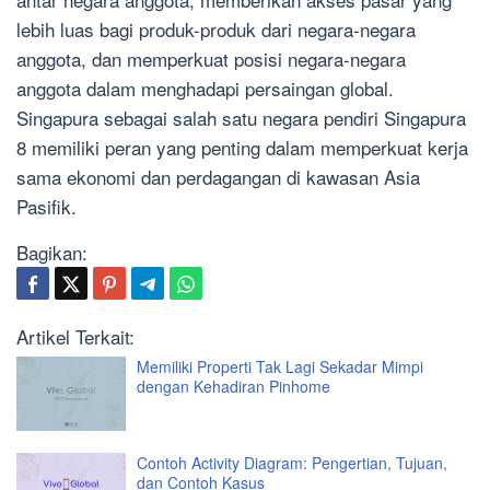
lebih luas bagi produk-produk dari negara-negara
anggota, dan memperkuat posisi negara-negara
anggota dalam menghadapi persaingan global.
Singapura sebagai salah satu negara pendiri Singapura
8 memiliki peran yang penting dalam memperkuat kerja
sama ekonomi dan perdagangan di kawasan Asia
Pasifik.
Bagikan:
Artikel Terkait:
Memiliki Properti Tak Lagi Sekadar Mimpi
dengan Kehadiran Pinhome
Contoh Activity Diagram: Pengertian, Tujuan,
dan Contoh Kasus