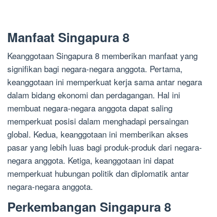
Manfaat Singapura 8
Keanggotaan Singapura 8 memberikan manfaat yang
signifikan bagi negara-negara anggota. Pertama,
keanggotaan ini memperkuat kerja sama antar negara
dalam bidang ekonomi dan perdagangan. Hal ini
membuat negara-negara anggota dapat saling
memperkuat posisi dalam menghadapi persaingan
global. Kedua, keanggotaan ini memberikan akses
pasar yang lebih luas bagi produk-produk dari negara-
negara anggota. Ketiga, keanggotaan ini dapat
memperkuat hubungan politik dan diplomatik antar
negara-negara anggota.
Perkembangan Singapura 8