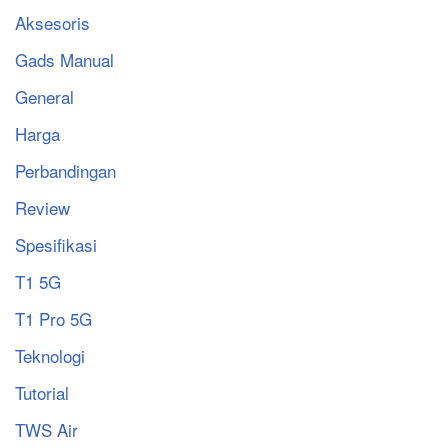
Aksesoris
Gads Manual
General
Harga
Perbandingan
Review
Spesifikasi
T1 5G
T1 Pro 5G
Teknologi
Tutorial
TWS Air