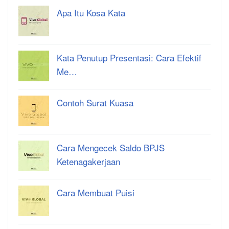
Apa Itu Kosa Kata
Kata Penutup Presentasi: Cara Efektif
Me…
Contoh Surat Kuasa
Cara Mengecek Saldo BPJS
Ketenagakerjaan
Cara Membuat Puisi