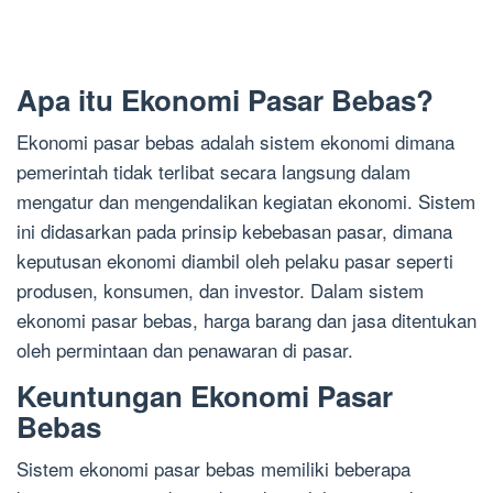
Apa itu Ekonomi Pasar Bebas?
Ekonomi pasar bebas adalah sistem ekonomi dimana
pemerintah tidak terlibat secara langsung dalam
mengatur dan mengendalikan kegiatan ekonomi. Sistem
ini didasarkan pada prinsip kebebasan pasar, dimana
keputusan ekonomi diambil oleh pelaku pasar seperti
produsen, konsumen, dan investor. Dalam sistem
ekonomi pasar bebas, harga barang dan jasa ditentukan
oleh permintaan dan penawaran di pasar.
Keuntungan Ekonomi Pasar
Bebas
Sistem ekonomi pasar bebas memiliki beberapa