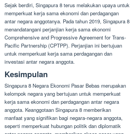
Sejak berdiri, Singapura 8 terus melakukan upaya untuk
memperkuat kerja sama ekonomi dan perdagangan
antar negara anggotanya. Pada tahun 2019, Singapura 8
menandatangani perjanjian kerja sama ekonomi
Comprehensive and Progressive Agreement for Trans-
Pacific Partnership (CPTPP). Perjanjian ini bertujuan
untuk memperkuat kerja sama perdagangan dan
investasi antar negara anggota.
Kesimpulan
Singapura 8 Negara Ekonomi Pasar Bebas merupakan
kelompok negara yang bertujuan untuk memperkuat
kerja sama ekonomi dan perdagangan antar negara
anggota. Keanggotaan Singapura 8 memberikan
manfaat yang signifikan bagi negara-negara anggota,
seperti memperkuat hubungan politik dan diplomatik
antar negara anggota, memberikan akses pasar yang