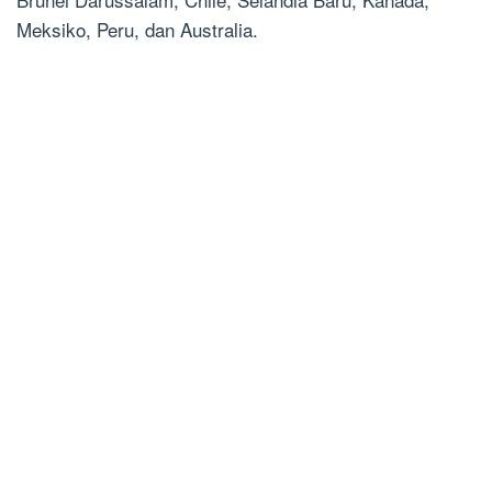
Meksiko, Peru, dan Australia.