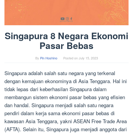
Singapura 8 Negara Ekonomi
Pasar Bebas
By
Pin Hoshino
Posted on
July 15, 2023
Singapura adalah salah satu negara yang terkenal
dengan kemajuan ekonominya di Asia Tenggara. Hal ini
tidak lepas dari keberhasilan Singapura dalam
membangun sistem ekonomi pasar bebas yang efisien
dan handal. Singapura menjadi salah satu negara
pendiri dalam kerja sama ekonomi pasar bebas di
kawasan Asia Tenggara, yakni ASEAN Free Trade Area
(AFTA). Selain itu, Singapura juga menjadi anggota dari