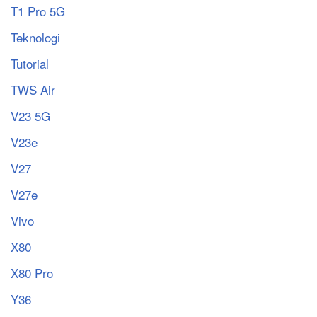
T1 Pro 5G
Teknologi
Tutorial
TWS Air
V23 5G
V23e
V27
V27e
Vivo
X80
X80 Pro
Y36