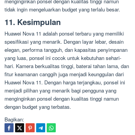
menginginkan ponsel dengan kualitas tinggi namun
tidak ingin mengeluarkan budget yang terlalu besar.
11. Kesimpulan
Huawei Nova 11 adalah ponsel terbaru yang memiliki
spesifikasi yang menarik. Dengan layar lebar, desain
elegan, performa tangguh, dan kapasitas penyimpanan
yang luas, ponsel ini cocok untuk kebutuhan sehari-
hari. Kamera berkualitas tinggi, baterai tahan lama, dan
fitur keamanan canggih juga menjadi keunggulan dari
Huawei Nova 11. Dengan harga terjangkau, ponsel ini
menjadi pilihan yang menarik bagi pengguna yang
menginginkan ponsel dengan kualitas tinggi namun
dengan budget yang terbatas.
Bagikan: