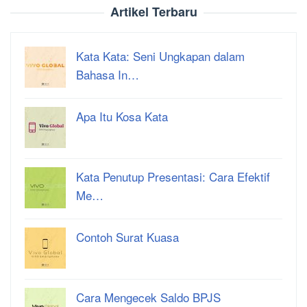
Artikel Terbaru
Kata Kata: Seni Ungkapan dalam
Bahasa In…
Apa Itu Kosa Kata
Kata Penutup Presentasi: Cara Efektif
Me…
Contoh Surat Kuasa
Cara Mengecek Saldo BPJS