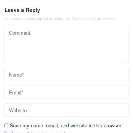
Leave a Reply
Your email address will not be published.
Required fields are marked
*
Save my name, email, and website in this browser