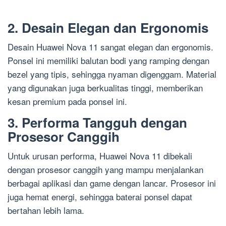
2. Desain Elegan dan Ergonomis
Desain Huawei Nova 11 sangat elegan dan ergonomis.
Ponsel ini memiliki balutan bodi yang ramping dengan
bezel yang tipis, sehingga nyaman digenggam. Material
yang digunakan juga berkualitas tinggi, memberikan
kesan premium pada ponsel ini.
3. Performa Tangguh dengan
Prosesor Canggih
Untuk urusan performa, Huawei Nova 11 dibekali
dengan prosesor canggih yang mampu menjalankan
berbagai aplikasi dan game dengan lancar. Prosesor ini
juga hemat energi, sehingga baterai ponsel dapat
bertahan lebih lama.