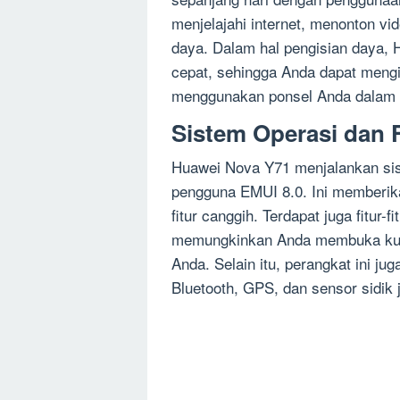
menjelajahi internet, menonton v
daya. Dalam hal pengisian daya,
cepat, sehingga Anda dapat mengi
menggunakan ponsel Anda dalam 
Sistem Operasi dan F
Huawei Nova Y71 menjalankan sis
pengguna EMUI 8.0. Ini memberik
fitur canggih. Terdapat juga fitur
memungkinkan Anda membuka kun
Anda. Selain itu, perangkat ini juga
Bluetooth, GPS, dan sensor sidik j