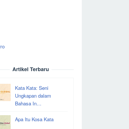
ro
Artikel Terbaru
Kata Kata: Seni
Ungkapan dalam
Bahasa In…
Apa Itu Kosa Kata