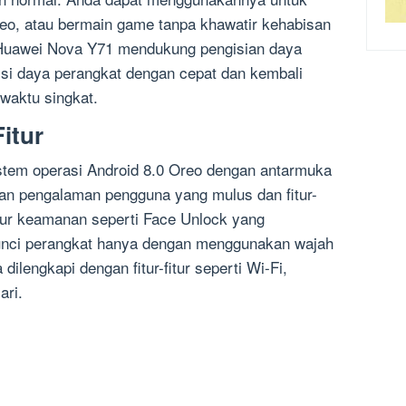
ideo, atau bermain game tanpa khawatir kehabisan
 Huawei Nova Y71 mendukung pengisian daya
si daya perangkat dengan cepat dan kembali
waktu singkat.
itur
tem operasi Android 8.0 Oreo dengan antarmuka
an pengalaman pengguna yang mulus dan fitur-
-fitur keamanan seperti Face Unlock yang
ci perangkat hanya dengan menggunakan wajah
 dilengkapi dengan fitur-fitur seperti Wi-Fi,
ari.