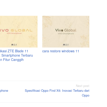
fikasi ZTE Blade 11
cara restore windows 11
: Smartphone Terbaru
n Fitur Canggih
Next post
tphone
Spesifikasi Oppo Find X6: Inovasi Terbaru dari
Oppo