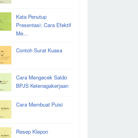
Kata Penutup
Presentasi: Cara Efektif
Me…
Contoh Surat Kuasa
Cara Mengecek Saldo
BPJS Ketenagakerjaan
Cara Membuat Puisi
Resep Klepon