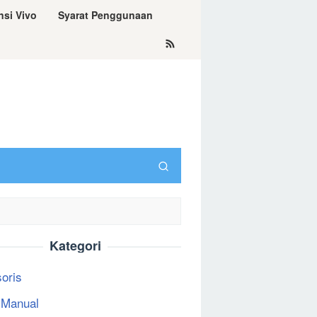
nsi Vivo
Syarat Penggunaan
Kategori
oris
 Manual