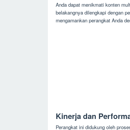
Anda dapat menikmati konten mult
belakangnya dilengkapi dengan pe
mengamankan perangkat Anda de
Kinerja dan Perform
Perangkat ini didukung oleh pro