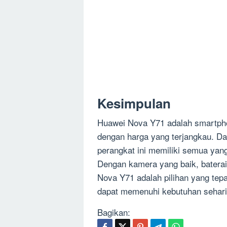
Kesimpulan
Huawei Nova Y71 adalah smartpho
dengan harga yang terjangkau. Dar
perangkat ini memiliki semua ya
Dengan kamera yang baik, baterai 
Nova Y71 adalah pilihan yang te
dapat memenuhi kebutuhan sehari
Bagikan: