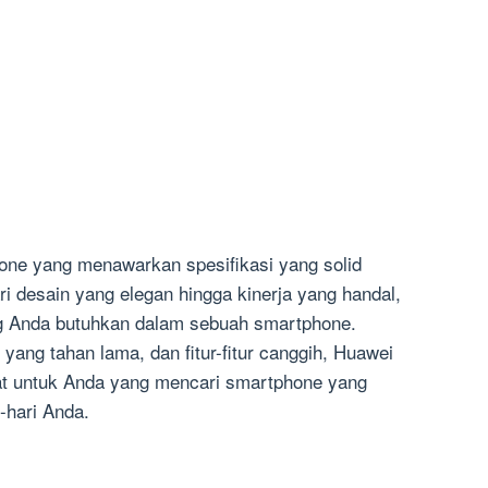
ne yang menawarkan spesifikasi yang solid
i desain yang elegan hingga kinerja yang handal,
ng Anda butuhkan dalam sebuah smartphone.
yang tahan lama, dan fitur-fitur canggih, Huawei
pat untuk Anda yang mencari smartphone yang
-hari Anda.