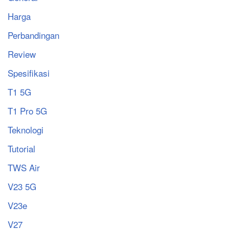
Harga
Perbandingan
Review
Spesifikasi
T1 5G
T1 Pro 5G
Teknologi
Tutorial
TWS Air
V23 5G
V23e
V27