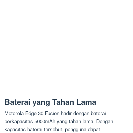
Baterai yang Tahan Lama
Motorola Edge 30 Fusion hadir dengan baterai
berkapasitas 5000mAh yang tahan lama. Dengan
kapasitas baterai tersebut, pengguna dapat