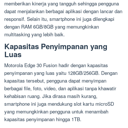
memberikan kinerja yang tangguh sehingga pengguna
dapat menjalankan berbagai aplikasi dengan lancar dan
responsif. Selain itu, smartphone ini juga dilengkapi
dengan RAM 6GB/8GB yang memungkinkan
multitasking yang lebih baik.
Kapasitas Penyimpanan yang
Luas
Motorola Edge 30 Fusion hadir dengan kapasitas
penyimpanan yang luas yaitu 128GB/256GB. Dengan
kapasitas tersebut, pengguna dapat menyimpan
berbagai file, foto, video, dan aplikasi tanpa khawatir
kehabisan ruang. Jika dirasa masih kurang,
smartphone ini juga mendukung slot kartu microSD
yang memungkinkan pengguna untuk menambah
kapasitas penyimpanan hingga 1TB.