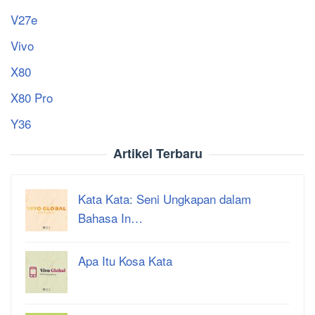
V27e
Vivo
X80
X80 Pro
Y36
Artikel Terbaru
Kata Kata: Seni Ungkapan dalam
Bahasa In…
Apa Itu Kosa Kata