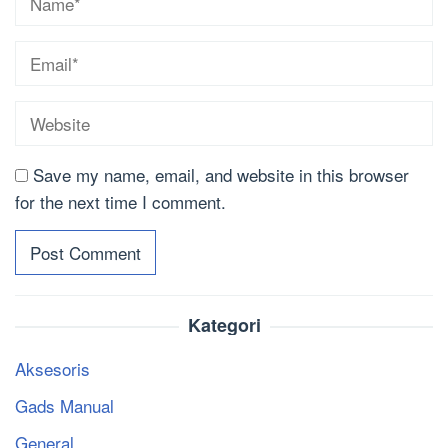
Save my name, email, and website in this browser
for the next time I comment.
Kategori
Aksesoris
Gads Manual
General