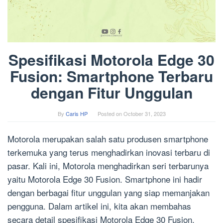
Spesifikasi Motorola Edge 30
Fusion: Smartphone Terbaru
dengan Fitur Unggulan
By
Caris HP
Posted on
October 31, 2023
Motorola merupakan salah satu produsen smartphone
terkemuka yang terus menghadirkan inovasi terbaru di
pasar. Kali ini, Motorola menghadirkan seri terbarunya
yaitu Motorola Edge 30 Fusion. Smartphone ini hadir
dengan berbagai fitur unggulan yang siap memanjakan
pengguna. Dalam artikel ini, kita akan membahas
secara detail spesifikasi Motorola Edge 30 Fusion.