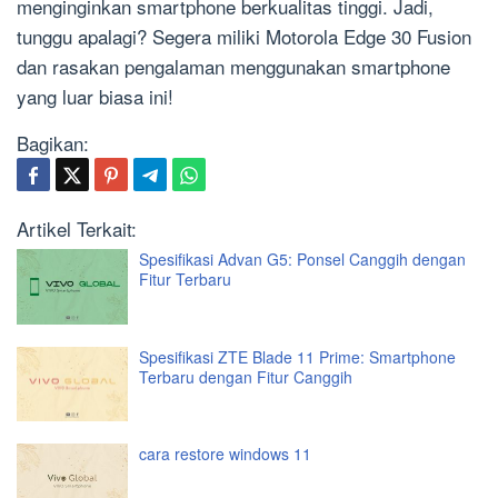
menginginkan smartphone berkualitas tinggi. Jadi,
tunggu apalagi? Segera miliki Motorola Edge 30 Fusion
dan rasakan pengalaman menggunakan smartphone
yang luar biasa ini!
Bagikan:
Artikel Terkait:
Spesifikasi Advan G5: Ponsel Canggih dengan
Fitur Terbaru
Spesifikasi ZTE Blade 11 Prime: Smartphone
Terbaru dengan Fitur Canggih
cara restore windows 11