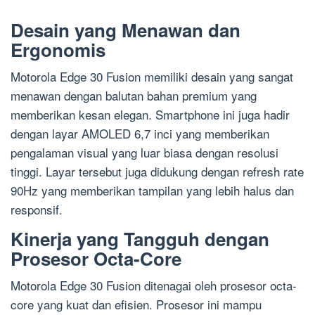
Desain yang Menawan dan
Ergonomis
Motorola Edge 30 Fusion memiliki desain yang sangat
menawan dengan balutan bahan premium yang
memberikan kesan elegan. Smartphone ini juga hadir
dengan layar AMOLED 6,7 inci yang memberikan
pengalaman visual yang luar biasa dengan resolusi
tinggi. Layar tersebut juga didukung dengan refresh rate
90Hz yang memberikan tampilan yang lebih halus dan
responsif.
Kinerja yang Tangguh dengan
Prosesor Octa-Core
Motorola Edge 30 Fusion ditenagai oleh prosesor octa-
core yang kuat dan efisien. Prosesor ini mampu