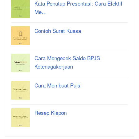
Kata Penutup Presentasi: Cara Efektif
Me…
Contoh Surat Kuasa
Cara Mengecek Saldo BPJS
Ketenagakerjaan
Cara Membuat Puisi
Resep Klepon