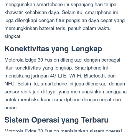
menggunakan smartphone ini sepanjang hari tanpa
khawatir kehabisan daya. Selain itu, smartphone ini
juga dilengkapi dengan fitur pengisian daya cepat yang
memungkinkan baterai terisi penuh dalam waktu
singkat.
Konektivitas yang Lengkap
Motorola Edge 30 Fusion dilengkapi dengan berbagai
fitur konektivitas yang lengkap. Smartphone ini
mendukung jaringan 4G LTE, Wi-Fi, Bluetooth, dan
NFC. Selain itu, smartphone ini juga dilengkapi dengan
sensor sidik jari di layar yang memungkinkan pengguna
untuk membuka kunci smartphone dengan cepat dan
aman.
Sistem Operasi yang Terbaru
Motorola Edge 30 Fusion menjalankan sistem operasi