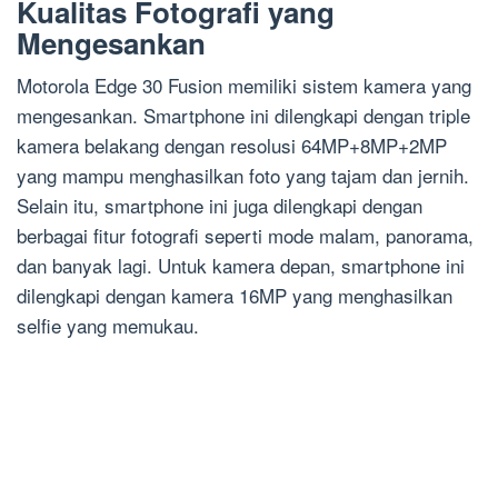
Kualitas Fotografi yang
Mengesankan
Motorola Edge 30 Fusion memiliki sistem kamera yang
mengesankan. Smartphone ini dilengkapi dengan triple
kamera belakang dengan resolusi 64MP+8MP+2MP
yang mampu menghasilkan foto yang tajam dan jernih.
Selain itu, smartphone ini juga dilengkapi dengan
berbagai fitur fotografi seperti mode malam, panorama,
dan banyak lagi. Untuk kamera depan, smartphone ini
dilengkapi dengan kamera 16MP yang menghasilkan
selfie yang memukau.