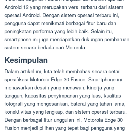
Android 12 yang merupakan versi terbaru dari sistem
operasi Android. Dengan sistem operasi terbaru ini,
pengguna dapat menikmati berbagai fitur baru dan
peningkatan performa yang lebih baik. Selain itu,
smartphone ini juga mendapatkan dukungan pembaruan
sistem secara berkala dari Motorola.
Kesimpulan
Dalam artikel ini, kita telah membahas secara detail
spesifikasi Motorola Edge 30 Fusion. Smartphone ini
menawarkan desain yang menawan, kinerja yang
tangguh, kapasitas penyimpanan yang luas, kualitas
fotografi yang mengesankan, baterai yang tahan lama,
konektivitas yang lengkap, dan sistem operasi terbaru.
Dengan berbagai fitur unggulan ini, Motorola Edge 30
Fusion menjadi pilihan yang tepat bagi pengguna yang