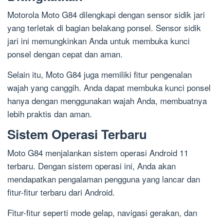
Motorola Moto G84 dilengkapi dengan sensor sidik jari
yang terletak di bagian belakang ponsel. Sensor sidik
jari ini memungkinkan Anda untuk membuka kunci
ponsel dengan cepat dan aman.
Selain itu, Moto G84 juga memiliki fitur pengenalan
wajah yang canggih. Anda dapat membuka kunci ponsel
hanya dengan menggunakan wajah Anda, membuatnya
lebih praktis dan aman.
Sistem Operasi Terbaru
Moto G84 menjalankan sistem operasi Android 11
terbaru. Dengan sistem operasi ini, Anda akan
mendapatkan pengalaman pengguna yang lancar dan
fitur-fitur terbaru dari Android.
Fitur-fitur seperti mode gelap, navigasi gerakan, dan