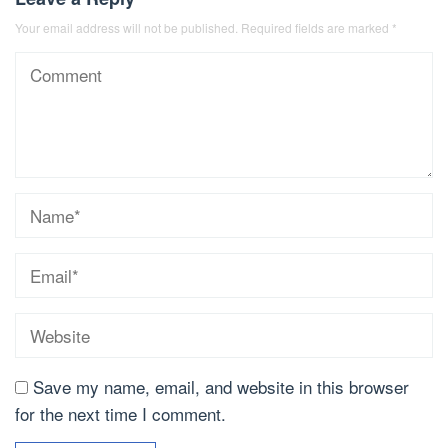
Your email address will not be published.
Required fields are marked
*
Save my name, email, and website in this browser
for the next time I comment.