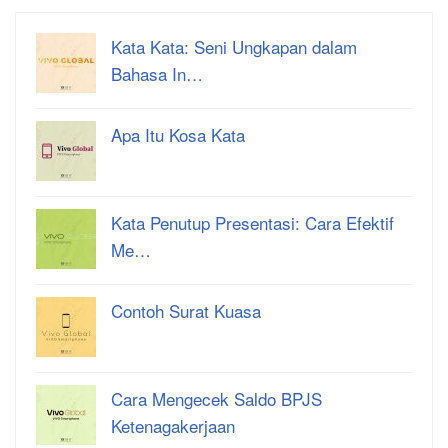
Kata Kata: Seni Ungkapan dalam
Bahasa In…
Apa Itu Kosa Kata
Kata Penutup Presentasi: Cara Efektif
Me…
Contoh Surat Kuasa
Cara Mengecek Saldo BPJS
Ketenagakerjaan