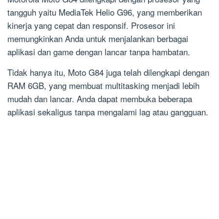
tangguh yaitu MediaTek Helio G96, yang memberikan
kinerja yang cepat dan responsif. Prosesor ini
memungkinkan Anda untuk menjalankan berbagai
aplikasi dan game dengan lancar tanpa hambatan.
Tidak hanya itu, Moto G84 juga telah dilengkapi dengan
RAM 6GB, yang membuat multitasking menjadi lebih
mudah dan lancar. Anda dapat membuka beberapa
aplikasi sekaligus tanpa mengalami lag atau gangguan.