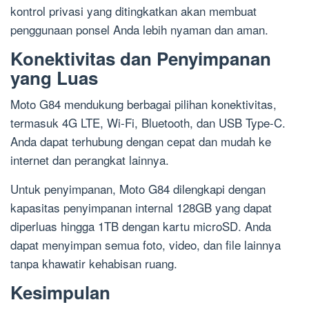
kontrol privasi yang ditingkatkan akan membuat
penggunaan ponsel Anda lebih nyaman dan aman.
Konektivitas dan Penyimpanan
yang Luas
Moto G84 mendukung berbagai pilihan konektivitas,
termasuk 4G LTE, Wi-Fi, Bluetooth, dan USB Type-C.
Anda dapat terhubung dengan cepat dan mudah ke
internet dan perangkat lainnya.
Untuk penyimpanan, Moto G84 dilengkapi dengan
kapasitas penyimpanan internal 128GB yang dapat
diperluas hingga 1TB dengan kartu microSD. Anda
dapat menyimpan semua foto, video, dan file lainnya
tanpa khawatir kehabisan ruang.
Kesimpulan