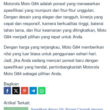
Motorola Moto G84 adalah ponsel yang menawarkan
spesifikasi yang mumpuni dan fitur-fitur unggulan.
Dengan desain yang elegan dan tangguh, kinerja yang
cepat dan responsif, kamera berkualitas tinggi, baterai
tahan lama, dan fitur keamanan yang ditingkatkan, Moto
G84 menjadi pilihan yang tepat untuk Anda.
Dengan harga yang terjangkau, Moto G84 memberikan
nilai yang luar biasa untuk penggunaan sehari-hari.
Jadi, jika Anda sedang mencari ponsel baru dengan
spesifikasi yang handal, pertimbangkanlah Motorola
Moto G84 sebagai pilihan Anda.
Bagikan:
Artikel Terkait:
Spesifikasi Advan G5: Ponsel Canggih dengan