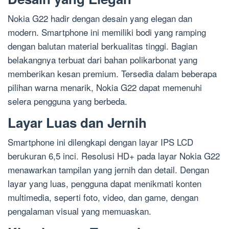
Nokia G22 hadir dengan desain yang elegan dan
modern. Smartphone ini memiliki bodi yang ramping
dengan balutan material berkualitas tinggi. Bagian
belakangnya terbuat dari bahan polikarbonat yang
memberikan kesan premium. Tersedia dalam beberapa
pilihan warna menarik, Nokia G22 dapat memenuhi
selera pengguna yang berbeda.
Layar Luas dan Jernih
Smartphone ini dilengkapi dengan layar IPS LCD
berukuran 6,5 inci. Resolusi HD+ pada layar Nokia G22
menawarkan tampilan yang jernih dan detail. Dengan
layar yang luas, pengguna dapat menikmati konten
multimedia, seperti foto, video, dan game, dengan
pengalaman visual yang memuaskan.