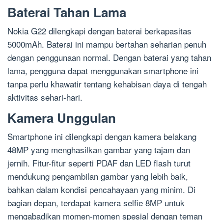
Baterai Tahan Lama
Nokia G22 dilengkapi dengan baterai berkapasitas
5000mAh. Baterai ini mampu bertahan seharian penuh
dengan penggunaan normal. Dengan baterai yang tahan
lama, pengguna dapat menggunakan smartphone ini
tanpa perlu khawatir tentang kehabisan daya di tengah
aktivitas sehari-hari.
Kamera Unggulan
Smartphone ini dilengkapi dengan kamera belakang
48MP yang menghasilkan gambar yang tajam dan
jernih. Fitur-fitur seperti PDAF dan LED flash turut
mendukung pengambilan gambar yang lebih baik,
bahkan dalam kondisi pencahayaan yang minim. Di
bagian depan, terdapat kamera selfie 8MP untuk
mengabadikan momen-momen spesial dengan teman