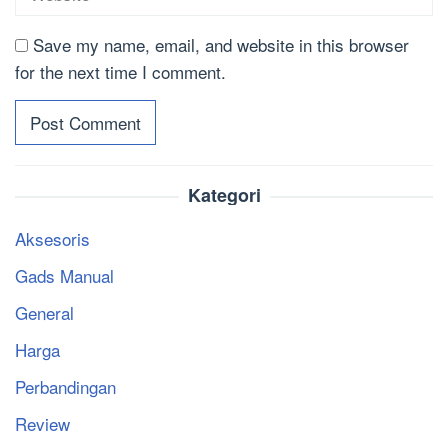
Save my name, email, and website in this browser
for the next time I comment.
Kategori
Aksesoris
Gads Manual
General
Harga
Perbandingan
Review