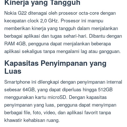
Kinerja yang Tangguh
Nokia G22 ditenagai oleh prosesor octa-core dengan
kecepatan clock 2,0 GHz. Prosesor ini mampu
memberikan kinerja yang tangguh dalam menjalankan
berbagai aplikasi dan tugas sehari-hari. Dibantu dengan
RAM 4GB, pengguna dapat menjalankan beberapa
aplikasi sekaligus tanpa mengalami lag atau gangguan.
Kapasitas Penyimpanan yang
Luas
Smartphone ini dilengkapi dengan penyimpanan internal
sebesar 64GB, yang dapat diperluas hingga 512GB
menggunakan kartu microSD. Dengan kapasitas
penyimpanan yang luas, pengguna dapat menyimpan
berbagai file, foto, video, dan aplikasi favorit tanpa
khawatir kehabisan ruang.