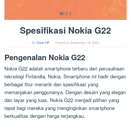
Spesifikasi Nokia G22
By
Caris HP
Posted on
September 18, 2023
Pengenalan Nokia G22
Nokia G22 adalah smartphone terbaru dari perusahaan
teknologi Finlandia, Nokia. Smartphone ini hadir dengan
berbagai fitur menarik dan spesifikasi yang
memanjakan penggunanya. Dengan desain yang elegan
dan layar yang luas, Nokia G22 menjadi pilihan yang
tepat bagi mereka yang menginginkan smartphone
berkualitas dengan harga terjangkau.