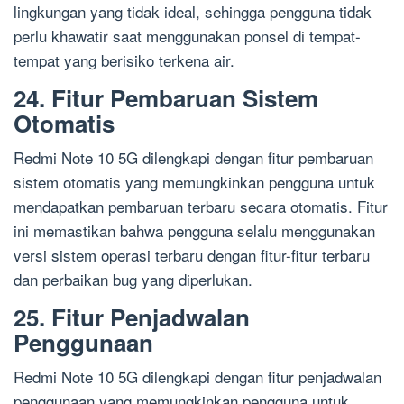
lingkungan yang tidak ideal, sehingga pengguna tidak
perlu khawatir saat menggunakan ponsel di tempat-
tempat yang berisiko terkena air.
24. Fitur Pembaruan Sistem
Otomatis
Redmi Note 10 5G dilengkapi dengan fitur pembaruan
sistem otomatis yang memungkinkan pengguna untuk
mendapatkan pembaruan terbaru secara otomatis. Fitur
ini memastikan bahwa pengguna selalu menggunakan
versi sistem operasi terbaru dengan fitur-fitur terbaru
dan perbaikan bug yang diperlukan.
25. Fitur Penjadwalan
Penggunaan
Redmi Note 10 5G dilengkapi dengan fitur penjadwalan
penggunaan yang memungkinkan pengguna untuk