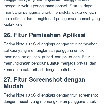
mengatur waktu penggunaan ponsel. Fitur ini dapat
membantu pengguna untuk mengelola waktu dengan
lebih efisien dan menghindari penggunaan ponsel yang
berlebihan.
26. Fitur Pemisahan Aplikasi
Redmi Note 10 5G dilengkapi dengan fitur pemisahan
aplikasi yang memungkinkan pengguna untuk
memisahkan aplikasi pribadi dan pekerjaan. Fitur ini
memungkinkan pengguna untuk menjaga privasi dan
keamanan data pribadi dengan lebih baik.
27. Fitur Screenshot dengan
Mudah
Redmi Note 10 5G dilengkapi dengan fitur screenshot
dengan mudah yang memungkinkan pengguna untuk