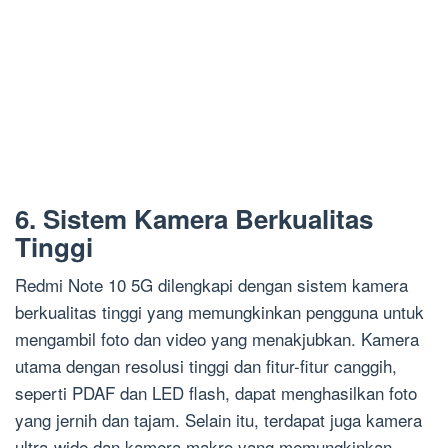
6. Sistem Kamera Berkualitas
Tinggi
Redmi Note 10 5G dilengkapi dengan sistem kamera
berkualitas tinggi yang memungkinkan pengguna untuk
mengambil foto dan video yang menakjubkan. Kamera
utama dengan resolusi tinggi dan fitur-fitur canggih,
seperti PDAF dan LED flash, dapat menghasilkan foto
yang jernih dan tajam. Selain itu, terdapat juga kamera
ultra-wide dan kamera makro yang memungkinkan