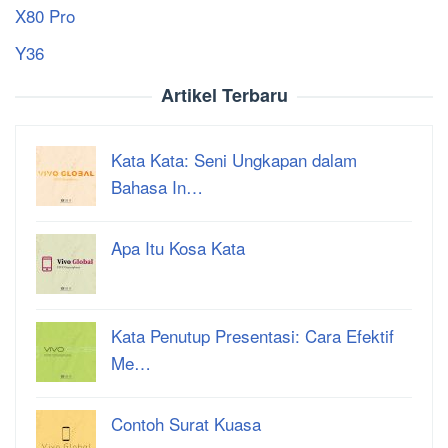
X80 Pro
Y36
Artikel Terbaru
Kata Kata: Seni Ungkapan dalam
Bahasa In…
Apa Itu Kosa Kata
Kata Penutup Presentasi: Cara Efektif
Me…
Contoh Surat Kuasa