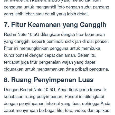
pengguna untuk mengambil foto dengan sudut pandang
yang lebih lebar atau detail yang lebih dekat.
7. Fitur Keamanan yang Canggih
Redmi Note 10 5G dilengkapi dengan fitur keamanan
yang canggih, seperti pemindai sidik jari di sisi ponsel.
Fitur ini memungkinkan pengguna untuk membuka
kunci ponsel dengan cepat dan aman. Selain itu,
terdapat juga fitur pengenalan wajah yang dapat
digunakan untuk mengamankan data pribadi pengguna.
8. Ruang Penyimpanan Luas
Dengan Redmi Note 10 5G, Anda tidak perlu khawatir
kehabisan ruang penyimpanan. Ponsel ini dilengkapi
dengan penyimpanan internal yang luas, sehingga Anda
dapat menyimpan berbagai file, foto, video, dan aplikasi