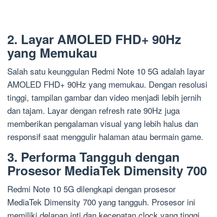
2. Layar AMOLED FHD+ 90Hz
yang Memukau
Salah satu keunggulan Redmi Note 10 5G adalah layar
AMOLED FHD+ 90Hz yang memukau. Dengan resolusi
tinggi, tampilan gambar dan video menjadi lebih jernih
dan tajam. Layar dengan refresh rate 90Hz juga
memberikan pengalaman visual yang lebih halus dan
responsif saat menggulir halaman atau bermain game.
3. Performa Tangguh dengan
Prosesor MediaTek Dimensity 700
Redmi Note 10 5G dilengkapi dengan prosesor
MediaTek Dimensity 700 yang tangguh. Prosesor ini
memiliki delapan inti dan kecepatan clock yang tinggi,