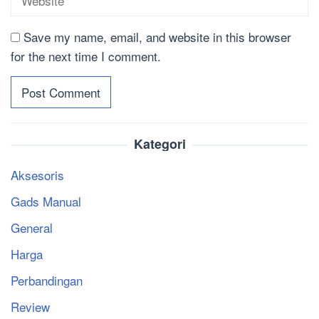
Save my name, email, and website in this browser
for the next time I comment.
Kategori
Aksesoris
Gads Manual
General
Harga
Perbandingan
Review