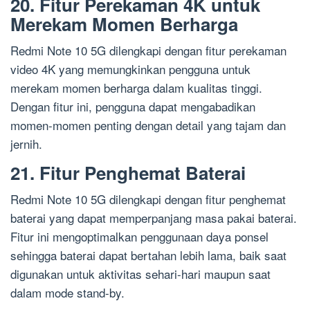
20. Fitur Perekaman 4K untuk
Merekam Momen Berharga
Redmi Note 10 5G dilengkapi dengan fitur perekaman
video 4K yang memungkinkan pengguna untuk
merekam momen berharga dalam kualitas tinggi.
Dengan fitur ini, pengguna dapat mengabadikan
momen-momen penting dengan detail yang tajam dan
jernih.
21. Fitur Penghemat Baterai
Redmi Note 10 5G dilengkapi dengan fitur penghemat
baterai yang dapat memperpanjang masa pakai baterai.
Fitur ini mengoptimalkan penggunaan daya ponsel
sehingga baterai dapat bertahan lebih lama, baik saat
digunakan untuk aktivitas sehari-hari maupun saat
dalam mode stand-by.