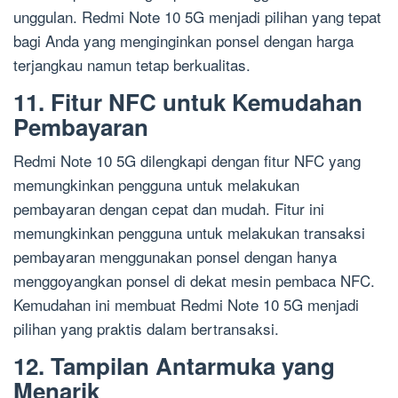
unggulan. Redmi Note 10 5G menjadi pilihan yang tepat
bagi Anda yang menginginkan ponsel dengan harga
terjangkau namun tetap berkualitas.
11. Fitur NFC untuk Kemudahan
Pembayaran
Redmi Note 10 5G dilengkapi dengan fitur NFC yang
memungkinkan pengguna untuk melakukan
pembayaran dengan cepat dan mudah. Fitur ini
memungkinkan pengguna untuk melakukan transaksi
pembayaran menggunakan ponsel dengan hanya
menggoyangkan ponsel di dekat mesin pembaca NFC.
Kemudahan ini membuat Redmi Note 10 5G menjadi
pilihan yang praktis dalam bertransaksi.
12. Tampilan Antarmuka yang
Menarik