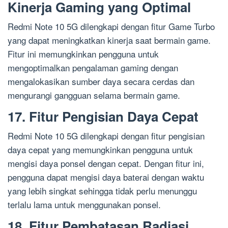
Kinerja Gaming yang Optimal
Redmi Note 10 5G dilengkapi dengan fitur Game Turbo
yang dapat meningkatkan kinerja saat bermain game.
Fitur ini memungkinkan pengguna untuk
mengoptimalkan pengalaman gaming dengan
mengalokasikan sumber daya secara cerdas dan
mengurangi gangguan selama bermain game.
17. Fitur Pengisian Daya Cepat
Redmi Note 10 5G dilengkapi dengan fitur pengisian
daya cepat yang memungkinkan pengguna untuk
mengisi daya ponsel dengan cepat. Dengan fitur ini,
pengguna dapat mengisi daya baterai dengan waktu
yang lebih singkat sehingga tidak perlu menunggu
terlalu lama untuk menggunakan ponsel.
18. Fitur Pembatasan Radiasi