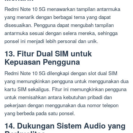
Redmi Note 10 5G menawarkan tampilan antarmuka
yang menarik dengan berbagai tema yang dapat
disesuaikan. Pengguna dapat mengubah tampilan
antarmuka sesuai dengan selera mereka, sehingga
ponsel ini menjadi lebih personal dan unik.
13. Fitur Dual SIM untuk
Kepuasan Pengguna
Redmi Note 10 5G dilengkapi dengan slot dual SIM
yang memungkinkan pengguna untuk menggunakan dua
kartu SIM sekaligus. Fitur ini memungkinkan pengguna
untuk memisahkan antara kebutuhan pribadi dan
pekerjaan dengan menggunakan dua nomor telepon
yang berbeda pada satu ponsel.
14. Dukungan Sistem Audio yang