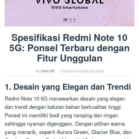
Spesifikasi Redmi Note 10
5G: Ponsel Terbaru dengan
Fitur Unggulan
By
Caris HP
Posted on
October 22, 2023
1. Desain yang Elegan dan Trendi
Redmi Note 10 5G menawarkan desain yang elegan
dan trendi dengan balutan bahan berkualitas tinggi.
Ponsel ini memiliki bodi yang ramping dan ringan
sehingga nyaman digenggam. Dengan pilihan warna
yang menarik, seperti Aurora Green, Glacier Blue, dan