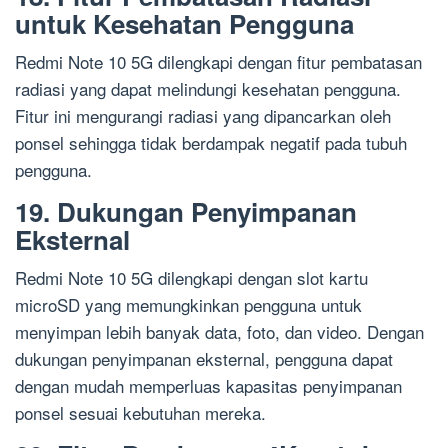
untuk Kesehatan Pengguna
Redmi Note 10 5G dilengkapi dengan fitur pembatasan
radiasi yang dapat melindungi kesehatan pengguna.
Fitur ini mengurangi radiasi yang dipancarkan oleh
ponsel sehingga tidak berdampak negatif pada tubuh
pengguna.
19. Dukungan Penyimpanan
Eksternal
Redmi Note 10 5G dilengkapi dengan slot kartu
microSD yang memungkinkan pengguna untuk
menyimpan lebih banyak data, foto, dan video. Dengan
dukungan penyimpanan eksternal, pengguna dapat
dengan mudah memperluas kapasitas penyimpanan
ponsel sesuai kebutuhan mereka.