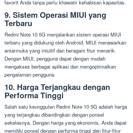
favorit Anda tanpa perlu khawatir kehabisan kapasitas.
9. Sistem Operasi MIUI yang
Terbaru
Redmi Note 10 5G menjalankan sistem operasi MIUI
terbaru yang didukung oleh Android. MIUI menawarkan
antarmuka yang intuitif dan beragam fitur menarik.
Dengan MIUI, pengguna dapat dengan mudah
mengakses berbagai aplikasi dan mengoptimalkan
pengalaman pengguna.
10. Harga Terjangkau dengan
Performa Tinggi
Salah satu keunggulan Redmi Note 10 5G adalah harga
yang terjangkau dibandingkan dengan ponsel
sekelasnya. Dengan harga yang ekonomis, Anda dapat
memiliki ponsel dengan performa tinggi dan fitur-fitur