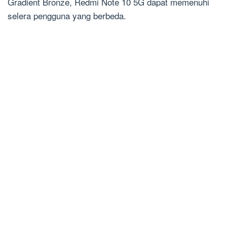
Gradient Bronze, Redmi Note 10 5G dapat memenuhi
selera pengguna yang berbeda.