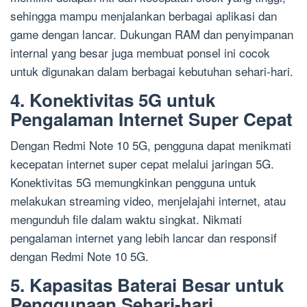
sehingga mampu menjalankan berbagai aplikasi dan
game dengan lancar. Dukungan RAM dan penyimpanan
internal yang besar juga membuat ponsel ini cocok
untuk digunakan dalam berbagai kebutuhan sehari-hari.
4. Konektivitas 5G untuk
Pengalaman Internet Super Cepat
Dengan Redmi Note 10 5G, pengguna dapat menikmati
kecepatan internet super cepat melalui jaringan 5G.
Konektivitas 5G memungkinkan pengguna untuk
melakukan streaming video, menjelajahi internet, atau
mengunduh file dalam waktu singkat. Nikmati
pengalaman internet yang lebih lancar dan responsif
dengan Redmi Note 10 5G.
5. Kapasitas Baterai Besar untuk
Penggunaan Sehari-hari