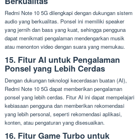
Berkualitas
Redmi Note 10 5G dilengkapi dengan dukungan sistem
audio yang berkualitas. Ponsel ini memiliki speaker
yang jernih dan bass yang kuat, sehingga pengguna
dapat menikmati pengalaman mendengarkan musik
atau menonton video dengan suara yang memukau.
15. Fitur AI untuk Pengalaman
Ponsel yang Lebih Cerdas
Dengan dukungan teknologi kecerdasan buatan (AI),
Redmi Note 10 5G dapat memberikan pengalaman
ponsel yang lebih cerdas. Fitur AI ini dapat mempelajari
kebiasaan pengguna dan memberikan rekomendasi
yang lebih personal, seperti rekomendasi aplikasi,
konten, atau pengaturan yang disesuaikan.
16. Fitur Game Turbo untuk