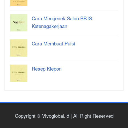
Cara Mengecek Saldo BPJS
Ketenagakerjaan
Cara Membuat Puisi
Resep Klepon
Copyright © Vivoglobal.id | All Right Reserved