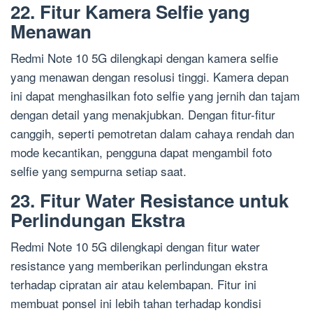
22. Fitur Kamera Selfie yang
Menawan
Redmi Note 10 5G dilengkapi dengan kamera selfie
yang menawan dengan resolusi tinggi. Kamera depan
ini dapat menghasilkan foto selfie yang jernih dan tajam
dengan detail yang menakjubkan. Dengan fitur-fitur
canggih, seperti pemotretan dalam cahaya rendah dan
mode kecantikan, pengguna dapat mengambil foto
selfie yang sempurna setiap saat.
23. Fitur Water Resistance untuk
Perlindungan Ekstra
Redmi Note 10 5G dilengkapi dengan fitur water
resistance yang memberikan perlindungan ekstra
terhadap cipratan air atau kelembapan. Fitur ini
membuat ponsel ini lebih tahan terhadap kondisi