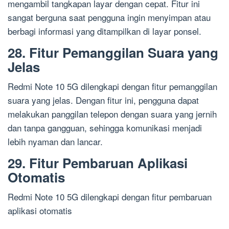
mengambil tangkapan layar dengan cepat. Fitur ini
sangat berguna saat pengguna ingin menyimpan atau
berbagi informasi yang ditampilkan di layar ponsel.
28. Fitur Pemanggilan Suara yang
Jelas
Redmi Note 10 5G dilengkapi dengan fitur pemanggilan
suara yang jelas. Dengan fitur ini, pengguna dapat
melakukan panggilan telepon dengan suara yang jernih
dan tanpa gangguan, sehingga komunikasi menjadi
lebih nyaman dan lancar.
29. Fitur Pembaruan Aplikasi
Otomatis
Redmi Note 10 5G dilengkapi dengan fitur pembaruan
aplikasi otomatis