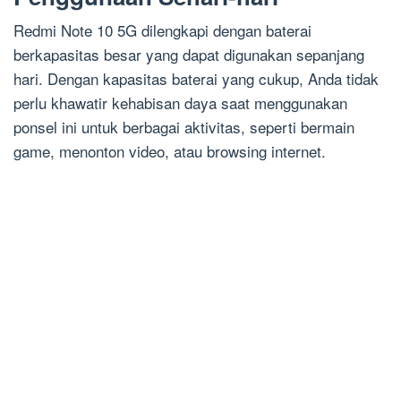
Redmi Note 10 5G dilengkapi dengan baterai
berkapasitas besar yang dapat digunakan sepanjang
hari. Dengan kapasitas baterai yang cukup, Anda tidak
perlu khawatir kehabisan daya saat menggunakan
ponsel ini untuk berbagai aktivitas, seperti bermain
game, menonton video, atau browsing internet.