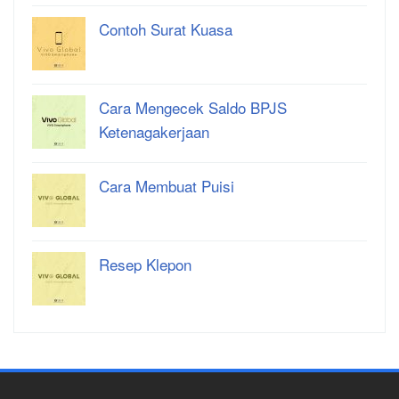
Contoh Surat Kuasa
Cara Mengecek Saldo BPJS
Ketenagakerjaan
Cara Membuat Puisi
Resep Klepon