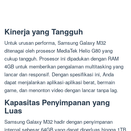
Kinerja yang Tangguh
Untuk urusan performa, Samsung Galaxy M32
ditenagai oleh prosesor MediaTek Helio G80 yang
cukup tangguh. Prosesor ini dipadukan dengan RAM
4GB untuk memberikan pengalaman multitasking yang
lancar dan responsif. Dengan spesifikasi ini, Anda
dapat menjalankan aplikasi-aplikasi berat, bermain
game, dan menonton video dengan lancar tanpa lag.
Kapasitas Penyimpanan yang
Luas
Samsung Galaxy M32 hadir dengan penyimpanan
internal sebesar 64GB yang dapat diperluas hingga 1TB