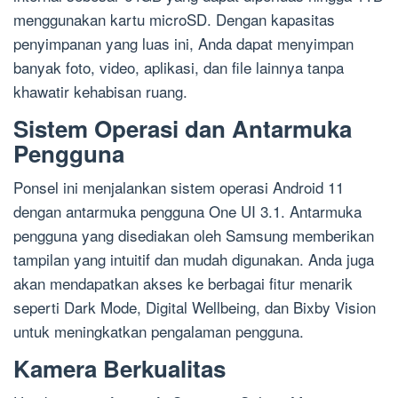
menggunakan kartu microSD. Dengan kapasitas
penyimpanan yang luas ini, Anda dapat menyimpan
banyak foto, video, aplikasi, dan file lainnya tanpa
khawatir kehabisan ruang.
Sistem Operasi dan Antarmuka
Pengguna
Ponsel ini menjalankan sistem operasi Android 11
dengan antarmuka pengguna One UI 3.1. Antarmuka
pengguna yang disediakan oleh Samsung memberikan
tampilan yang intuitif dan mudah digunakan. Anda juga
akan mendapatkan akses ke berbagai fitur menarik
seperti Dark Mode, Digital Wellbeing, dan Bixby Vision
untuk meningkatkan pengalaman pengguna.
Kamera Berkualitas