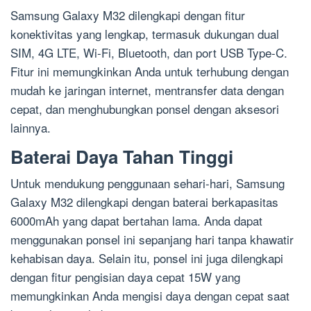
Samsung Galaxy M32 dilengkapi dengan fitur
konektivitas yang lengkap, termasuk dukungan dual
SIM, 4G LTE, Wi-Fi, Bluetooth, dan port USB Type-C.
Fitur ini memungkinkan Anda untuk terhubung dengan
mudah ke jaringan internet, mentransfer data dengan
cepat, dan menghubungkan ponsel dengan aksesori
lainnya.
Baterai Daya Tahan Tinggi
Untuk mendukung penggunaan sehari-hari, Samsung
Galaxy M32 dilengkapi dengan baterai berkapasitas
6000mAh yang dapat bertahan lama. Anda dapat
menggunakan ponsel ini sepanjang hari tanpa khawatir
kehabisan daya. Selain itu, ponsel ini juga dilengkapi
dengan fitur pengisian daya cepat 15W yang
memungkinkan Anda mengisi daya dengan cepat saat