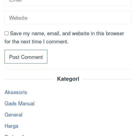
Save my name, email, and website in this browser
for the next time I comment.
Kategori
Aksesoris
Gads Manual
General
Harga