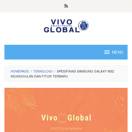
Skip
to
content
MENU
HOMEPAGE
/
TEKNOLOGI
/
SPESIFIKASI SAMSUNG GALAXY M32:
KEUNGGULAN DAN FITUR TERBARU