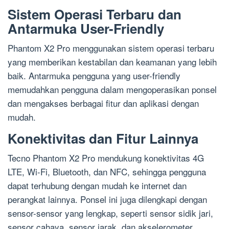
Sistem Operasi Terbaru dan
Antarmuka User-Friendly
Phantom X2 Pro menggunakan sistem operasi terbaru
yang memberikan kestabilan dan keamanan yang lebih
baik. Antarmuka pengguna yang user-friendly
memudahkan pengguna dalam mengoperasikan ponsel
dan mengakses berbagai fitur dan aplikasi dengan
mudah.
Konektivitas dan Fitur Lainnya
Tecno Phantom X2 Pro mendukung konektivitas 4G
LTE, Wi-Fi, Bluetooth, dan NFC, sehingga pengguna
dapat terhubung dengan mudah ke internet dan
perangkat lainnya. Ponsel ini juga dilengkapi dengan
sensor-sensor yang lengkap, seperti sensor sidik jari,
sensor cahaya, sensor jarak, dan akselerometer.