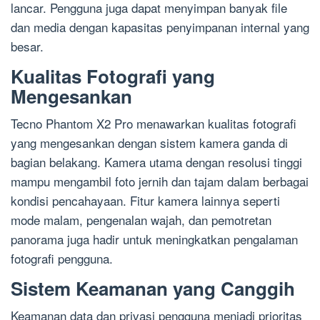
lancar. Pengguna juga dapat menyimpan banyak file
dan media dengan kapasitas penyimpanan internal yang
besar.
Kualitas Fotografi yang
Mengesankan
Tecno Phantom X2 Pro menawarkan kualitas fotografi
yang mengesankan dengan sistem kamera ganda di
bagian belakang. Kamera utama dengan resolusi tinggi
mampu mengambil foto jernih dan tajam dalam berbagai
kondisi pencahayaan. Fitur kamera lainnya seperti
mode malam, pengenalan wajah, dan pemotretan
panorama juga hadir untuk meningkatkan pengalaman
fotografi pengguna.
Sistem Keamanan yang Canggih
Keamanan data dan privasi pengguna menjadi prioritas