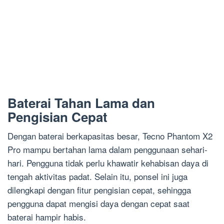
Baterai Tahan Lama dan
Pengisian Cepat
Dengan baterai berkapasitas besar, Tecno Phantom X2
Pro mampu bertahan lama dalam penggunaan sehari-
hari. Pengguna tidak perlu khawatir kehabisan daya di
tengah aktivitas padat. Selain itu, ponsel ini juga
dilengkapi dengan fitur pengisian cepat, sehingga
pengguna dapat mengisi daya dengan cepat saat
baterai hampir habis.