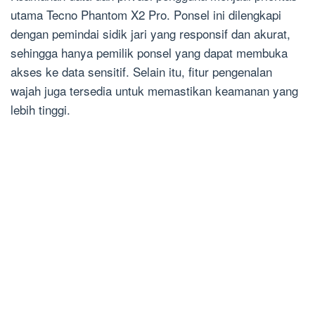
utama Tecno Phantom X2 Pro. Ponsel ini dilengkapi
dengan pemindai sidik jari yang responsif dan akurat,
sehingga hanya pemilik ponsel yang dapat membuka
akses ke data sensitif. Selain itu, fitur pengenalan
wajah juga tersedia untuk memastikan keamanan yang
lebih tinggi.