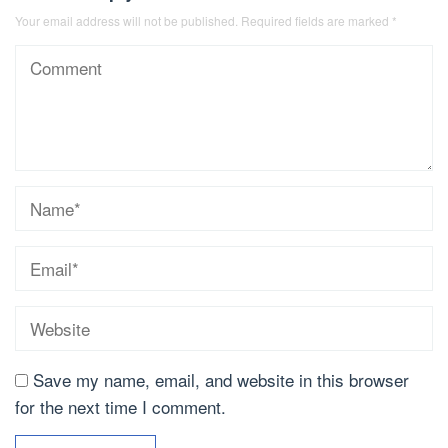
Your email address will not be published.
Required fields are marked
*
Save my name, email, and website in this browser
for the next time I comment.