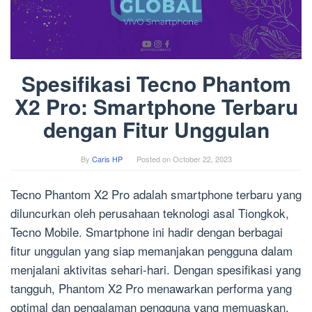
Spesifikasi Tecno Phantom
X2 Pro: Smartphone Terbaru
dengan Fitur Unggulan
By
Caris HP
Posted on
October 22, 2023
Tecno Phantom X2 Pro adalah smartphone terbaru yang
diluncurkan oleh perusahaan teknologi asal Tiongkok,
Tecno Mobile. Smartphone ini hadir dengan berbagai
fitur unggulan yang siap memanjakan pengguna dalam
menjalani aktivitas sehari-hari. Dengan spesifikasi yang
tangguh, Phantom X2 Pro menawarkan performa yang
optimal dan pengalaman pengguna yang memuaskan.