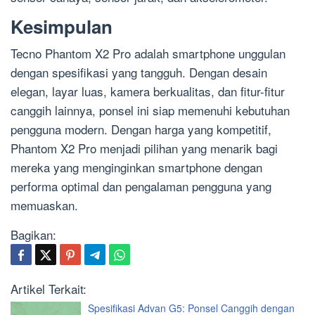
Kesimpulan
Tecno Phantom X2 Pro adalah smartphone unggulan
dengan spesifikasi yang tangguh. Dengan desain
elegan, layar luas, kamera berkualitas, dan fitur-fitur
canggih lainnya, ponsel ini siap memenuhi kebutuhan
pengguna modern. Dengan harga yang kompetitif,
Phantom X2 Pro menjadi pilihan yang menarik bagi
mereka yang menginginkan smartphone dengan
performa optimal dan pengalaman pengguna yang
memuaskan.
Bagikan:
Artikel Terkait:
Spesifikasi Advan G5: Ponsel Canggih dengan