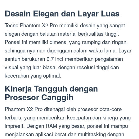
Desain Elegan dan Layar Luas
Tecno Phantom X2 Pro memiliki desain yang sangat
elegan dengan balutan material berkualitas tinggi.
Ponsel ini memiliki dimensi yang ramping dan ringan,
sehingga nyaman digenggam dalam waktu lama. Layar
sentuh berukuran 6,7 inci memberikan pengalaman
visual yang luar biasa, dengan resolusi tinggi dan
kecerahan yang optimal.
Kinerja Tangguh dengan
Prosesor Canggih
Phantom X2 Pro ditenagai oleh prosesor octa-core
terbaru, yang memberikan kecepatan dan kinerja yang
impresif. Dengan RAM yang besar, ponsel ini mampu
menjalankan aplikasi berat dan multitasking dengan