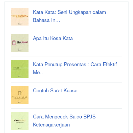
Kata Kata: Seni Ungkapan dalam
Bahasa In…
Apa Itu Kosa Kata
Kata Penutup Presentasi: Cara Efektif
Me…
Contoh Surat Kuasa
Cara Mengecek Saldo BPJS
Ketenagakerjaan