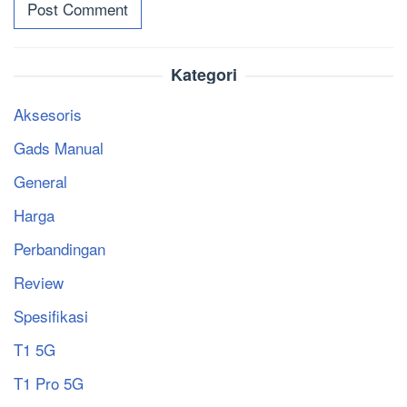
Kategori
Aksesoris
Gads Manual
General
Harga
Perbandingan
Review
Spesifikasi
T1 5G
T1 Pro 5G