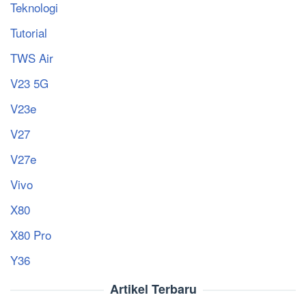
Teknologi
Tutorial
TWS Air
V23 5G
V23e
V27
V27e
Vivo
X80
X80 Pro
Y36
Artikel Terbaru