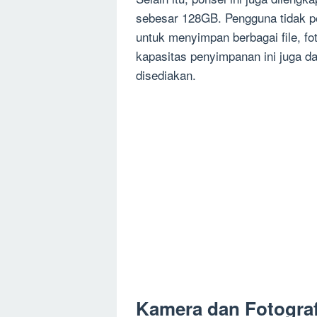
sebesar 128GB. Pengguna tidak p
untuk menyimpan berbagai file, fot
kapasitas penyimpanan ini juga da
disediakan.
Kamera dan Fotograf