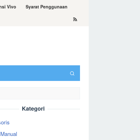
nsi Vivo
Syarat Penggunaan
Kategori
oris
 Manual