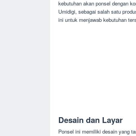
kebutuhan akan ponsel dengan kon
Umidigi, sebagai salah satu prod
ini untuk menjawab kebutuhan ter
Desain dan Layar
Ponsel ini memiliki desain yang 