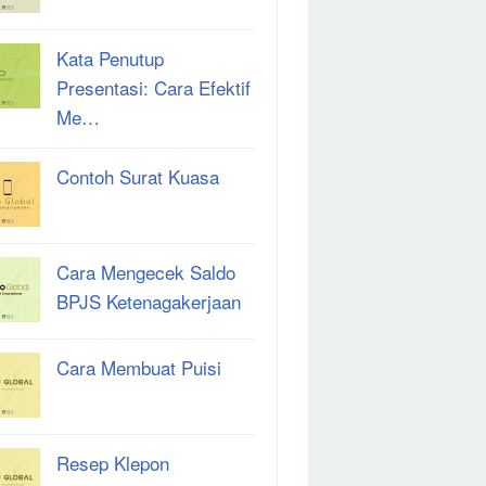
Kata Penutup
Presentasi: Cara Efektif
Me…
Contoh Surat Kuasa
Cara Mengecek Saldo
BPJS Ketenagakerjaan
Cara Membuat Puisi
Resep Klepon