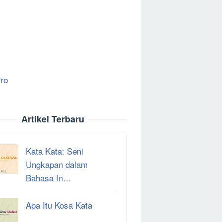
ro
Artikel Terbaru
Kata Kata: Seni
Ungkapan dalam
Bahasa In…
Apa Itu Kosa Kata