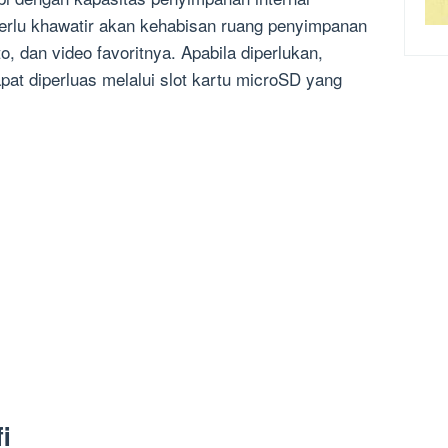
erlu khawatir akan kehabisan ruang penyimpanan
o, dan video favoritnya. Apabila diperlukan,
pat diperluas melalui slot kartu microSD yang
i