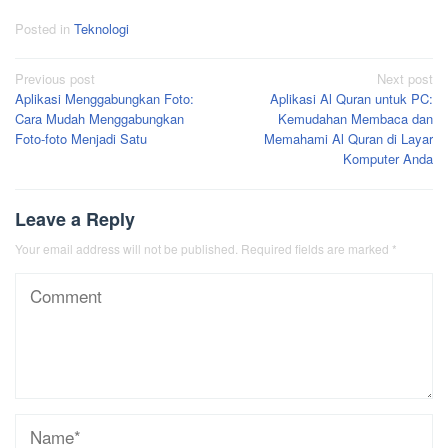
Posted in
Teknologi
Post
Previous post
Next post
Aplikasi Menggabungkan Foto:
Aplikasi Al Quran untuk PC:
navigation
Cara Mudah Menggabungkan
Kemudahan Membaca dan
Foto-foto Menjadi Satu
Memahami Al Quran di Layar
Komputer Anda
Leave a Reply
Your email address will not be published.
Required fields are marked
*