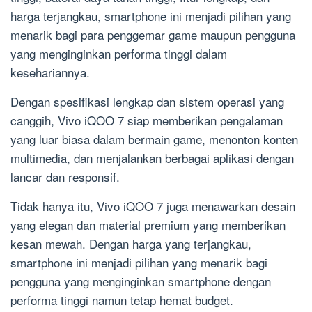
harga terjangkau, smartphone ini menjadi pilihan yang
menarik bagi para penggemar game maupun pengguna
yang menginginkan performa tinggi dalam
kesehariannya.
Dengan spesifikasi lengkap dan sistem operasi yang
canggih, Vivo iQOO 7 siap memberikan pengalaman
yang luar biasa dalam bermain game, menonton konten
multimedia, dan menjalankan berbagai aplikasi dengan
lancar dan responsif.
Tidak hanya itu, Vivo iQOO 7 juga menawarkan desain
yang elegan dan material premium yang memberikan
kesan mewah. Dengan harga yang terjangkau,
smartphone ini menjadi pilihan yang menarik bagi
pengguna yang menginginkan smartphone dengan
performa tinggi namun tetap hemat budget.