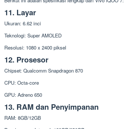
Berikut ini adalah spesifikasi lengkap dari Vivo iQOO 7:
11. Layar
Ukuran: 6.62 inci
Teknologi: Super AMOLED
Resolusi: 1080 x 2400 piksel
12. Prosesor
Chipset: Qualcomm Snapdragon 870
CPU: Octa-core
GPU: Adreno 650
13. RAM dan Penyimpanan
RAM: 8GB/12GB