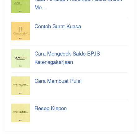
Me…
Contoh Surat Kuasa
Cara Mengecek Saldo BPJS
Ketenagakerjaan
Cara Membuat Puisi
Resep Klepon