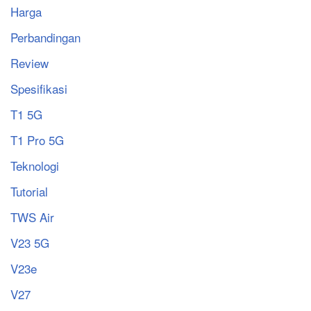
Harga
Perbandingan
Review
Spesifikasi
T1 5G
T1 Pro 5G
Teknologi
Tutorial
TWS Air
V23 5G
V23e
V27