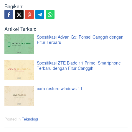
Bagikan:
Artikel Terkait:
Spesifikasi Advan G5: Ponsel Canggih dengan
Fitur Terbaru
Spesifikasi ZTE Blade 11 Prime: Smartphone
Terbaru dengan Fitur Canggih
cara restore windows 11
Posted in
Teknologi