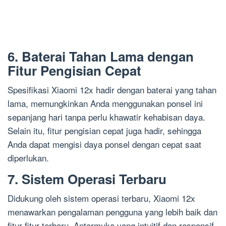
6. Baterai Tahan Lama dengan
Fitur Pengisian Cepat
Spesifikasi Xiaomi 12x hadir dengan baterai yang tahan
lama, memungkinkan Anda menggunakan ponsel ini
sepanjang hari tanpa perlu khawatir kehabisan daya.
Selain itu, fitur pengisian cepat juga hadir, sehingga
Anda dapat mengisi daya ponsel dengan cepat saat
diperlukan.
7. Sistem Operasi Terbaru
Didukung oleh sistem operasi terbaru, Xiaomi 12x
menawarkan pengalaman pengguna yang lebih baik dan
fitur-fitur terbaru. Antarmuka yang intuitif dan responsif