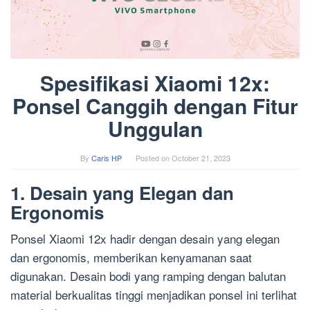
Spesifikasi Xiaomi 12x:
Ponsel Canggih dengan Fitur
Unggulan
By
Caris HP
Posted on
October 21, 2023
1. Desain yang Elegan dan
Ergonomis
Ponsel Xiaomi 12x hadir dengan desain yang elegan
dan ergonomis, memberikan kenyamanan saat
digunakan. Desain bodi yang ramping dengan balutan
material berkualitas tinggi menjadikan ponsel ini terlihat