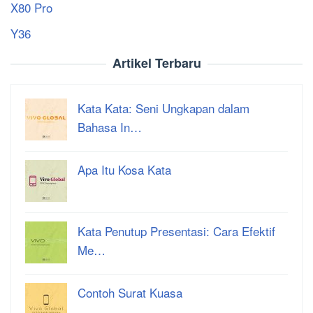
X80 Pro
Y36
Artikel Terbaru
Kata Kata: Seni Ungkapan dalam
Bahasa In…
Apa Itu Kosa Kata
Kata Penutup Presentasi: Cara Efektif
Me…
Contoh Surat Kuasa