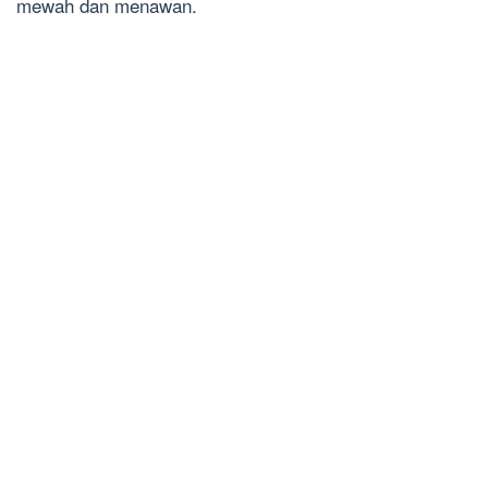
mewah dan menawan.