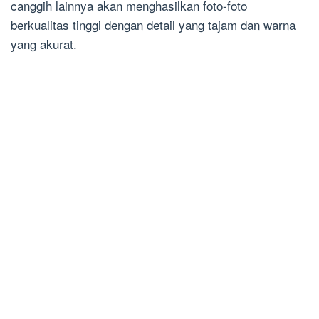
canggih lainnya akan menghasilkan foto-foto
berkualitas tinggi dengan detail yang tajam dan warna
yang akurat.