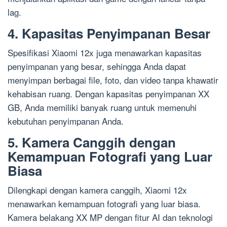
lag.
4. Kapasitas Penyimpanan Besar
Spesifikasi Xiaomi 12x juga menawarkan kapasitas
penyimpanan yang besar, sehingga Anda dapat
menyimpan berbagai file, foto, dan video tanpa khawatir
kehabisan ruang. Dengan kapasitas penyimpanan XX
GB, Anda memiliki banyak ruang untuk memenuhi
kebutuhan penyimpanan Anda.
5. Kamera Canggih dengan
Kemampuan Fotografi yang Luar
Biasa
Dilengkapi dengan kamera canggih, Xiaomi 12x
menawarkan kemampuan fotografi yang luar biasa.
Kamera belakang XX MP dengan fitur AI dan teknologi