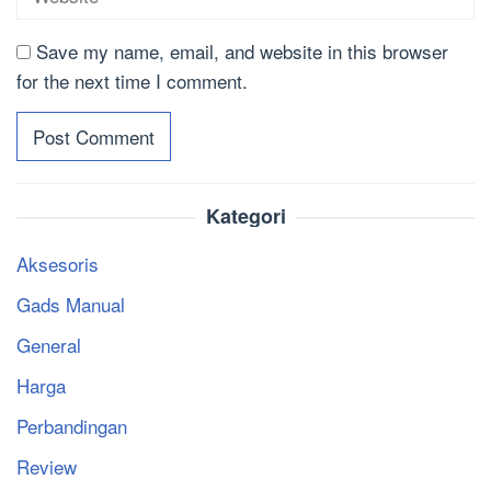
Save my name, email, and website in this browser
for the next time I comment.
Kategori
Aksesoris
Gads Manual
General
Harga
Perbandingan
Review