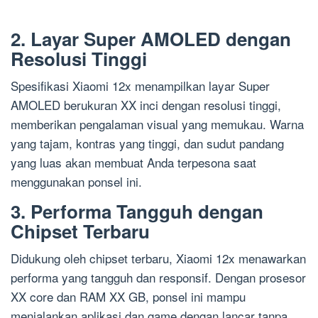
2. Layar Super AMOLED dengan
Resolusi Tinggi
Spesifikasi Xiaomi 12x menampilkan layar Super
AMOLED berukuran XX inci dengan resolusi tinggi,
memberikan pengalaman visual yang memukau. Warna
yang tajam, kontras yang tinggi, dan sudut pandang
yang luas akan membuat Anda terpesona saat
menggunakan ponsel ini.
3. Performa Tangguh dengan
Chipset Terbaru
Didukung oleh chipset terbaru, Xiaomi 12x menawarkan
performa yang tangguh dan responsif. Dengan prosesor
XX core dan RAM XX GB, ponsel ini mampu
menjalankan aplikasi dan game dengan lancar tanpa