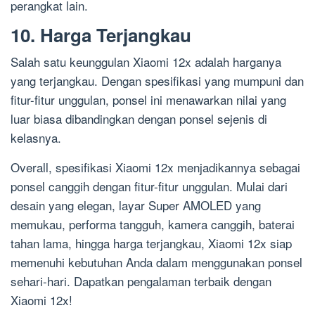
perangkat lain.
10. Harga Terjangkau
Salah satu keunggulan Xiaomi 12x adalah harganya
yang terjangkau. Dengan spesifikasi yang mumpuni dan
fitur-fitur unggulan, ponsel ini menawarkan nilai yang
luar biasa dibandingkan dengan ponsel sejenis di
kelasnya.
Overall, spesifikasi Xiaomi 12x menjadikannya sebagai
ponsel canggih dengan fitur-fitur unggulan. Mulai dari
desain yang elegan, layar Super AMOLED yang
memukau, performa tangguh, kamera canggih, baterai
tahan lama, hingga harga terjangkau, Xiaomi 12x siap
memenuhi kebutuhan Anda dalam menggunakan ponsel
sehari-hari. Dapatkan pengalaman terbaik dengan
Xiaomi 12x!