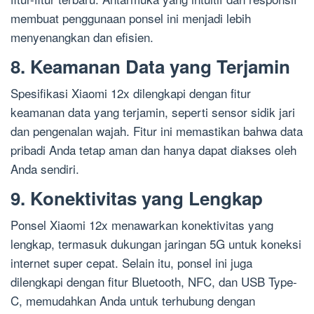
membuat penggunaan ponsel ini menjadi lebih
menyenangkan dan efisien.
8. Keamanan Data yang Terjamin
Spesifikasi Xiaomi 12x dilengkapi dengan fitur
keamanan data yang terjamin, seperti sensor sidik jari
dan pengenalan wajah. Fitur ini memastikan bahwa data
pribadi Anda tetap aman dan hanya dapat diakses oleh
Anda sendiri.
9. Konektivitas yang Lengkap
Ponsel Xiaomi 12x menawarkan konektivitas yang
lengkap, termasuk dukungan jaringan 5G untuk koneksi
internet super cepat. Selain itu, ponsel ini juga
dilengkapi dengan fitur Bluetooth, NFC, dan USB Type-
C, memudahkan Anda untuk terhubung dengan