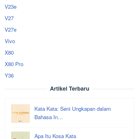
V23e
V27
V27e
Vivo
X80
X80 Pro
Y36
Artikel Terbaru
Kata Kata: Seni Ungkapan dalam
Bahasa In…
Apa Itu Kosa Kata