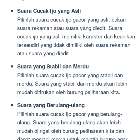
Suara Cucak Ijo yang Asli
Pilihlah suara cucak ijo gacor yang asli, bukan
suara rekaman atau suara yang diedit. Suara
cucak ijo yang asli memiliki karakter dan keunikan
tersendiri yang tidak dimiliki oleh suara rekaman
atau suara yang diedit.
Suara yang Stabil dan Merdu
Pilihlah suara cucak ijo gacor yang stabil dan
merdu. Suara yang stabil dan merdu akan lebih
mudah ditirukan oleh burung peliharaan kita.
Suara yang Berulang-ulang
Pilihlah suara cucak ijo gacor yang berulang-
ulang. Suara yang berulang-ulang akan lebih
mudah diingat oleh burung peliharaan kita dan
dapat menjadi media untuk melatih burung agar