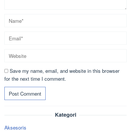
Save my name, email, and website in this browser
for the next time I comment.
Kategori
Aksesoris