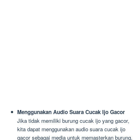
Menggunakan Audio Suara Cucak Ijo Gacor
Jika tidak memiliki burung cucak ijo yang gacor,
kita dapat menggunakan audio suara cucak ijo
gacor sebagai media untuk memasterkan burung.