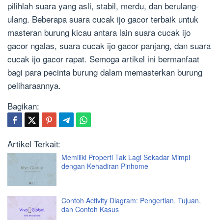
pilihlah suara yang asli, stabil, merdu, dan berulang-
ulang. Beberapa suara cucak ijo gacor terbaik untuk
masteran burung kicau antara lain suara cucak ijo
gacor ngalas, suara cucak ijo gacor panjang, dan suara
cucak ijo gacor rapat. Semoga artikel ini bermanfaat
bagi para pecinta burung dalam memasterkan burung
peliharaannya.
Bagikan:
Artikel Terkait:
Memiliki Properti Tak Lagi Sekadar Mimpi
dengan Kehadiran Pinhome
Contoh Activity Diagram: Pengertian, Tujuan,
dan Contoh Kasus