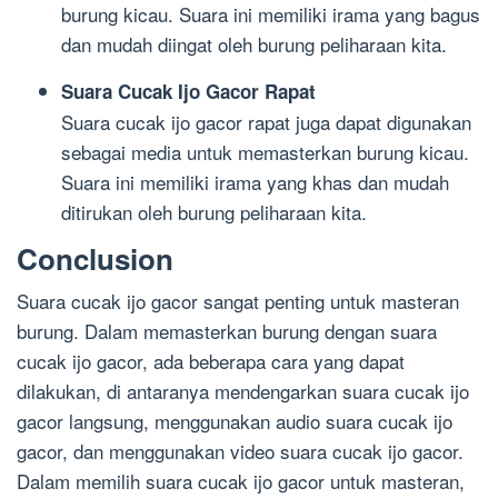
burung kicau. Suara ini memiliki irama yang bagus
dan mudah diingat oleh burung peliharaan kita.
Suara Cucak Ijo Gacor Rapat
Suara cucak ijo gacor rapat juga dapat digunakan
sebagai media untuk memasterkan burung kicau.
Suara ini memiliki irama yang khas dan mudah
ditirukan oleh burung peliharaan kita.
Conclusion
Suara cucak ijo gacor sangat penting untuk masteran
burung. Dalam memasterkan burung dengan suara
cucak ijo gacor, ada beberapa cara yang dapat
dilakukan, di antaranya mendengarkan suara cucak ijo
gacor langsung, menggunakan audio suara cucak ijo
gacor, dan menggunakan video suara cucak ijo gacor.
Dalam memilih suara cucak ijo gacor untuk masteran,