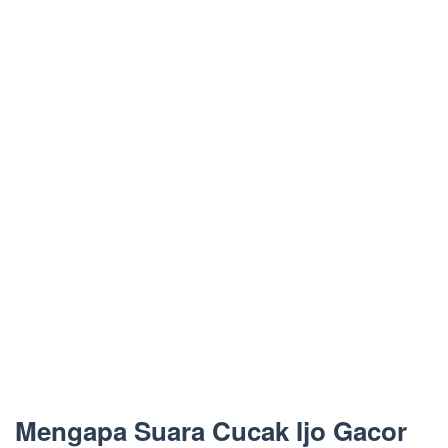
Mengapa Suara Cucak Ijo Gacor