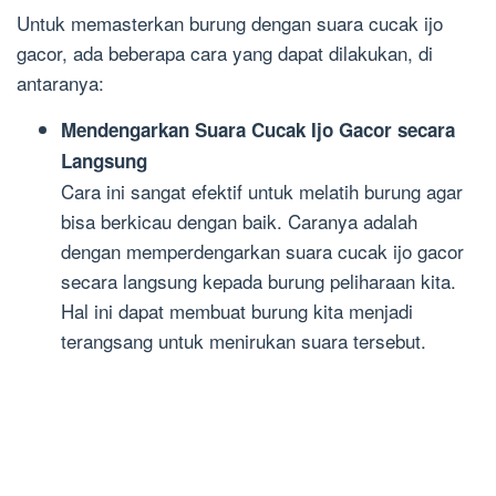
Untuk memasterkan burung dengan suara cucak ijo
gacor, ada beberapa cara yang dapat dilakukan, di
antaranya:
Mendengarkan Suara Cucak Ijo Gacor secara
Langsung
Cara ini sangat efektif untuk melatih burung agar
bisa berkicau dengan baik. Caranya adalah
dengan memperdengarkan suara cucak ijo gacor
secara langsung kepada burung peliharaan kita.
Hal ini dapat membuat burung kita menjadi
terangsang untuk menirukan suara tersebut.