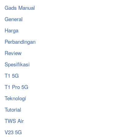
Gads Manual
General
Harga
Perbandingan
Review
Spesifikasi
T1 5G
T1 Pro 5G
Teknologi
Tutorial
TWS Air
V23 5G