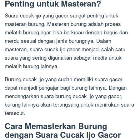
Penting untuk Masteran?
Suara cucak ijo yang gacor sangat penting untuk
masteran burung. Masteran burung adalah proses
melatih burung agar bisa berkicau dengan bagus dan
merdu sesuai dengan jenis burungnya. Dalam
masteran, suara cucak ijo gacor menjadi salah satu
suara yang sering digunakan sebagai media untuk
melatih burung lainnya.
Burung cucak ijo yang sudah memiliki suara gacor
dapat menjadi pengajar bagi burung lainnya. Dengan
mendengarkan suara burung cucak ijo yang gacor,
burung lainnya akan terangsang untuk menirukan suara
tersebut.
Cara Memasterkan Burung
dengan Suara Cucak Ijo Gacor