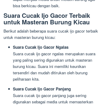
bisa berkicau dengan baik.
Suara Cucak Ijo Gacor Terbaik
untuk Masteran Burung Kicau
Berikut adalah beberapa suara cucak ijo gacor terbaik
untuk masteran burung kicau:
Suara Cucak Ijo Gacor Ngalas
Suara cucak ijo gacor ngalas merupakan suara
yang paling sering digunakan untuk masteran
burung kicau. Suara ini memiliki keunikan
tersendiri dan mudah ditirukan oleh burung
peliharaan kita.
Suara Cucak Ijo Gacor Panjang
Suara cucak ijo gacor panjang juga sering
digunakan sebagai media untuk memasterkan