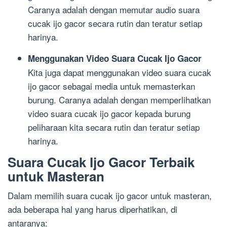
Caranya adalah dengan memutar audio suara
cucak ijo gacor secara rutin dan teratur setiap
harinya.
Menggunakan Video Suara Cucak Ijo Gacor
Kita juga dapat menggunakan video suara cucak
ijo gacor sebagai media untuk memasterkan
burung. Caranya adalah dengan memperlihatkan
video suara cucak ijo gacor kepada burung
peliharaan kita secara rutin dan teratur setiap
harinya.
Suara Cucak Ijo Gacor Terbaik
untuk Masteran
Dalam memilih suara cucak ijo gacor untuk masteran,
ada beberapa hal yang harus diperhatikan, di
antaranya: