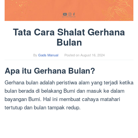
Tata Cara Shalat Gerhana
Bulan
By
Gads Manual
Posted on
August 16, 2024
Apa itu Gerhana Bulan?
Gerhana bulan adalah peristiwa alam yang terjadi ketika
bulan berada di belakang Bumi dan masuk ke dalam
bayangan Bumi. Hal ini membuat cahaya matahari
tertutup dan bulan tampak redup.