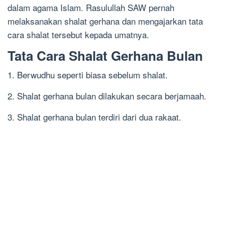
dalam agama Islam. Rasulullah SAW pernah
melaksanakan shalat gerhana dan mengajarkan tata
cara shalat tersebut kepada umatnya.
Tata Cara Shalat Gerhana Bulan
1. Berwudhu seperti biasa sebelum shalat.
2. Shalat gerhana bulan dilakukan secara berjamaah.
3. Shalat gerhana bulan terdiri dari dua rakaat.