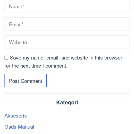
Save my name, email, and website in this browser
for the next time I comment.
Kategori
Aksesoris
Gads Manual