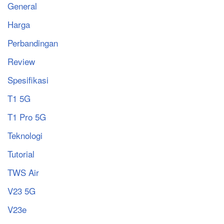
General
Harga
Perbandingan
Review
Spesifikasi
T1 5G
T1 Pro 5G
Teknologi
Tutorial
TWS Air
V23 5G
V23e