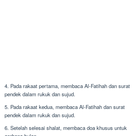
4. Pada rakaat pertama, membaca Al-Fatihah dan surat
pendek dalam rukuk dan sujud.
5. Pada rakaat kedua, membaca Al-Fatihah dan surat
pendek dalam rukuk dan sujud.
6. Setelah selesai shalat, membaca doa khusus untuk
gerhana bulan.