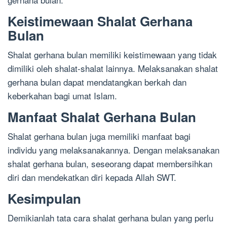
Keistimewaan Shalat Gerhana
Bulan
Shalat gerhana bulan memiliki keistimewaan yang tidak
dimiliki oleh shalat-shalat lainnya. Melaksanakan shalat
gerhana bulan dapat mendatangkan berkah dan
keberkahan bagi umat Islam.
Manfaat Shalat Gerhana Bulan
Shalat gerhana bulan juga memiliki manfaat bagi
individu yang melaksanakannya. Dengan melaksanakan
shalat gerhana bulan, seseorang dapat membersihkan
diri dan mendekatkan diri kepada Allah SWT.
Kesimpulan
Demikianlah tata cara shalat gerhana bulan yang perlu