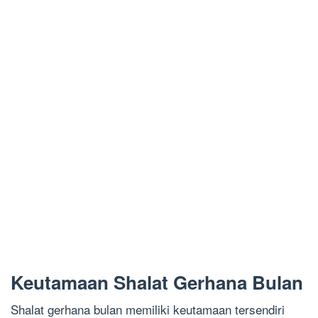
Keutamaan Shalat Gerhana Bulan
Shalat gerhana bulan memiliki keutamaan tersendiri