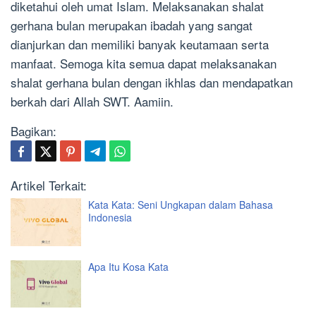
diketahui oleh umat Islam. Melaksanakan shalat
gerhana bulan merupakan ibadah yang sangat
dianjurkan dan memiliki banyak keutamaan serta
manfaat. Semoga kita semua dapat melaksanakan
shalat gerhana bulan dengan ikhlas dan mendapatkan
berkah dari Allah SWT. Aamiin.
Bagikan:
Artikel Terkait:
Kata Kata: Seni Ungkapan dalam Bahasa
Indonesia
Apa Itu Kosa Kata