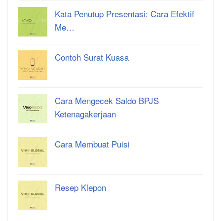
Kata Penutup Presentasi: Cara Efektif
Me…
Contoh Surat Kuasa
Cara Mengecek Saldo BPJS
Ketenagakerjaan
Cara Membuat Puisi
Resep Klepon