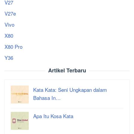
V27
V27e
Vivo
X80
X80 Pro
Y36
Artikel Terbaru
Kata Kata: Seni Ungkapan dalam
Bahasa In…
Apa Itu Kosa Kata