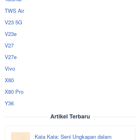
TWS Air
V23 5G
V23e
V27
V27e
Vivo
X80
X80 Pro
Y36
Artikel Terbaru
Kata Kata: Seni Ungkapan dalam