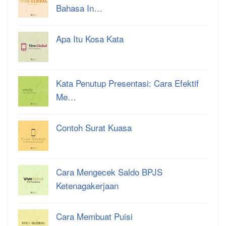
Bahasa In…
Apa Itu Kosa Kata
Kata Penutup Presentasi: Cara Efektif
Me…
Contoh Surat Kuasa
Cara Mengecek Saldo BPJS
Ketenagakerjaan
Cara Membuat Puisi