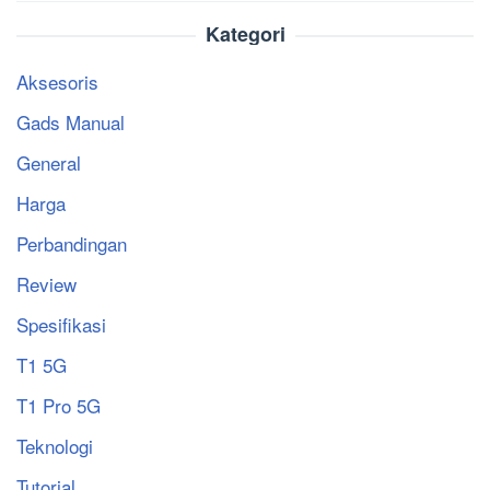
Kategori
Aksesoris
Gads Manual
General
Harga
Perbandingan
Review
Spesifikasi
T1 5G
T1 Pro 5G
Teknologi
Tutorial