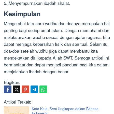
5. Menyempurnakan ibadah shalat.
Kesimpulan
Mengetahui tata cara wudhu dan doanya merupakan hal
penting bagi setiap umat Islam. Dengan memahami dan
melaksanakan wudhu sesuai dengan ajaran agama, kita
dapat menjaga kebersihan fisik dan spiritual. Selain itu,
doa-doa setelah wudhu juga dapat membantu kita
mendekatkan diri kepada Allah SWT. Semoga artikel ini
bermanfaat dan dapat menjadi panduan bagi kita dalam
menjalankan ibadah dengan benar.
Bagikan:
Artikel Terkait:
Kata Kata: Seni Ungkapan dalam Bahasa
Indonesia