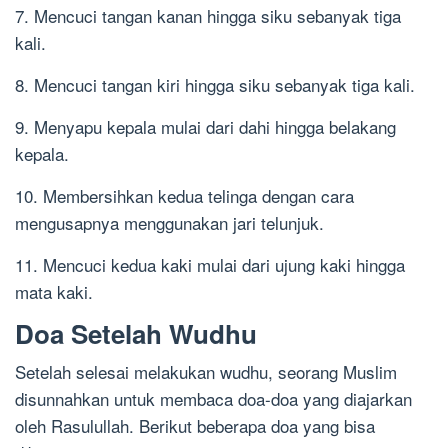
7. Mencuci tangan kanan hingga siku sebanyak tiga
kali.
8. Mencuci tangan kiri hingga siku sebanyak tiga kali.
9. Menyapu kepala mulai dari dahi hingga belakang
kepala.
10. Membersihkan kedua telinga dengan cara
mengusapnya menggunakan jari telunjuk.
11. Mencuci kedua kaki mulai dari ujung kaki hingga
mata kaki.
Doa Setelah Wudhu
Setelah selesai melakukan wudhu, seorang Muslim
disunnahkan untuk membaca doa-doa yang diajarkan
oleh Rasulullah. Berikut beberapa doa yang bisa