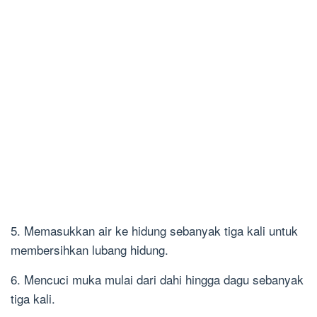
5. Memasukkan air ke hidung sebanyak tiga kali untuk
membersihkan lubang hidung.
6. Mencuci muka mulai dari dahi hingga dagu sebanyak
tiga kali.