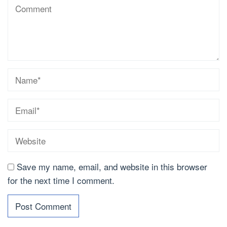
Save my name, email, and website in this browser
for the next time I comment.