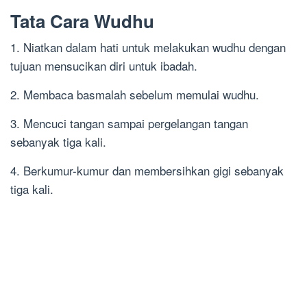
Tata Cara Wudhu
1. Niatkan dalam hati untuk melakukan wudhu dengan
tujuan mensucikan diri untuk ibadah.
2. Membaca basmalah sebelum memulai wudhu.
3. Mencuci tangan sampai pergelangan tangan
sebanyak tiga kali.
4. Berkumur-kumur dan membersihkan gigi sebanyak
tiga kali.