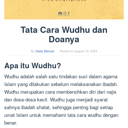
Tata Cara Wudhu dan
Doanya
By
Gads Manual
Posted on
August 19, 2024
Apa itu Wudhu?
Wudhu adalah salah satu tindakan suci dalam agama
Islam yang dilakukan sebelum melaksanakan ibadah.
Wudhu merupakan cara membersihkan diri dari najis
dan dosa-dosa kecil. Wudhu juga menjadi syarat
sahnya ibadah shalat, sehingga penting bagi setiap
umat Islam untuk memahami tata cara wudhu dengan
benar.