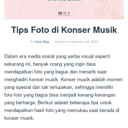
Tips Foto di Konser Musik
By
Caris Blog
Posted on
September 24, 2023
Dalam era media sosial yang serba visual seperti
sekarang ini, banyak orang yang ingin bisa
mendapatkan foto yang bagus dan menarik saat
menghadiri konser musik. Konser musik adalah momen
yang spesial dan tak terlupakan, sehingga memiliki
foto-foto yang bagus bisa menjadi kenang-kenangan
yang berharga. Berikut adalah beberapa tips untuk
mendapatkan hasil foto yang memukau saat berada di
konser musik.