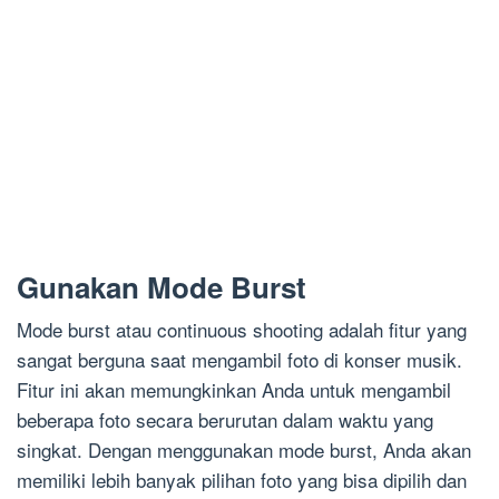
Gunakan Mode Burst
Mode burst atau continuous shooting adalah fitur yang
sangat berguna saat mengambil foto di konser musik.
Fitur ini akan memungkinkan Anda untuk mengambil
beberapa foto secara berurutan dalam waktu yang
singkat. Dengan menggunakan mode burst, Anda akan
memiliki lebih banyak pilihan foto yang bisa dipilih dan