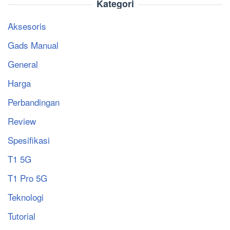
Kategori
Aksesoris
Gads Manual
General
Harga
Perbandingan
Review
Spesifikasi
T1 5G
T1 Pro 5G
Teknologi
Tutorial