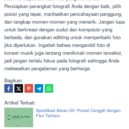
Persiapkan perangkat fotografi Anda dengan baik, pilih
posisi yang tepat, manfaatkan pencahayaan panggung,
dan tangkap momen-momen yang menarik. Jangan lupa
untuk berkreasi dengan sudut dan komposisi yang
berbeda, dan gunakan editting untuk memperbaiki foto
jika diperlukan. Ingatlah bahwa mengambil foto di
konser musik juga tentang menikmati momen tersebut,
jadi jangan terlalu fokus pada fotografi sehingga Anda
melewatkan pengalaman yang berharga.
Bagikan:
Artikel Terkait:
Spesifikasi Advan G5: Ponsel Canggih dengan
Fitur Terbaru