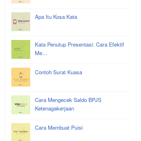
Apa Itu Kosa Kata
Kata Penutup Presentasi: Cara Efektif
Me…
Contoh Surat Kuasa
Cara Mengecek Saldo BPJS
Ketenagakerjaan
Cara Membuat Puisi