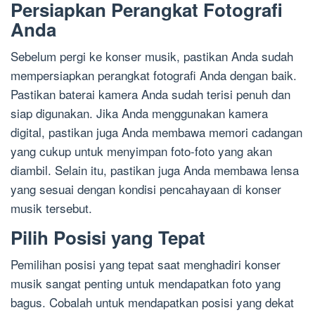
Persiapkan Perangkat Fotografi
Anda
Sebelum pergi ke konser musik, pastikan Anda sudah
mempersiapkan perangkat fotografi Anda dengan baik.
Pastikan baterai kamera Anda sudah terisi penuh dan
siap digunakan. Jika Anda menggunakan kamera
digital, pastikan juga Anda membawa memori cadangan
yang cukup untuk menyimpan foto-foto yang akan
diambil. Selain itu, pastikan juga Anda membawa lensa
yang sesuai dengan kondisi pencahayaan di konser
musik tersebut.
Pilih Posisi yang Tepat
Pemilihan posisi yang tepat saat menghadiri konser
musik sangat penting untuk mendapatkan foto yang
bagus. Cobalah untuk mendapatkan posisi yang dekat