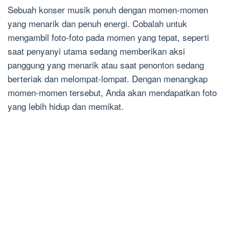
Sebuah konser musik penuh dengan momen-momen
yang menarik dan penuh energi. Cobalah untuk
mengambil foto-foto pada momen yang tepat, seperti
saat penyanyi utama sedang memberikan aksi
panggung yang menarik atau saat penonton sedang
berteriak dan melompat-lompat. Dengan menangkap
momen-momen tersebut, Anda akan mendapatkan foto
yang lebih hidup dan memikat.