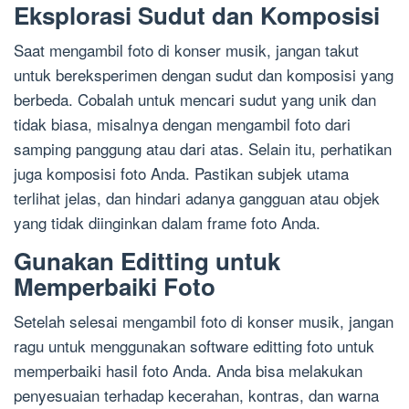
Eksplorasi Sudut dan Komposisi
Saat mengambil foto di konser musik, jangan takut
untuk bereksperimen dengan sudut dan komposisi yang
berbeda. Cobalah untuk mencari sudut yang unik dan
tidak biasa, misalnya dengan mengambil foto dari
samping panggung atau dari atas. Selain itu, perhatikan
juga komposisi foto Anda. Pastikan subjek utama
terlihat jelas, dan hindari adanya gangguan atau objek
yang tidak diinginkan dalam frame foto Anda.
Gunakan Editting untuk
Memperbaiki Foto
Setelah selesai mengambil foto di konser musik, jangan
ragu untuk menggunakan software editting foto untuk
memperbaiki hasil foto Anda. Anda bisa melakukan
penyesuaian terhadap kecerahan, kontras, dan warna