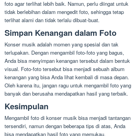
foto agar terlihat lebih baik. Namun, perlu diingat untuk
tidak berlebihan dalam mengedit foto, sehingga tetap
terlihat alami dan tidak terlalu dibuat-buat.
Simpan Kenangan dalam Foto
Konser musik adalah momen yang spesial dan tak
terlupakan. Dengan mengambil foto-foto yang bagus,
Anda bisa menyimpan kenangan tersebut dalam bentuk
visual. Foto-foto tersebut bisa menjadi sebuah album
kenangan yang bisa Anda lihat kembali di masa depan.
Oleh karena itu, jangan ragu untuk mengambil foto yang
banyak dan berusaha mendapatkan hasil yang terbaik.
Kesimpulan
Mengambil foto di konser musik bisa menjadi tantangan
tersendiri, namun dengan beberapa tips di atas, Anda
bisa mendapatkan hasil foto yang memukau.