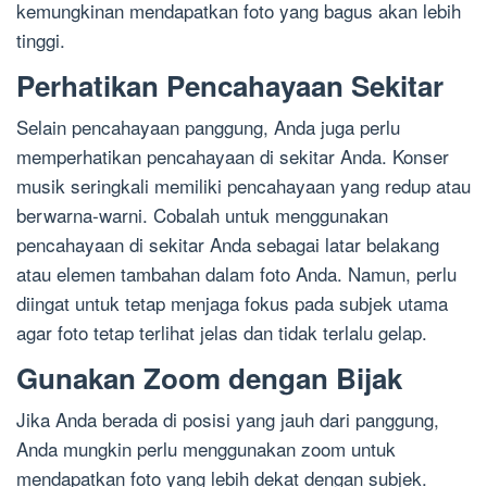
kemungkinan mendapatkan foto yang bagus akan lebih
tinggi.
Perhatikan Pencahayaan Sekitar
Selain pencahayaan panggung, Anda juga perlu
memperhatikan pencahayaan di sekitar Anda. Konser
musik seringkali memiliki pencahayaan yang redup atau
berwarna-warni. Cobalah untuk menggunakan
pencahayaan di sekitar Anda sebagai latar belakang
atau elemen tambahan dalam foto Anda. Namun, perlu
diingat untuk tetap menjaga fokus pada subjek utama
agar foto tetap terlihat jelas dan tidak terlalu gelap.
Gunakan Zoom dengan Bijak
Jika Anda berada di posisi yang jauh dari panggung,
Anda mungkin perlu menggunakan zoom untuk
mendapatkan foto yang lebih dekat dengan subjek.