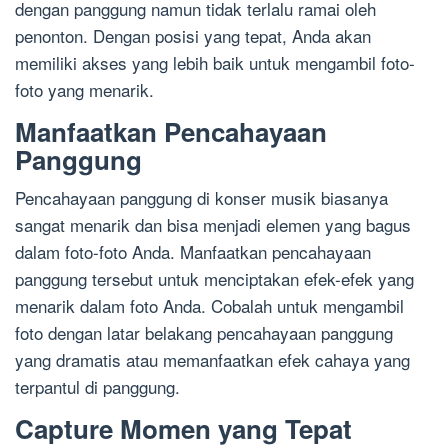
dengan panggung namun tidak terlalu ramai oleh
penonton. Dengan posisi yang tepat, Anda akan
memiliki akses yang lebih baik untuk mengambil foto-
foto yang menarik.
Manfaatkan Pencahayaan
Panggung
Pencahayaan panggung di konser musik biasanya
sangat menarik dan bisa menjadi elemen yang bagus
dalam foto-foto Anda. Manfaatkan pencahayaan
panggung tersebut untuk menciptakan efek-efek yang
menarik dalam foto Anda. Cobalah untuk mengambil
foto dengan latar belakang pencahayaan panggung
yang dramatis atau memanfaatkan efek cahaya yang
terpantul di panggung.
Capture Momen yang Tepat