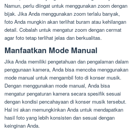
Namun, perlu diingat untuk menggunakan zoom dengan
bijak. Jika Anda menggunakan zoom terlalu banyak,
foto Anda mungkin akan terlihat buram atau kehilangan
detail. Cobalah untuk mengatur zoom dengan cermat
agar foto tetap terlihat jelas dan berkualitas.
Manfaatkan Mode Manual
Jika Anda memiliki pengetahuan dan pengalaman dalam
penggunaan kamera, Anda bisa mencoba menggunakan
mode manual untuk mengambil foto di konser musik.
Dengan menggunakan mode manual, Anda bisa
mengatur pengaturan kamera secara spesifik sesuai
dengan kondisi pencahayaan di konser musik tersebut.
Hal ini akan memungkinkan Anda untuk mendapatkan
hasil foto yang lebih konsisten dan sesuai dengan
keinginan Anda.