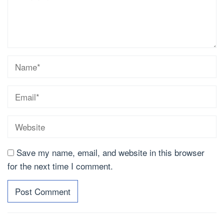
Save my name, email, and website in this browser
for the next time I comment.