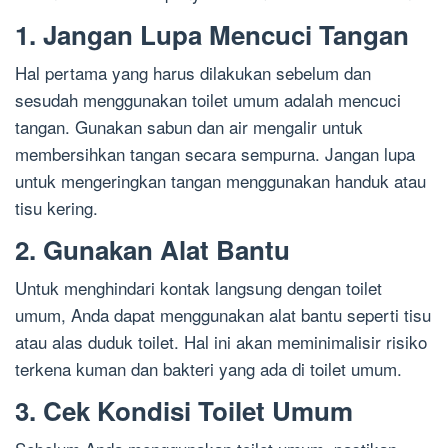
1. Jangan Lupa Mencuci Tangan
Hal pertama yang harus dilakukan sebelum dan
sesudah menggunakan toilet umum adalah mencuci
tangan. Gunakan sabun dan air mengalir untuk
membersihkan tangan secara sempurna. Jangan lupa
untuk mengeringkan tangan menggunakan handuk atau
tisu kering.
2. Gunakan Alat Bantu
Untuk menghindari kontak langsung dengan toilet
umum, Anda dapat menggunakan alat bantu seperti tisu
atau alas duduk toilet. Hal ini akan meminimalisir risiko
terkena kuman dan bakteri yang ada di toilet umum.
3. Cek Kondisi Toilet Umum