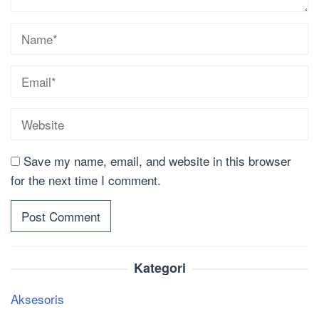
Save my name, email, and website in this browser
for the next time I comment.
Kategori
Aksesoris