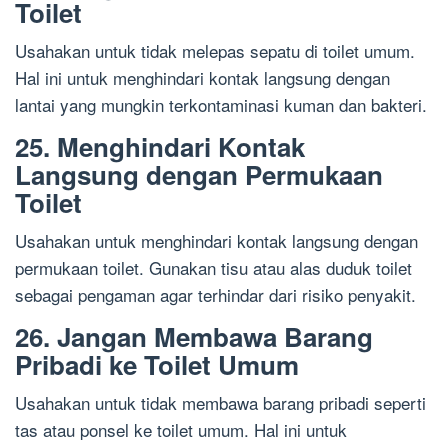
Toilet
Usahakan untuk tidak melepas sepatu di toilet umum.
Hal ini untuk menghindari kontak langsung dengan
lantai yang mungkin terkontaminasi kuman dan bakteri.
25. Menghindari Kontak
Langsung dengan Permukaan
Toilet
Usahakan untuk menghindari kontak langsung dengan
permukaan toilet. Gunakan tisu atau alas duduk toilet
sebagai pengaman agar terhindar dari risiko penyakit.
26. Jangan Membawa Barang
Pribadi ke Toilet Umum
Usahakan untuk tidak membawa barang pribadi seperti
tas atau ponsel ke toilet umum. Hal ini untuk