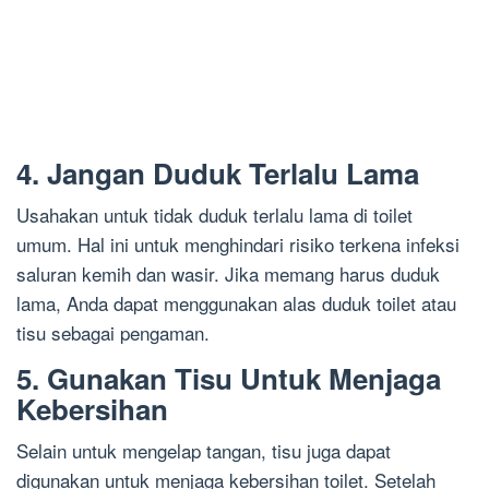
4. Jangan Duduk Terlalu Lama
Usahakan untuk tidak duduk terlalu lama di toilet
umum. Hal ini untuk menghindari risiko terkena infeksi
saluran kemih dan wasir. Jika memang harus duduk
lama, Anda dapat menggunakan alas duduk toilet atau
tisu sebagai pengaman.
5. Gunakan Tisu Untuk Menjaga
Kebersihan
Selain untuk mengelap tangan, tisu juga dapat
digunakan untuk menjaga kebersihan toilet. Setelah