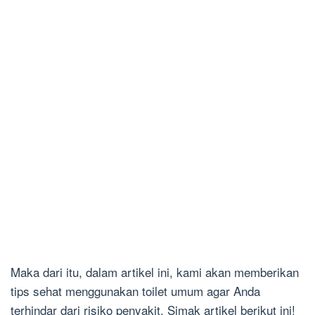
Maka dari itu, dalam artikel ini, kami akan memberikan
tips sehat menggunakan toilet umum agar Anda
terhindar dari risiko penyakit. Simak artikel berikut ini!