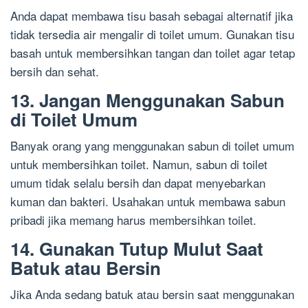
Anda dapat membawa tisu basah sebagai alternatif jika
tidak tersedia air mengalir di toilet umum. Gunakan tisu
basah untuk membersihkan tangan dan toilet agar tetap
bersih dan sehat.
13. Jangan Menggunakan Sabun
di Toilet Umum
Banyak orang yang menggunakan sabun di toilet umum
untuk membersihkan toilet. Namun, sabun di toilet
umum tidak selalu bersih dan dapat menyebarkan
kuman dan bakteri. Usahakan untuk membawa sabun
pribadi jika memang harus membersihkan toilet.
14. Gunakan Tutup Mulut Saat
Batuk atau Bersin
Jika Anda sedang batuk atau bersin saat menggunakan