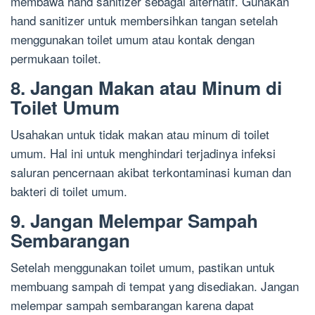
membawa hand sanitizer sebagai alternatif. Gunakan
hand sanitizer untuk membersihkan tangan setelah
menggunakan toilet umum atau kontak dengan
permukaan toilet.
8. Jangan Makan atau Minum di
Toilet Umum
Usahakan untuk tidak makan atau minum di toilet
umum. Hal ini untuk menghindari terjadinya infeksi
saluran pencernaan akibat terkontaminasi kuman dan
bakteri di toilet umum.
9. Jangan Melempar Sampah
Sembarangan
Setelah menggunakan toilet umum, pastikan untuk
membuang sampah di tempat yang disediakan. Jangan
melempar sampah sembarangan karena dapat