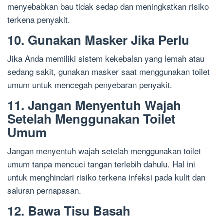
menyebabkan bau tidak sedap dan meningkatkan risiko
terkena penyakit.
10. Gunakan Masker Jika Perlu
Jika Anda memiliki sistem kekebalan yang lemah atau
sedang sakit, gunakan masker saat menggunakan toilet
umum untuk mencegah penyebaran penyakit.
11. Jangan Menyentuh Wajah
Setelah Menggunakan Toilet
Umum
Jangan menyentuh wajah setelah menggunakan toilet
umum tanpa mencuci tangan terlebih dahulu. Hal ini
untuk menghindari risiko terkena infeksi pada kulit dan
saluran pernapasan.
12. Bawa Tisu Basah