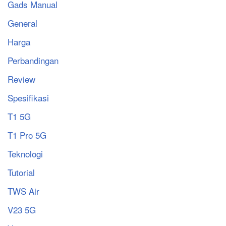
Gads Manual
General
Harga
Perbandingan
Review
Spesifikasi
T1 5G
T1 Pro 5G
Teknologi
Tutorial
TWS Air
V23 5G