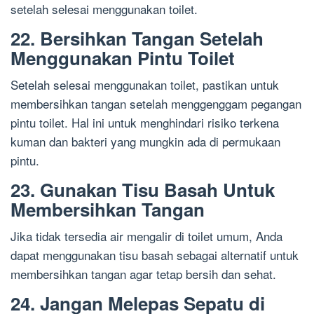
setelah selesai menggunakan toilet.
22. Bersihkan Tangan Setelah
Menggunakan Pintu Toilet
Setelah selesai menggunakan toilet, pastikan untuk
membersihkan tangan setelah menggenggam pegangan
pintu toilet. Hal ini untuk menghindari risiko terkena
kuman dan bakteri yang mungkin ada di permukaan
pintu.
23. Gunakan Tisu Basah Untuk
Membersihkan Tangan
Jika tidak tersedia air mengalir di toilet umum, Anda
dapat menggunakan tisu basah sebagai alternatif untuk
membersihkan tangan agar tetap bersih dan sehat.
24. Jangan Melepas Sepatu di