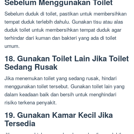
Sebelum Menggunakan Toilet
Sebelum duduk di toilet, pastikan untuk membersihkan
tempat duduk terlebih dahulu. Gunakan tisu atau alas
duduk toilet untuk membersihkan tempat duduk agar
terhindar dari kuman dan bakteri yang ada di toilet
umum.
18. Gunakan Toilet Lain Jika Toilet
Sedang Rusak
Jika menemukan toilet yang sedang rusak, hindari
menggunakan toilet tersebut. Gunakan toilet lain yang
dalam keadaan baik dan bersih untuk menghindari
risiko terkena penyakit.
19. Gunakan Kamar Kecil Jika
Tersedia