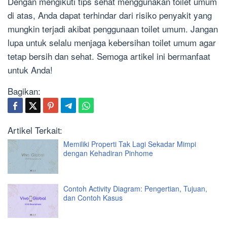
Dengan mengikuti tips sehat menggunakan toilet umum
di atas, Anda dapat terhindar dari risiko penyakit yang
mungkin terjadi akibat penggunaan toilet umum. Jangan
lupa untuk selalu menjaga kebersihan toilet umum agar
tetap bersih dan sehat. Semoga artikel ini bermanfaat
untuk Anda!
Bagikan:
Artikel Terkait:
Memiliki Properti Tak Lagi Sekadar Mimpi
dengan Kehadiran Pinhome
Contoh Activity Diagram: Pengertian, Tujuan,
dan Contoh Kasus