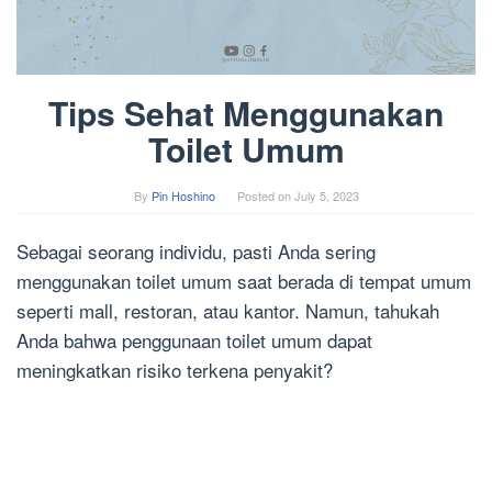
Tips Sehat Menggunakan
Toilet Umum
By
Pin Hoshino
Posted on
July 5, 2023
Sebagai seorang individu, pasti Anda sering
menggunakan toilet umum saat berada di tempat umum
seperti mall, restoran, atau kantor. Namun, tahukah
Anda bahwa penggunaan toilet umum dapat
meningkatkan risiko terkena penyakit?