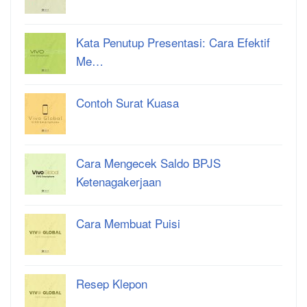
Kata Penutup Presentasi: Cara Efektif
Me…
Contoh Surat Kuasa
Cara Mengecek Saldo BPJS
Ketenagakerjaan
Cara Membuat Puisi
Resep Klepon