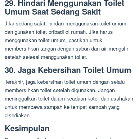
29. Hindari Menggunakan Toilet
Umum Saat Sedang Sakit
Jika sedang sakit, hindari menggunakan toilet umum
dan gunakan toilet pribadi di rumah. Jika harus
menggunakan toilet umum, pastikan untuk
membersihkan tangan dengan sabun dan air mengalir
setelah selesai menggunakan toilet.
30. Jaga Kebersihan Toilet Umum
Terakhir, jaga kebersihan toilet umum dengan selalu
membersihkan toilet setelah digunakan. Jangan
meninggalkan toilet dalam keadaan kotor dan usahakan
untuk membawa sampah ke tempat sampah yang
disediakan.
Kesimpulan