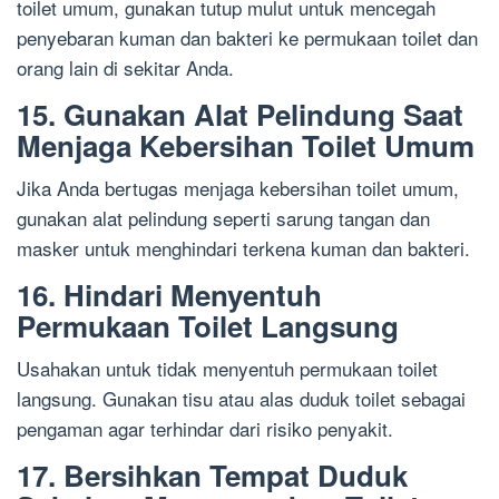
toilet umum, gunakan tutup mulut untuk mencegah
penyebaran kuman dan bakteri ke permukaan toilet dan
orang lain di sekitar Anda.
15. Gunakan Alat Pelindung Saat
Menjaga Kebersihan Toilet Umum
Jika Anda bertugas menjaga kebersihan toilet umum,
gunakan alat pelindung seperti sarung tangan dan
masker untuk menghindari terkena kuman dan bakteri.
16. Hindari Menyentuh
Permukaan Toilet Langsung
Usahakan untuk tidak menyentuh permukaan toilet
langsung. Gunakan tisu atau alas duduk toilet sebagai
pengaman agar terhindar dari risiko penyakit.
17. Bersihkan Tempat Duduk