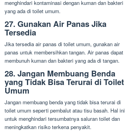
menghindari kontaminasi dengan kuman dan bakteri
yang ada di toilet umum.
27. Gunakan Air Panas Jika
Tersedia
Jika tersedia air panas di toilet umum, gunakan air
panas untuk membersihkan tangan. Air panas dapat
membunuh kuman dan bakteri yang ada di tangan.
28. Jangan Membuang Benda
yang Tidak Bisa Terurai di Toilet
Umum
Jangan membuang benda yang tidak bisa terurai di
toilet umum seperti pembalut atau tisu basah. Hal ini
untuk menghindari tersumbatnya saluran toilet dan
meningkatkan risiko terkena penyakit.