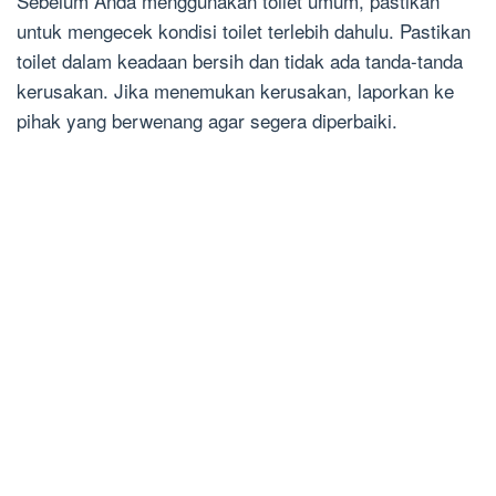
Sebelum Anda menggunakan toilet umum, pastikan
untuk mengecek kondisi toilet terlebih dahulu. Pastikan
toilet dalam keadaan bersih dan tidak ada tanda-tanda
kerusakan. Jika menemukan kerusakan, laporkan ke
pihak yang berwenang agar segera diperbaiki.