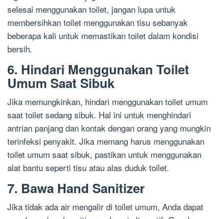
selesai menggunakan toilet, jangan lupa untuk
membersihkan toilet menggunakan tisu sebanyak
beberapa kali untuk memastikan toilet dalam kondisi
bersih.
6. Hindari Menggunakan Toilet
Umum Saat Sibuk
Jika memungkinkan, hindari menggunakan toilet umum
saat toilet sedang sibuk. Hal ini untuk menghindari
antrian panjang dan kontak dengan orang yang mungkin
terinfeksi penyakit. Jika memang harus menggunakan
toilet umum saat sibuk, pastikan untuk menggunakan
alat bantu seperti tisu atau alas duduk toilet.
7. Bawa Hand Sanitizer
Jika tidak ada air mengalir di toilet umum, Anda dapat