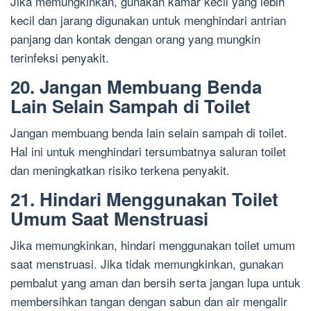
Jika memungkinkan, gunakan kamar kecil yang lebih
kecil dan jarang digunakan untuk menghindari antrian
panjang dan kontak dengan orang yang mungkin
terinfeksi penyakit.
20. Jangan Membuang Benda
Lain Selain Sampah di Toilet
Jangan membuang benda lain selain sampah di toilet.
Hal ini untuk menghindari tersumbatnya saluran toilet
dan meningkatkan risiko terkena penyakit.
21. Hindari Menggunakan Toilet
Umum Saat Menstruasi
Jika memungkinkan, hindari menggunakan toilet umum
saat menstruasi. Jika tidak memungkinkan, gunakan
pembalut yang aman dan bersih serta jangan lupa untuk
membersihkan tangan dengan sabun dan air mengalir