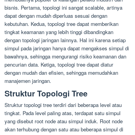
bisnis. Pertama, topologi ini sangat scalable, artinya
dapat dengan mudah diperluas sesuai dengan
kebutuhan. Kedua, topologi tree dapat memberikan
tingkat keamanan yang lebih tinggi dibandingkan
dengan topologi jaringan lainnya. Hal ini karena setiap
simpul pada jaringan hanya dapat mengakses simpul di
bawahnya, sehingga mengurangi risiko keamanan dan
pencurian data. Ketiga, topologi tree dapat diatur
dengan mudah dan efisien, sehingga memudahkan
manajemen jaringan.
Struktur Topologi Tree
Struktur topologi tree terdiri dari beberapa level atau
tingkat. Pada level paling atas, terdapat satu simpul
yang disebut root node atau simpul induk. Root node
akan terhubung dengan satu atau beberapa simpul di