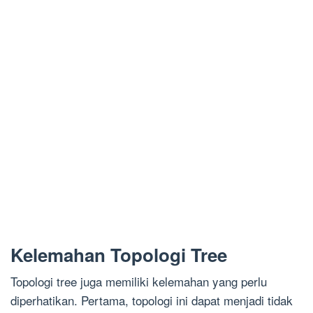
Kelemahan Topologi Tree
Topologi tree juga memiliki kelemahan yang perlu
diperhatikan. Pertama, topologi ini dapat menjadi tidak