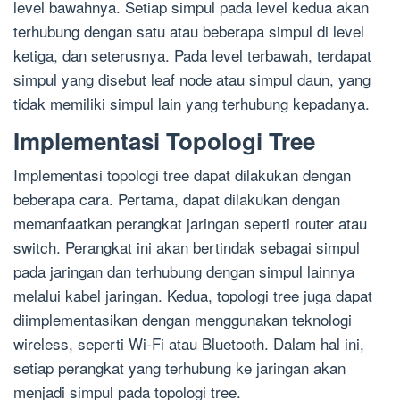
level bawahnya. Setiap simpul pada level kedua akan
terhubung dengan satu atau beberapa simpul di level
ketiga, dan seterusnya. Pada level terbawah, terdapat
simpul yang disebut leaf node atau simpul daun, yang
tidak memiliki simpul lain yang terhubung kepadanya.
Implementasi Topologi Tree
Implementasi topologi tree dapat dilakukan dengan
beberapa cara. Pertama, dapat dilakukan dengan
memanfaatkan perangkat jaringan seperti router atau
switch. Perangkat ini akan bertindak sebagai simpul
pada jaringan dan terhubung dengan simpul lainnya
melalui kabel jaringan. Kedua, topologi tree juga dapat
diimplementasikan dengan menggunakan teknologi
wireless, seperti Wi-Fi atau Bluetooth. Dalam hal ini,
setiap perangkat yang terhubung ke jaringan akan
menjadi simpul pada topologi tree.