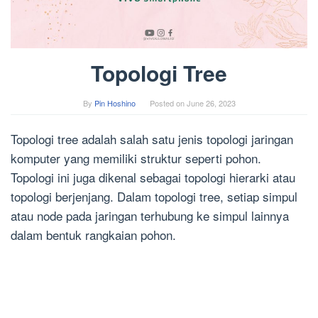
Topologi Tree
By
Pin Hoshino
Posted on
June 26, 2023
Topologi tree adalah salah satu jenis topologi jaringan
komputer yang memiliki struktur seperti pohon.
Topologi ini juga dikenal sebagai topologi hierarki atau
topologi berjenjang. Dalam topologi tree, setiap simpul
atau node pada jaringan terhubung ke simpul lainnya
dalam bentuk rangkaian pohon.