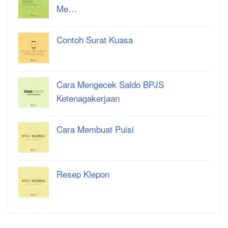
Me…
Contoh Surat Kuasa
Cara Mengecek Saldo BPJS
Ketenagakerjaan
Cara Membuat Puisi
Resep Klepon