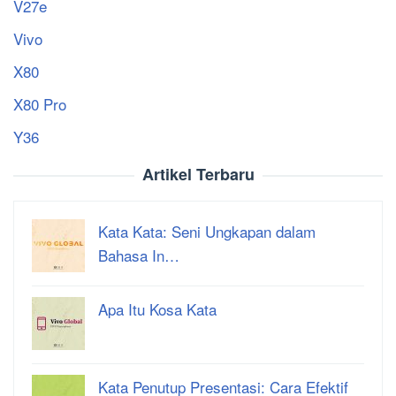
V27e
Vivo
X80
X80 Pro
Y36
Artikel Terbaru
Kata Kata: Seni Ungkapan dalam
Bahasa In…
Apa Itu Kosa Kata
Kata Penutup Presentasi: Cara Efektif