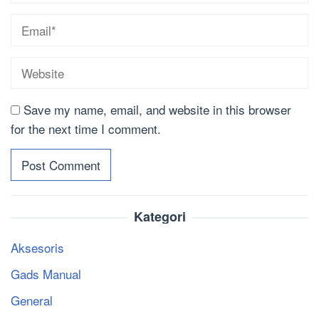
Save my name, email, and website in this browser
for the next time I comment.
Kategori
Aksesoris
Gads Manual
General