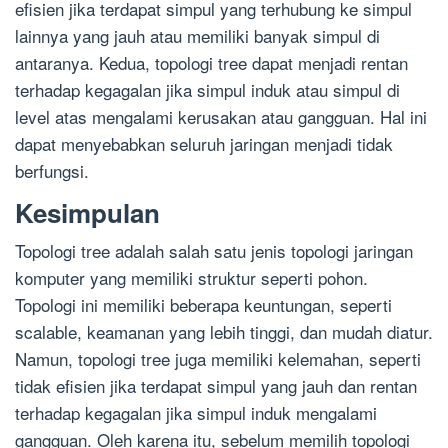
efisien jika terdapat simpul yang terhubung ke simpul
lainnya yang jauh atau memiliki banyak simpul di
antaranya. Kedua, topologi tree dapat menjadi rentan
terhadap kegagalan jika simpul induk atau simpul di
level atas mengalami kerusakan atau gangguan. Hal ini
dapat menyebabkan seluruh jaringan menjadi tidak
berfungsi.
Kesimpulan
Topologi tree adalah salah satu jenis topologi jaringan
komputer yang memiliki struktur seperti pohon.
Topologi ini memiliki beberapa keuntungan, seperti
scalable, keamanan yang lebih tinggi, dan mudah diatur.
Namun, topologi tree juga memiliki kelemahan, seperti
tidak efisien jika terdapat simpul yang jauh dan rentan
terhadap kegagalan jika simpul induk mengalami
gangguan. Oleh karena itu, sebelum memilih topologi