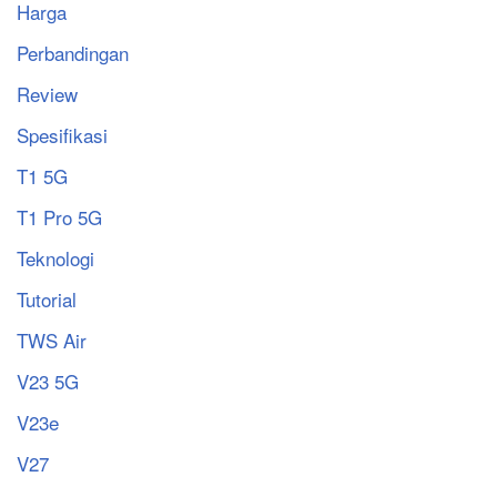
Harga
Perbandingan
Review
Spesifikasi
T1 5G
T1 Pro 5G
Teknologi
Tutorial
TWS Air
V23 5G
V23e
V27