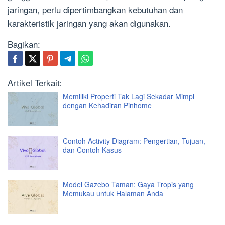
jaringan, perlu dipertimbangkan kebutuhan dan
karakteristik jaringan yang akan digunakan.
Bagikan:
Artikel Terkait:
Memiliki Properti Tak Lagi Sekadar Mimpi
dengan Kehadiran Pinhome
Contoh Activity Diagram: Pengertian, Tujuan,
dan Contoh Kasus
Model Gazebo Taman: Gaya Tropis yang
Memukau untuk Halaman Anda