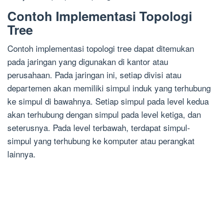
Contoh Implementasi Topologi
Tree
Contoh implementasi topologi tree dapat ditemukan
pada jaringan yang digunakan di kantor atau
perusahaan. Pada jaringan ini, setiap divisi atau
departemen akan memiliki simpul induk yang terhubung
ke simpul di bawahnya. Setiap simpul pada level kedua
akan terhubung dengan simpul pada level ketiga, dan
seterusnya. Pada level terbawah, terdapat simpul-
simpul yang terhubung ke komputer atau perangkat
lainnya.