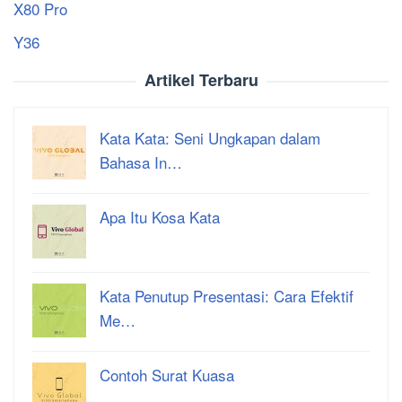
X80 Pro
Y36
Artikel Terbaru
Kata Kata: Seni Ungkapan dalam
Bahasa In…
Apa Itu Kosa Kata
Kata Penutup Presentasi: Cara Efektif
Me…
Contoh Surat Kuasa