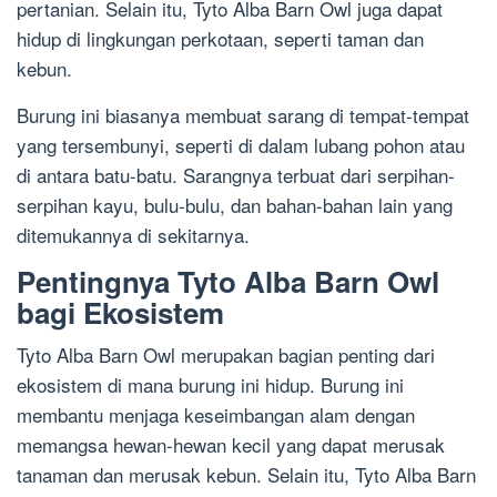
pertanian. Selain itu, Tyto Alba Barn Owl juga dapat
hidup di lingkungan perkotaan, seperti taman dan
kebun.
Burung ini biasanya membuat sarang di tempat-tempat
yang tersembunyi, seperti di dalam lubang pohon atau
di antara batu-batu. Sarangnya terbuat dari serpihan-
serpihan kayu, bulu-bulu, dan bahan-bahan lain yang
ditemukannya di sekitarnya.
Pentingnya Tyto Alba Barn Owl
bagi Ekosistem
Tyto Alba Barn Owl merupakan bagian penting dari
ekosistem di mana burung ini hidup. Burung ini
membantu menjaga keseimbangan alam dengan
memangsa hewan-hewan kecil yang dapat merusak
tanaman dan merusak kebun. Selain itu, Tyto Alba Barn