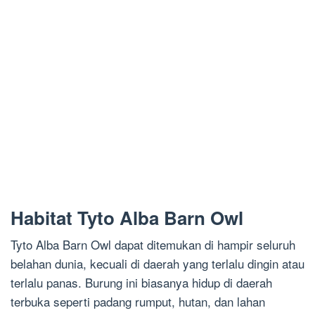
Habitat Tyto Alba Barn Owl
Tyto Alba Barn Owl dapat ditemukan di hampir seluruh
belahan dunia, kecuali di daerah yang terlalu dingin atau
terlalu panas. Burung ini biasanya hidup di daerah
terbuka seperti padang rumput, hutan, dan lahan