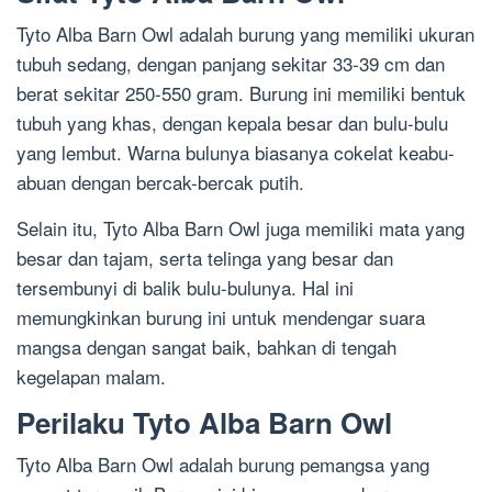
Tyto Alba Barn Owl adalah burung yang memiliki ukuran
tubuh sedang, dengan panjang sekitar 33-39 cm dan
berat sekitar 250-550 gram. Burung ini memiliki bentuk
tubuh yang khas, dengan kepala besar dan bulu-bulu
yang lembut. Warna bulunya biasanya cokelat keabu-
abuan dengan bercak-bercak putih.
Selain itu, Tyto Alba Barn Owl juga memiliki mata yang
besar dan tajam, serta telinga yang besar dan
tersembunyi di balik bulu-bulunya. Hal ini
memungkinkan burung ini untuk mendengar suara
mangsa dengan sangat baik, bahkan di tengah
kegelapan malam.
Perilaku Tyto Alba Barn Owl
Tyto Alba Barn Owl adalah burung pemangsa yang