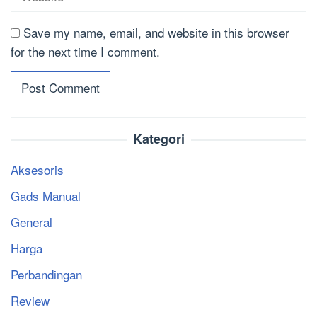
Save my name, email, and website in this browser
for the next time I comment.
Kategori
Aksesoris
Gads Manual
General
Harga
Perbandingan
Review