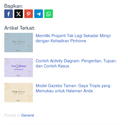
Bagikan:
Artikel Terkait:
Memiliki Properti Tak Lagi Sekadar Mimpi
dengan Kehadiran Pinhome
Contoh Activity Diagram: Pengertian, Tujuan,
dan Contoh Kasus
Model Gazebo Taman: Gaya Tropis yang
Memukau untuk Halaman Anda
Posted in
General