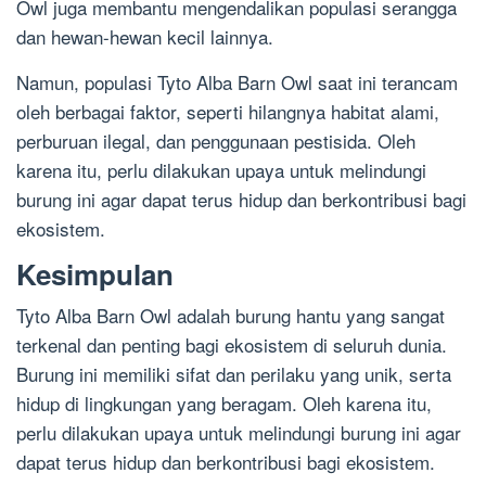
Owl juga membantu mengendalikan populasi serangga
dan hewan-hewan kecil lainnya.
Namun, populasi Tyto Alba Barn Owl saat ini terancam
oleh berbagai faktor, seperti hilangnya habitat alami,
perburuan ilegal, dan penggunaan pestisida. Oleh
karena itu, perlu dilakukan upaya untuk melindungi
burung ini agar dapat terus hidup dan berkontribusi bagi
ekosistem.
Kesimpulan
Tyto Alba Barn Owl adalah burung hantu yang sangat
terkenal dan penting bagi ekosistem di seluruh dunia.
Burung ini memiliki sifat dan perilaku yang unik, serta
hidup di lingkungan yang beragam. Oleh karena itu,
perlu dilakukan upaya untuk melindungi burung ini agar
dapat terus hidup dan berkontribusi bagi ekosistem.