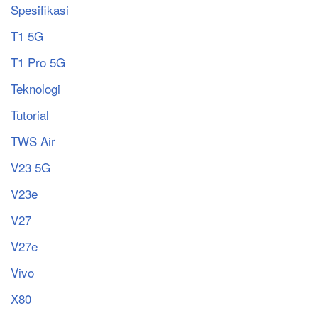
Spesifikasi
T1 5G
T1 Pro 5G
Teknologi
Tutorial
TWS Air
V23 5G
V23e
V27
V27e
Vivo
X80