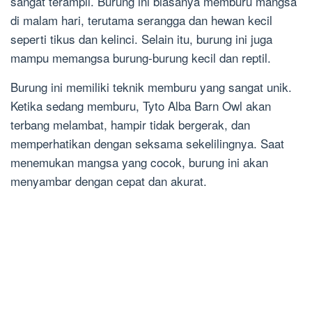
sangat terampil. Burung ini biasanya memburu mangsa
di malam hari, terutama serangga dan hewan kecil
seperti tikus dan kelinci. Selain itu, burung ini juga
mampu memangsa burung-burung kecil dan reptil.
Burung ini memiliki teknik memburu yang sangat unik.
Ketika sedang memburu, Tyto Alba Barn Owl akan
terbang melambat, hampir tidak bergerak, dan
memperhatikan dengan seksama sekelilingnya. Saat
menemukan mangsa yang cocok, burung ini akan
menyambar dengan cepat dan akurat.