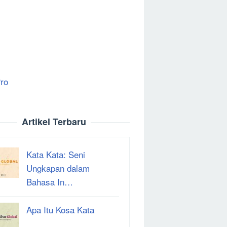
ro
Artikel Terbaru
Kata Kata: Seni
Ungkapan dalam
Bahasa In…
Apa Itu Kosa Kata