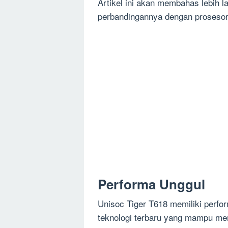
Artikel ini akan membahas lebih l
perbandingannya dengan prosesor 
Performa Unggul
Unisoc Tiger T618 memiliki perfo
teknologi terbaru yang mampu mem