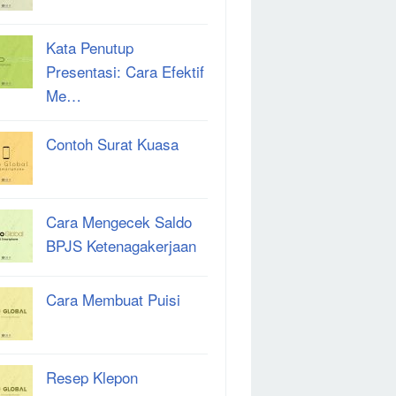
Kata Penutup
Presentasi: Cara Efektif
Me…
Contoh Surat Kuasa
Cara Mengecek Saldo
BPJS Ketenagakerjaan
Cara Membuat Puisi
Resep Klepon