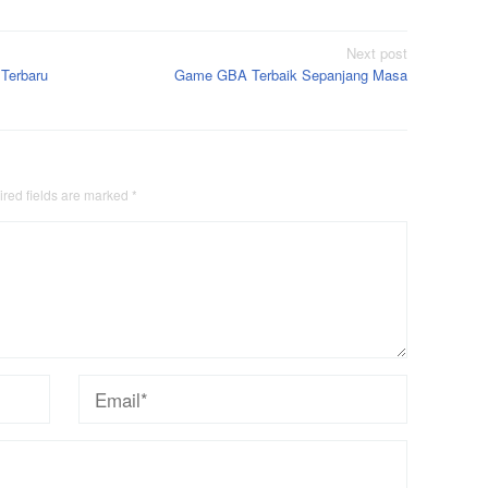
Next post
 Terbaru
Game GBA Terbaik Sepanjang Masa
red fields are marked
*