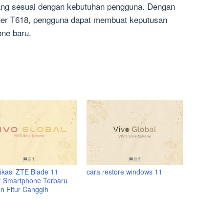
yang sesuai dengan kebutuhan pengguna. Dengan
er T618, pengguna dapat membuat keputusan
ne baru.
fikasi ZTE Blade 11
cara restore windows 11
: Smartphone Terbaru
n Fitur Canggih