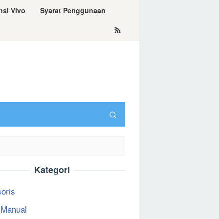
nsi Vivo
Syarat Penggunaan
Kategori
oris
 Manual