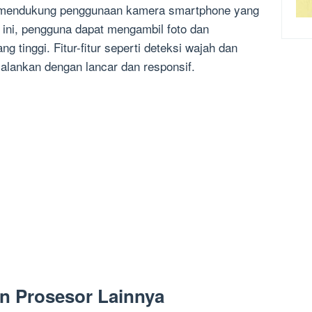
a mendukung penggunaan kamera smartphone yang
ini, pengguna dapat mengambil foto dan
 tinggi. Fitur-fitur seperti deteksi wajah dan
alankan dengan lancar dan responsif.
n Prosesor Lainnya