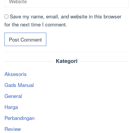
Save my name, email, and website in this browser
for the next time I comment.
Kategori
Aksesoris
Gads Manual
General
Harga
Perbandingan
Review