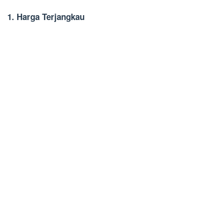
1. Harga Terjangkau