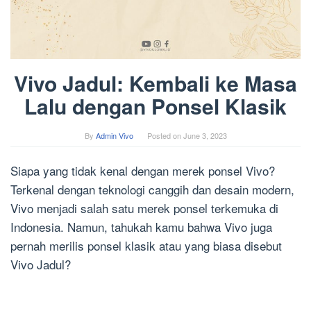
Vivo Jadul: Kembali ke Masa
Lalu dengan Ponsel Klasik
By
Admin Vivo
Posted on
June 3, 2023
Siapa yang tidak kenal dengan merek ponsel Vivo?
Terkenal dengan teknologi canggih dan desain modern,
Vivo menjadi salah satu merek ponsel terkemuka di
Indonesia. Namun, tahukah kamu bahwa Vivo juga
pernah merilis ponsel klasik atau yang biasa disebut
Vivo Jadul?