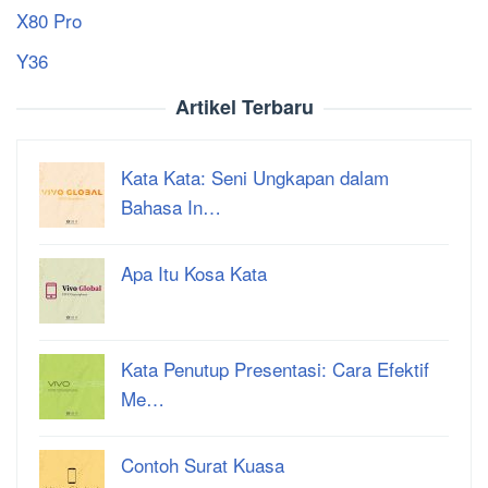
X80 Pro
Y36
Artikel Terbaru
Kata Kata: Seni Ungkapan dalam
Bahasa In…
Apa Itu Kosa Kata
Kata Penutup Presentasi: Cara Efektif
Me…
Contoh Surat Kuasa