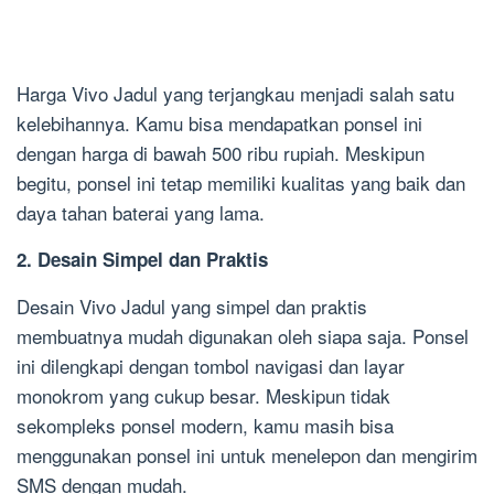
Harga Vivo Jadul yang terjangkau menjadi salah satu
kelebihannya. Kamu bisa mendapatkan ponsel ini
dengan harga di bawah 500 ribu rupiah. Meskipun
begitu, ponsel ini tetap memiliki kualitas yang baik dan
daya tahan baterai yang lama.
2. Desain Simpel dan Praktis
Desain Vivo Jadul yang simpel dan praktis
membuatnya mudah digunakan oleh siapa saja. Ponsel
ini dilengkapi dengan tombol navigasi dan layar
monokrom yang cukup besar. Meskipun tidak
sekompleks ponsel modern, kamu masih bisa
menggunakan ponsel ini untuk menelepon dan mengirim
SMS dengan mudah.