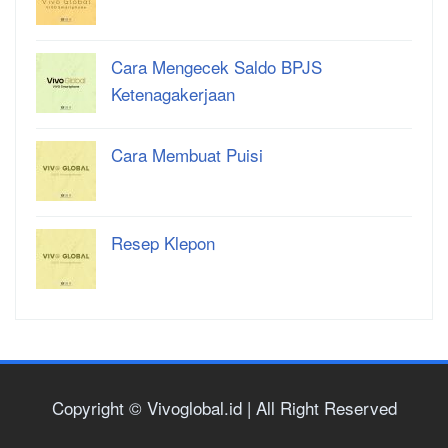
Cara Mengecek Saldo BPJS
Ketenagakerjaan
Cara Membuat Puisi
Resep Klepon
Copyright © Vivoglobal.id | All Right Reserved