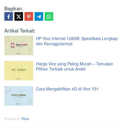
Bagikan:
Artikel Terkait:
HP Vivo Internal 128GB: Spesifikasi Lengkap
dan Keunggulannya
Harga Vivo yang Paling Murah – Temukan
Pilihan Terbaik untuk Anda!
Cara Mengaktifkan 4G di Vivo Y31
Posted in
Vivo