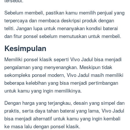
tersebut.
Sebelum membeli, pastikan kamu memilih penjual yang
terpercaya dan membaca deskripsi produk dengan
teliti. Jangan lupa untuk menanyakan kondisi baterai
dan fitur ponsel sebelum memutuskan untuk membeli.
Kesimpulan
Memiliki ponsel klasik seperti Vivo Jadul bisa menjadi
pengalaman yang menyenangkan. Meskipun tidak
sekompleks ponsel modern, Vivo Jadul masih memiliki
beberapa kelebihan yang bisa menjadi pertimbangan
untuk kamu yang ingin memilikinya.
Dengan harga yang terjangkau, desain yang simpel dan
praktis, serta daya tahan baterai yang lama, Vivo Jadul
bisa menjadi alternatif untuk kamu yang ingin kembali
ke masa lalu dengan ponsel klasik.