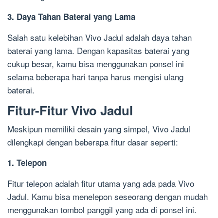
3. Daya Tahan Baterai yang Lama
Salah satu kelebihan Vivo Jadul adalah daya tahan
baterai yang lama. Dengan kapasitas baterai yang
cukup besar, kamu bisa menggunakan ponsel ini
selama beberapa hari tanpa harus mengisi ulang
baterai.
Fitur-Fitur Vivo Jadul
Meskipun memiliki desain yang simpel, Vivo Jadul
dilengkapi dengan beberapa fitur dasar seperti:
1. Telepon
Fitur telepon adalah fitur utama yang ada pada Vivo
Jadul. Kamu bisa menelepon seseorang dengan mudah
menggunakan tombol panggil yang ada di ponsel ini.