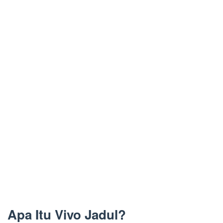
Apa Itu Vivo Jadul?