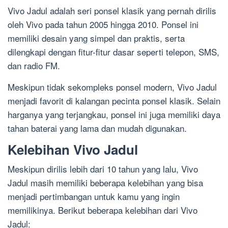
Vivo Jadul adalah seri ponsel klasik yang pernah dirilis
oleh Vivo pada tahun 2005 hingga 2010. Ponsel ini
memiliki desain yang simpel dan praktis, serta
dilengkapi dengan fitur-fitur dasar seperti telepon, SMS,
dan radio FM.
Meskipun tidak sekompleks ponsel modern, Vivo Jadul
menjadi favorit di kalangan pecinta ponsel klasik. Selain
harganya yang terjangkau, ponsel ini juga memiliki daya
tahan baterai yang lama dan mudah digunakan.
Kelebihan Vivo Jadul
Meskipun dirilis lebih dari 10 tahun yang lalu, Vivo
Jadul masih memiliki beberapa kelebihan yang bisa
menjadi pertimbangan untuk kamu yang ingin
memilikinya. Berikut beberapa kelebihan dari Vivo
Jadul: