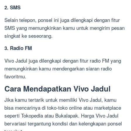
2. SMS
Selain telepon, ponsel ini juga dilengkapi dengan fitur
SMS yang memungkinkan kamu untuk mengirim pesan
singkat ke seseorang.
3. Radio FM
Vivo Jadul juga dilengkapi dengan fitur radio FM yang
memungkinkan kamu mendengarkan siaran radio
favoritmu.
Cara Mendapatkan Vivo Jadul
Jika kamu tertarik untuk memiliki Vivo Jadul, kamu
bisa mencarinya di toko-toko online atau marketplace
seperti Tokopedia atau Bukalapak. Harga Vivo Jadul
bervariasi tergantung kondisi dan kelengkapan ponsel