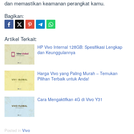
dan memastikan keamanan perangkat kamu.
Bagikan:
Artikel Terkait:
HP Vivo Internal 128GB: Spesifikasi Lengkap
dan Keunggulannya
Harga Vivo yang Paling Murah – Temukan
Pilihan Terbaik untuk Anda!
Cara Mengaktifkan 4G di Vivo Y31
Posted in
Vivo