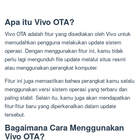
Apa itu Vivo OTA?
Vivo OTA adalah fitur yang disediakan oleh Vivo untuk
memudahkan pengguna melakukan update sistem
operasi. Dengan menggunakan fitur ini, kamu tidak
perlu lagi mengunduh file update melalui situs resmi
atau menggunakan perangkat komputer.
Fitur ini juga memastikan bahwa perangkat kamu selalu
menggunakan versi sistem operasi yang terbaru dan
paling stabil. Selain itu, kamu juga akan mendapatkan
fitur-fitur baru yang diperkenalkan dalam update
tersebut.
Bagaimana Cara Menggunakan
Vivo OTA?