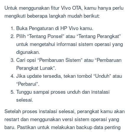
Untuk menggunakan fitur Vivo OTA, kamu hanya perlu
mengikuti beberapa langkah mudah berikut:
Buka Pengaturan di HP Vivo kamu.
Pilih “Tentang Ponsel” atau “Tentang Perangkat”
untuk mengetahui informasi sistem operasi yang
digunakan.
Cari opsi “Pembaruan Sistem” atau “Pembaruan
Perangkat Lunak”.
Jika update tersedia, tekan tombol “Unduh” atau
“Perbarui”.
Tunggu sampai proses unduh dan instalasi
selesai.
Setelah proses instalasi selesai, perangkat kamu akan
restart dan menggunakan versi sistem operasi yang
baru. Pastikan untuk melakukan backup data penting