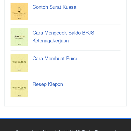
Contoh Surat Kuasa
Cara Mengecek Saldo BPJS
Ketenagakerjaan
Cara Membuat Puisi
Resep Klepon