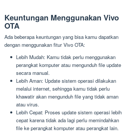
Keuntungan Menggunakan Vivo
OTA
Ada beberapa keuntungan yang bisa kamu dapatkan
dengan menggunakan fitur Vivo OTA:
Lebih Mudah: Kamu tidak perlu menggunakan
perangkat komputer atau mengunduh file update
secara manual.
Lebih Aman: Update sistem operasi dilakukan
melalui internet, sehingga kamu tidak perlu
khawatir akan mengunduh file yang tidak aman
atau virus.
Lebih Cepat: Proses update sistem operasi lebih
cepat karena tidak ada lagi perlu memindahkan
file ke perangkat komputer atau perangkat lain.