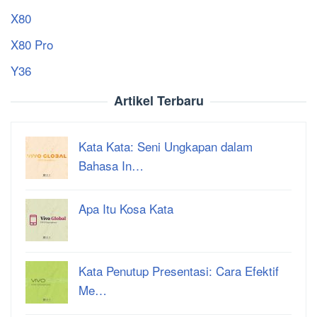
X80
X80 Pro
Y36
Artikel Terbaru
Kata Kata: Seni Ungkapan dalam
Bahasa In…
Apa Itu Kosa Kata
Kata Penutup Presentasi: Cara Efektif
Me…