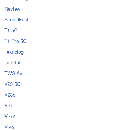
Review
Spesifikasi
T1 5G
T1 Pro 5G
Teknologi
Tutorial
TWS Air
V23 5G
V23e
V27
V27e
Vivo