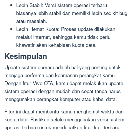
Lebih Stabil: Versi sistem operasi terbaru
biasanya lebih stabil dan memiliki lebih sedikit bug
atau masalah.
Lebih Hemat Kuota: Proses update dilakukan
melalui internet, sehingga kamu tidak perlu
khawatir akan kehabisan kuota data.
Kesimpulan
Update sistem operasi adalah hal yang penting untuk
menjaga performa dan keamanan perangkat kamu.
Dengan fitur Vivo OTA, kamu dapat melakukan update
sistem operasi dengan mudah dan cepat tanpa harus
menggunakan perangkat komputer atau kabel data.
Fitur ini dapat membantu kamu menghemat waktu dan
kuota data. Pastikan selalu menggunakan versi sistem
operasi terbaru untuk mendapatkan fitur-fitur terbaru