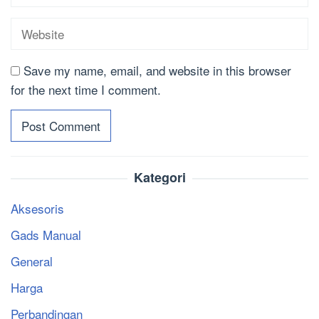
Save my name, email, and website in this browser
for the next time I comment.
Kategori
Aksesoris
Gads Manual
General
Harga
Perbandingan