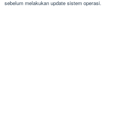
sebelum melakukan update sistem operasi.