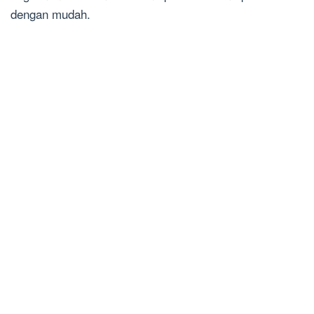
dengan mudah.