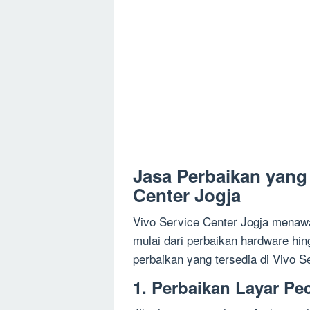
Jasa Perbaikan yang 
Center Jogja
Vivo Service Center Jogja menawa
mulai dari perbaikan hardware hin
perbaikan yang tersedia di Vivo S
1. Perbaikan Layar Pe