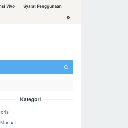
nsi Vivo
Syarat Penggunaan
Kategori
oris
 Manual