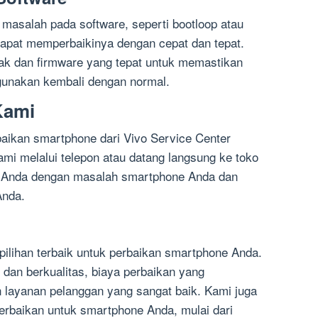
asalah pada software, seperti bootloop atau
dapat memperbaikinya dengan cepat dan tepat.
k dan firmware yang tepat untuk memastikan
unakan kembali dengan normal.
Kami
aikan smartphone dari Vivo Service Center
mi melalui telepon atau datang langsung ke toko
u Anda dengan masalah smartphone Anda dan
Anda.
pilihan terbaik untuk perbaikan smartphone Anda.
h dan berkualitas, biaya perbaikan yang
n layanan pelanggan yang sangat baik. Kami juga
erbaikan untuk smartphone Anda, mulai dari