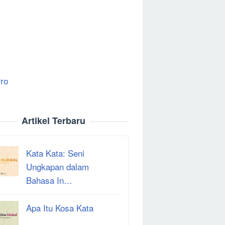
ro
Artikel Terbaru
Kata Kata: Seni
Ungkapan dalam
Bahasa In…
Apa Itu Kosa Kata