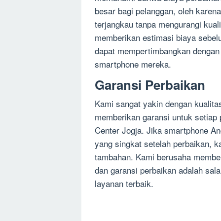
besar bagi pelanggan, oleh karen
terjangkau tanpa mengurangi kual
memberikan estimasi biaya sebel
dapat mempertimbangkan dengan 
smartphone mereka.
Garansi Perbaikan
Kami sangat yakin dengan kualita
memberikan garansi untuk setiap 
Center Jogja. Jika smartphone 
yang singkat setelah perbaikan, 
tambahan. Kami berusaha memberi
dan garansi perbaikan adalah sa
layanan terbaik.