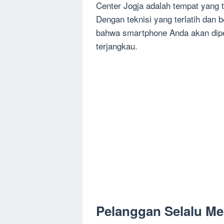
Center Jogja adalah tempat yang
Dengan teknisi yang terlatih dan 
bahwa smartphone Anda akan dipe
terjangkau.
Pelanggan Selalu Men