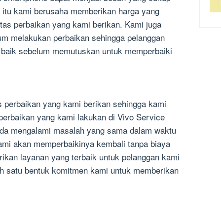
a itu kami berusaha memberikan harga yang
itas perbaikan yang kami berikan. Kami juga
um melakukan perbaikan sehingga pelanggan
baik sebelum memutuskan untuk memperbaiki
s perbaikan yang kami berikan sehingga kami
perbaikan yang kami lakukan di Vivo Service
Anda mengalami masalah yang sama dalam waktu
kami akan memperbaikinya kembali tanpa biaya
kan layanan yang terbaik untuk pelanggan kami
lah satu bentuk komitmen kami untuk memberikan