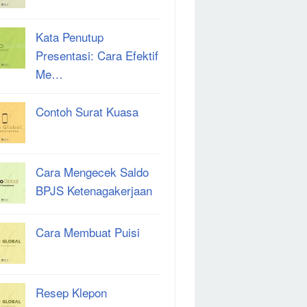
Kata Penutup
Presentasi: Cara Efektif
Me…
Contoh Surat Kuasa
Cara Mengecek Saldo
BPJS Ketenagakerjaan
Cara Membuat Puisi
Resep Klepon