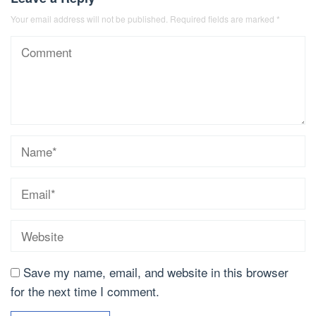
Your email address will not be published.
Required fields are marked
*
Save my name, email, and website in this browser
for the next time I comment.