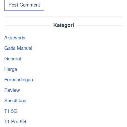
Kategori
Aksesoris
Gads Manual
General
Harga
Perbandingan
Review
Spesifikasi
T1 5G
T1 Pro 5G