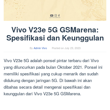
Vivo V23e 5G GSMarena:
Spesifikasi dan Keunggulan
By
Admin Vivo
Posted on
July 23, 2023
Vivo V23e 5G adalah ponsel pintar terbaru dari Vivo
yang diluncurkan pada bulan Oktober 2021. Ponsel ini
memiliki spesifikasi yang cukup menarik dan sudah
didukung dengan jaringan 5G. Di bawah ini akan
dibahas secara detail mengenai spesifikasi dan
keunggulan dari Vivo V23e 5G GSMarena.