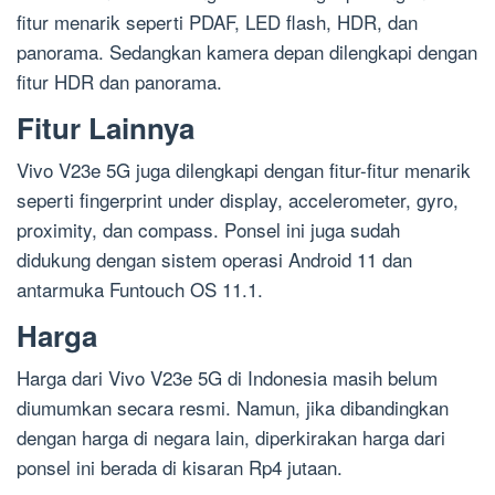
fitur menarik seperti PDAF, LED flash, HDR, dan
panorama. Sedangkan kamera depan dilengkapi dengan
fitur HDR dan panorama.
Fitur Lainnya
Vivo V23e 5G juga dilengkapi dengan fitur-fitur menarik
seperti fingerprint under display, accelerometer, gyro,
proximity, dan compass. Ponsel ini juga sudah
didukung dengan sistem operasi Android 11 dan
antarmuka Funtouch OS 11.1.
Harga
Harga dari Vivo V23e 5G di Indonesia masih belum
diumumkan secara resmi. Namun, jika dibandingkan
dengan harga di negara lain, diperkirakan harga dari
ponsel ini berada di kisaran Rp4 jutaan.