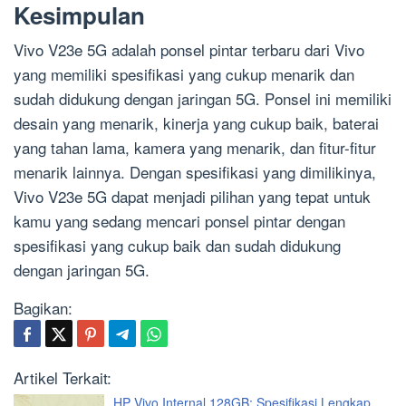
Kesimpulan
Vivo V23e 5G adalah ponsel pintar terbaru dari Vivo
yang memiliki spesifikasi yang cukup menarik dan
sudah didukung dengan jaringan 5G. Ponsel ini memiliki
desain yang menarik, kinerja yang cukup baik, baterai
yang tahan lama, kamera yang menarik, dan fitur-fitur
menarik lainnya. Dengan spesifikasi yang dimilikinya,
Vivo V23e 5G dapat menjadi pilihan yang tepat untuk
kamu yang sedang mencari ponsel pintar dengan
spesifikasi yang cukup baik dan sudah didukung
dengan jaringan 5G.
Bagikan:
Artikel Terkait:
HP Vivo Internal 128GB: Spesifikasi Lengkap