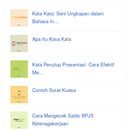
Kata Kata: Seni Ungkapan dalam
Bahasa In…
Apa Itu Kosa Kata
Kata Penutup Presentasi: Cara Efektif
Me…
Contoh Surat Kuasa
Cara Mengecek Saldo BPJS
Ketenagakerjaan