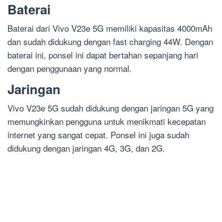
Baterai
Baterai dari Vivo V23e 5G memiliki kapasitas 4000mAh
dan sudah didukung dengan fast charging 44W. Dengan
baterai ini, ponsel ini dapat bertahan sepanjang hari
dengan penggunaan yang normal.
Jaringan
Vivo V23e 5G sudah didukung dengan jaringan 5G yang
memungkinkan pengguna untuk menikmati kecepatan
internet yang sangat cepat. Ponsel ini juga sudah
didukung dengan jaringan 4G, 3G, dan 2G.