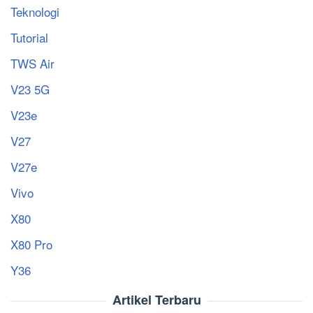
Teknologi
Tutorial
TWS Air
V23 5G
V23e
V27
V27e
Vivo
X80
X80 Pro
Y36
Artikel Terbaru