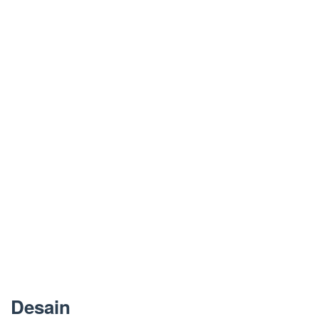
Desain