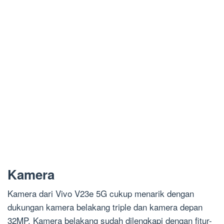
Kamera
Kamera dari Vivo V23e 5G cukup menarik dengan
dukungan kamera belakang triple dan kamera depan
32MP. Kamera belakang sudah dilengkapi dengan fitur-