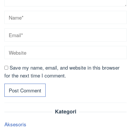
Save my name, email, and website in this browser
for the next time I comment.
Kategori
Aksesoris