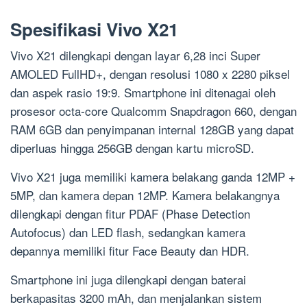
Spesifikasi Vivo X21
Vivo X21 dilengkapi dengan layar 6,28 inci Super
AMOLED FullHD+, dengan resolusi 1080 x 2280 piksel
dan aspek rasio 19:9. Smartphone ini ditenagai oleh
prosesor octa-core Qualcomm Snapdragon 660, dengan
RAM 6GB dan penyimpanan internal 128GB yang dapat
diperluas hingga 256GB dengan kartu microSD.
Vivo X21 juga memiliki kamera belakang ganda 12MP +
5MP, dan kamera depan 12MP. Kamera belakangnya
dilengkapi dengan fitur PDAF (Phase Detection
Autofocus) dan LED flash, sedangkan kamera
depannya memiliki fitur Face Beauty dan HDR.
Smartphone ini juga dilengkapi dengan baterai
berkapasitas 3200 mAh, dan menjalankan sistem