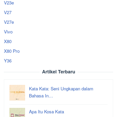
V23e
V27
V27e
Vivo
X80
X80 Pro
Y36
Artikel Terbaru
Kata Kata: Seni Ungkapan dalam
Bahasa In…
Apa Itu Kosa Kata