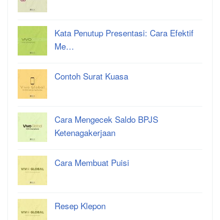
Kata Penutup Presentasi: Cara Efektif
Me…
Contoh Surat Kuasa
Cara Mengecek Saldo BPJS
Ketenagakerjaan
Cara Membuat Puisi
Resep Klepon