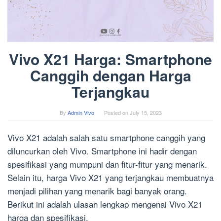
Vivo X21 Harga: Smartphone
Canggih dengan Harga
Terjangkau
By
Admin Vivo
Posted on
July 15, 2023
Vivo X21 adalah salah satu smartphone canggih yang
diluncurkan oleh Vivo. Smartphone ini hadir dengan
spesifikasi yang mumpuni dan fitur-fitur yang menarik.
Selain itu, harga Vivo X21 yang terjangkau membuatnya
menjadi pilihan yang menarik bagi banyak orang.
Berikut ini adalah ulasan lengkap mengenai Vivo X21
harga dan spesifikasi.