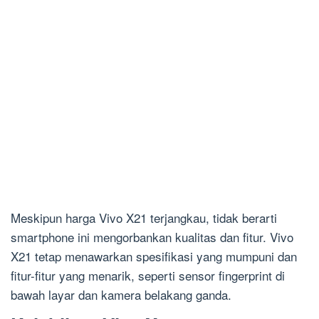
Meskipun harga Vivo X21 terjangkau, tidak berarti
smartphone ini mengorbankan kualitas dan fitur. Vivo
X21 tetap menawarkan spesifikasi yang mumpuni dan
fitur-fitur yang menarik, seperti sensor fingerprint di
bawah layar dan kamera belakang ganda.