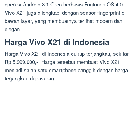
operasi Android 8.1 Oreo berbasis Funtouch OS 4.0.
Vivo X21 juga dilengkapi dengan sensor fingerprint di
bawah layar, yang membuatnya terlihat modern dan
elegan.
Harga Vivo X21 di Indonesia
Harga Vivo X21 di Indonesia cukup terjangkau, sekitar
Rp 5.999.000,-. Harga tersebut membuat Vivo X21
menjadi salah satu smartphone canggih dengan harga
terjangkau di pasaran.