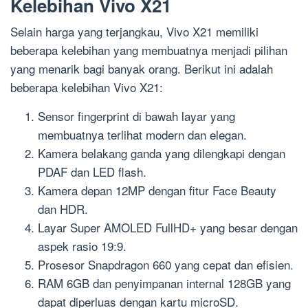
Kelebihan Vivo X21
Selain harga yang terjangkau, Vivo X21 memiliki
beberapa kelebihan yang membuatnya menjadi pilihan
yang menarik bagi banyak orang. Berikut ini adalah
beberapa kelebihan Vivo X21:
Sensor fingerprint di bawah layar yang
membuatnya terlihat modern dan elegan.
Kamera belakang ganda yang dilengkapi dengan
PDAF dan LED flash.
Kamera depan 12MP dengan fitur Face Beauty
dan HDR.
Layar Super AMOLED FullHD+ yang besar dengan
aspek rasio 19:9.
Prosesor Snapdragon 660 yang cepat dan efisien.
RAM 6GB dan penyimpanan internal 128GB yang
dapat diperluas dengan kartu microSD.