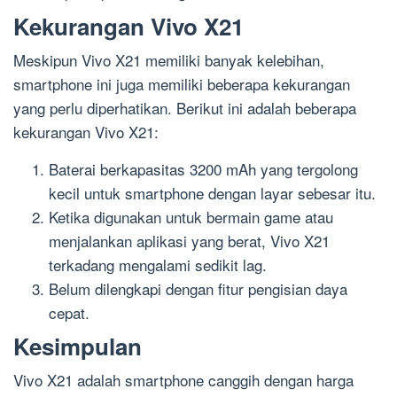
Kekurangan Vivo X21
Meskipun Vivo X21 memiliki banyak kelebihan,
smartphone ini juga memiliki beberapa kekurangan
yang perlu diperhatikan. Berikut ini adalah beberapa
kekurangan Vivo X21:
Baterai berkapasitas 3200 mAh yang tergolong
kecil untuk smartphone dengan layar sebesar itu.
Ketika digunakan untuk bermain game atau
menjalankan aplikasi yang berat, Vivo X21
terkadang mengalami sedikit lag.
Belum dilengkapi dengan fitur pengisian daya
cepat.
Kesimpulan
Vivo X21 adalah smartphone canggih dengan harga