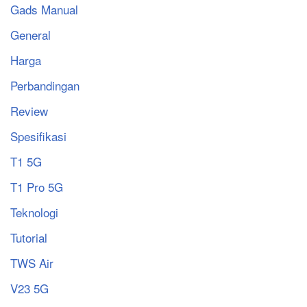
Gads Manual
General
Harga
Perbandingan
Review
Spesifikasi
T1 5G
T1 Pro 5G
Teknologi
Tutorial
TWS Air
V23 5G