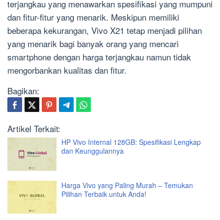
terjangkau yang menawarkan spesifikasi yang mumpuni
dan fitur-fitur yang menarik. Meskipun memiliki
beberapa kekurangan, Vivo X21 tetap menjadi pilihan
yang menarik bagi banyak orang yang mencari
smartphone dengan harga terjangkau namun tidak
mengorbankan kualitas dan fitur.
Bagikan:
Artikel Terkait:
HP Vivo Internal 128GB: Spesifikasi Lengkap
dan Keunggulannya
Harga Vivo yang Paling Murah – Temukan
Pilihan Terbaik untuk Anda!