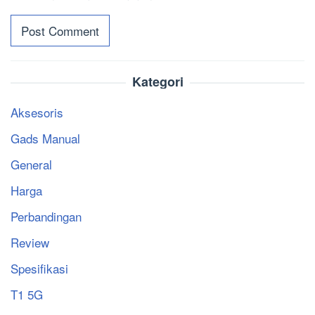
Kategori
Aksesoris
Gads Manual
General
Harga
Perbandingan
Review
Spesifikasi
T1 5G