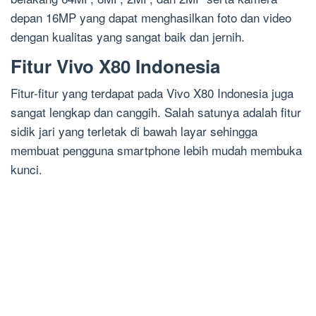
depan 16MP yang dapat menghasilkan foto dan video
dengan kualitas yang sangat baik dan jernih.
Fitur Vivo X80 Indonesia
Fitur-fitur yang terdapat pada Vivo X80 Indonesia juga
sangat lengkap dan canggih. Salah satunya adalah fitur
sidik jari yang terletak di bawah layar sehingga
membuat pengguna smartphone lebih mudah membuka
kunci.