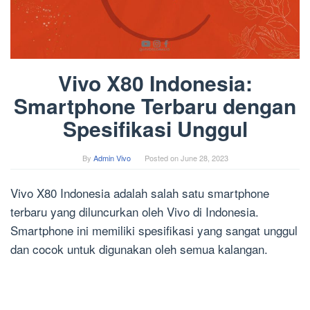
Vivo X80 Indonesia:
Smartphone Terbaru dengan
Spesifikasi Unggul
By
Admin Vivo
Posted on
June 28, 2023
Vivo X80 Indonesia adalah salah satu smartphone
terbaru yang diluncurkan oleh Vivo di Indonesia.
Smartphone ini memiliki spesifikasi yang sangat unggul
dan cocok untuk digunakan oleh semua kalangan.