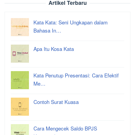
Artikel Terbaru
Kata Kata: Seni Ungkapan dalam
Bahasa In…
Apa Itu Kosa Kata
Kata Penutup Presentasi: Cara Efektif
Me…
Contoh Surat Kuasa
Cara Mengecek Saldo BPJS