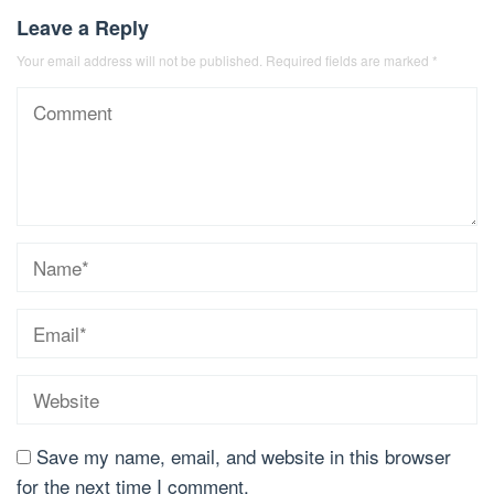
Leave a Reply
Your email address will not be published.
Required fields are marked
*
Save my name, email, and website in this browser
for the next time I comment.