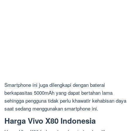
Smartphone ini juga dilengkapi dengan baterai
berkapasitas 5000mAh yang dapat bertahan lama
sehingga pengguna tidak perlu khawatir kehabisan daya
saat sedang menggunakan smartphone ini.
Harga Vivo X80 Indonesia