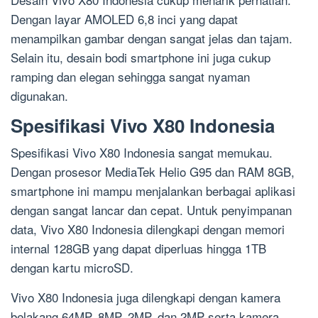
Dengan layar AMOLED 6,8 inci yang dapat
menampilkan gambar dengan sangat jelas dan tajam.
Selain itu, desain bodi smartphone ini juga cukup
ramping dan elegan sehingga sangat nyaman
digunakan.
Spesifikasi Vivo X80 Indonesia
Spesifikasi Vivo X80 Indonesia sangat memukau.
Dengan prosesor MediaTek Helio G95 dan RAM 8GB,
smartphone ini mampu menjalankan berbagai aplikasi
dengan sangat lancar dan cepat. Untuk penyimpanan
data, Vivo X80 Indonesia dilengkapi dengan memori
internal 128GB yang dapat diperluas hingga 1TB
dengan kartu microSD.
Vivo X80 Indonesia juga dilengkapi dengan kamera
belakang 64MP, 8MP, 2MP, dan 2MP serta kamera