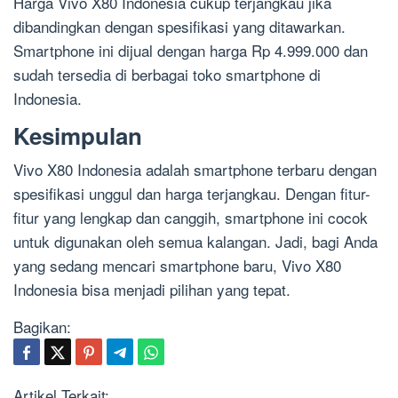
Harga Vivo X80 Indonesia cukup terjangkau jika
dibandingkan dengan spesifikasi yang ditawarkan.
Smartphone ini dijual dengan harga Rp 4.999.000 dan
sudah tersedia di berbagai toko smartphone di
Indonesia.
Kesimpulan
Vivo X80 Indonesia adalah smartphone terbaru dengan
spesifikasi unggul dan harga terjangkau. Dengan fitur-
fitur yang lengkap dan canggih, smartphone ini cocok
untuk digunakan oleh semua kalangan. Jadi, bagi Anda
yang sedang mencari smartphone baru, Vivo X80
Indonesia bisa menjadi pilihan yang tepat.
Bagikan:
Artikel Terkait: