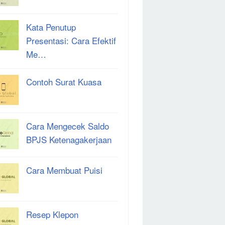
Kata Penutup
Presentasi: Cara Efektif
Me…
Contoh Surat Kuasa
Cara Mengecek Saldo
BPJS Ketenagakerjaan
Cara Membuat Puisi
Resep Klepon