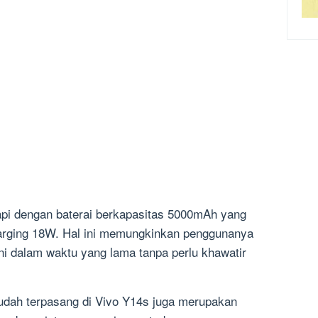
kapi dengan baterai berkapasitas 5000mAh yang
charging 18W. Hal ini memungkinkan penggunanya
i dalam waktu yang lama tanpa perlu khawatir
udah terpasang di Vivo Y14s juga merupakan