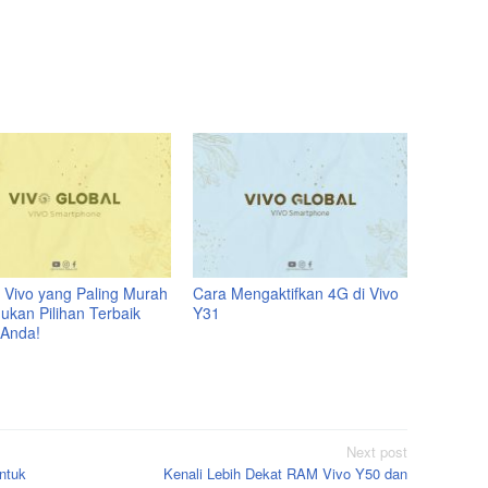
 Vivo yang Paling Murah
Cara Mengaktifkan 4G di Vivo
ukan Pilihan Terbaik
Y31
 Anda!
Next post
ntuk
Kenali Lebih Dekat RAM Vivo Y50 dan