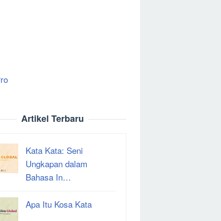
ro
Artikel Terbaru
Kata Kata: Seni
Ungkapan dalam
Bahasa In…
Apa Itu Kosa Kata