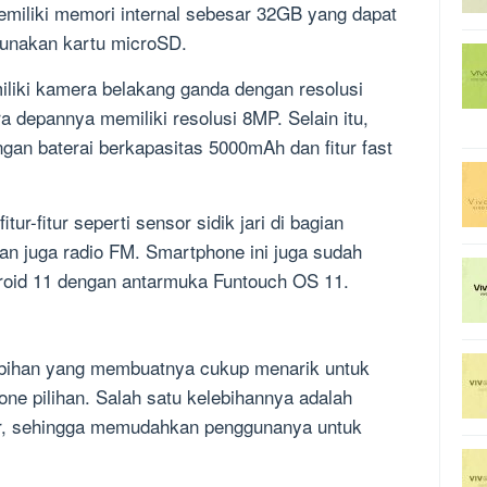
miliki memori internal sebesar 32GB yang dapat
unakan kartu microSD.
liki kamera belakang ganda dengan resolusi
depannya memiliki resolusi 8MP. Selain itu,
ngan baterai berkapasitas 5000mAh dan fitur fast
tur-fitur seperti sensor sidik jari di bagian
an juga radio FM. Smartphone ini juga sudah
oid 11 dengan antarmuka Funtouch OS 11.
ebihan yang membuatnya cukup menarik untuk
ne pilihan. Salah satu kelebihannya adalah
ar, sehingga memudahkan penggunanya untuk