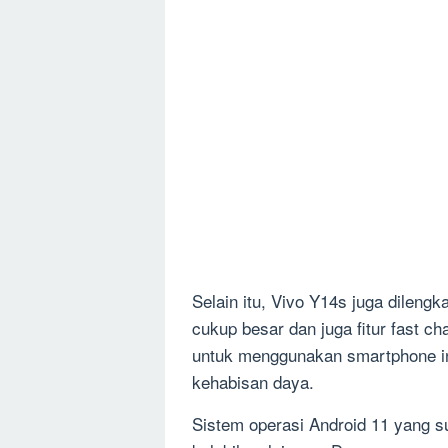
Selain itu, Vivo Y14s juga dileng
cukup besar dan juga fitur fast 
untuk menggunakan smartphone in
kehabisan daya.
Sistem operasi Android 11 yang s