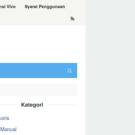
nsi Vivo
Syarat Penggunaan
Kategori
oris
 Manual