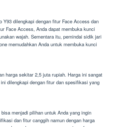
 Y93 dilengkapi dengan fitur Face Access dan
 fitur Face Access, Anda dapat membuka kunci
kan wajah. Sementara itu, pemindai sidik jari
tphone memudahkan Anda untuk membuka kunci
n harga sekitar 2,5 juta rupiah. Harga ini sangat
ni dilengkapi dengan fitur dan spesifikasi yang
bisa menjadi pilihan untuk Anda yang ingin
fikasi dan fitur canggih namun dengan harga