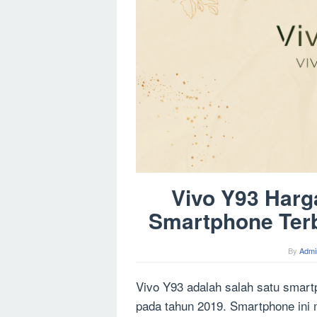
Vivo Y93 Harg
Smartphone Terb
By
Admi
Vivo Y93 adalah salah satu smartp
pada tahun 2019. Smartphone ini 