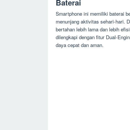
Baterai
Smartphone ini memiliki baterai 
menunjang aktivitas sehari-hari. 
bertahan lebih lama dan lebih efi
dilengkapi dengan fitur Dual-Eng
daya cepat dan aman.