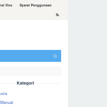
nsi Vivo
Syarat Penggunaan
Kategori
oris
 Manual