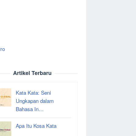
ro
Artikel Terbaru
Kata Kata: Seni
Ungkapan dalam
Bahasa In…
Apa Itu Kosa Kata