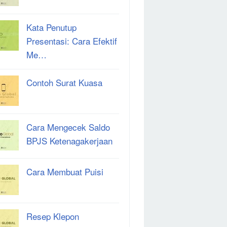
Kata Penutup
Presentasi: Cara Efektif
Me…
Contoh Surat Kuasa
Cara Mengecek Saldo
BPJS Ketenagakerjaan
Cara Membuat Puisi
Resep Klepon