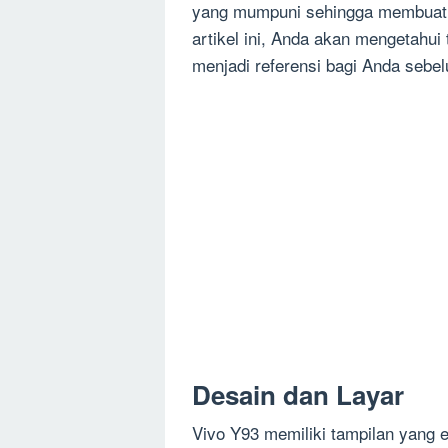
yang mumpuni sehingga membuat b
artikel ini, Anda akan mengetahui
menjadi referensi bagi Anda sebe
Desain dan Layar
Vivo Y93 memiliki tampilan yang 