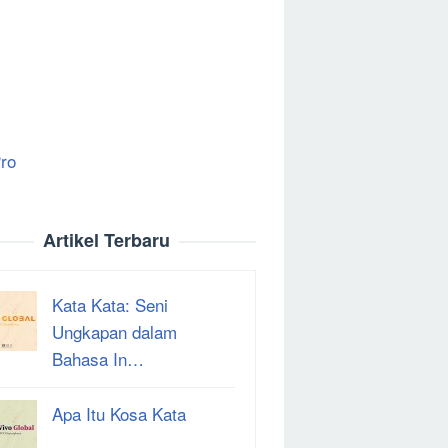
ro
Artikel Terbaru
Kata Kata: Seni
Ungkapan dalam
Bahasa In…
Apa Itu Kosa Kata