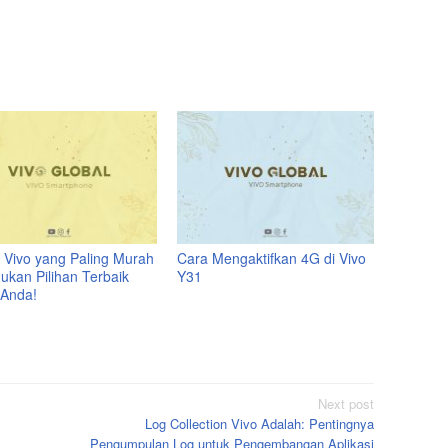
 Vivo yang Paling Murah
Cara Mengaktifkan 4G di Vivo
ukan Pilihan Terbaik
Y31
 Anda!
Next post
Log Collection Vivo Adalah: Pentingnya
Pengumpulan Log untuk Pengembangan Aplikasi