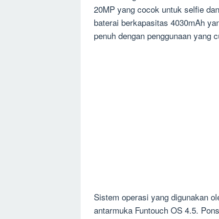
20MP yang cocok untuk selfie dan 
baterai berkapasitas 4030mAh yan
penuh dengan penggunaan yang cu
Sistem operasi yang digunakan ol
antarmuka Funtouch OS 4.5. Ponsel