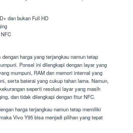
HD+ dan bukan Full HD
ing
r NFC
 dengan harga yang terjangkau namun tetap
umpuni. Ponsel ini dilengkapi dengan layar yang
r yang mumpuni, RAM dan memori internal yang
i, serta baterai yang cukup tahan lama. Namun,
 kekurangan seperti resolusi layar yang masih
ng, dan tidak dilengkapi dengan fitur NFC.
engan harga terjangkau namun tetap memiliki
maka Vivo Y95 bisa menjadi pilihan yang tepat