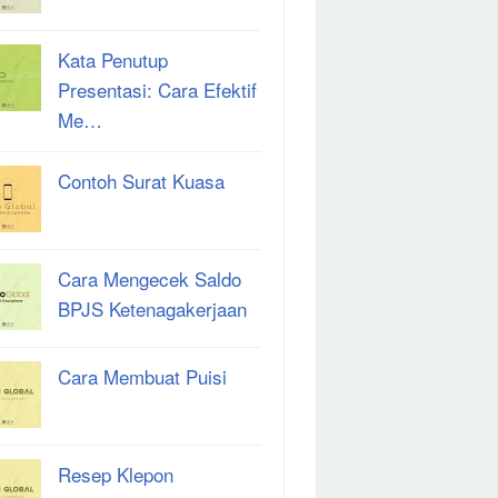
Kata Penutup
Presentasi: Cara Efektif
Me…
Contoh Surat Kuasa
Cara Mengecek Saldo
BPJS Ketenagakerjaan
Cara Membuat Puisi
Resep Klepon