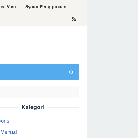
nsi Vivo
Syarat Penggunaan
Kategori
oris
 Manual