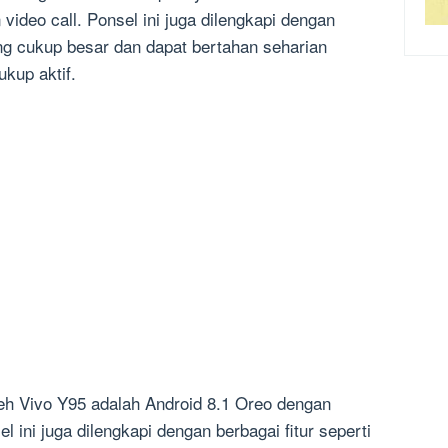
video call. Ponsel ini juga dilengkapi dengan
g cukup besar dan dapat bertahan seharian
kup aktif.
eh Vivo Y95 adalah Android 8.1 Oreo dengan
 ini juga dilengkapi dengan berbagai fitur seperti