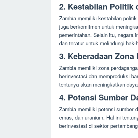
2. Kestabilan Politi
Zambia memiliki kestabilan polit
juga berkomitmen untuk meningkat
pemerintahan. Selain itu, negara 
dan teratur untuk melindungi hak-h
3. Keberadaan Zona
Zambia memiliki zona perdaganga
berinvestasi dan memproduksi bar
tentunya akan meningkatkan daya 
4. Potensi Sumber D
Zambia memiliki potensi sumber d
emas, dan uranium. Hal ini tentun
berinvestasi di sektor pertambang