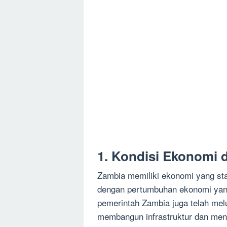
1. Kondisi Ekonomi 
Zambia memiliki ekonomi yang stab
dengan pertumbuhan ekonomi yang
pemerintah Zambia juga telah mel
membangun infrastruktur dan men