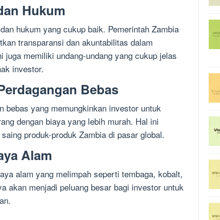
k dan Hukum
ik dan hukum yang cukup baik. Pemerintah Zambia
kan transparansi dan akuntabilitas dalam
ini juga memiliki undang-undang yang cukup jelas
ak investor.
 Perdagangan Bebas
n bebas yang memungkinkan investor untuk
ang dengan biaya yang lebih murah. Hal ini
saing produk-produk Zambia di pasar global.
aya Alam
aya alam yang melimpah seperti tembaga, kobalt,
ya akan menjadi peluang besar bagi investor untuk
an.