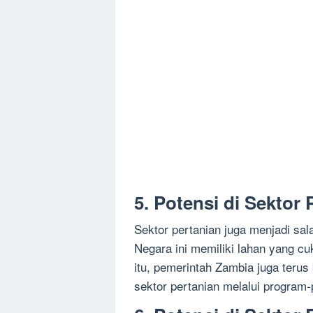
5. Potensi di Sektor 
Sektor pertanian juga menjadi sal
Negara ini memiliki lahan yang c
itu, pemerintah Zambia juga terus
sektor pertanian melalui program-