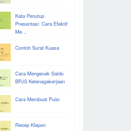
Kata Penutup
Presentasi: Cara Efektif
Me…
Contoh Surat Kuasa
Cara Mengecek Saldo
BPJS Ketenagakerjaan
Cara Membuat Puisi
Resep Klepon