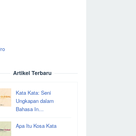
ro
Artikel Terbaru
Kata Kata: Seni
Ungkapan dalam
Bahasa In…
Apa Itu Kosa Kata