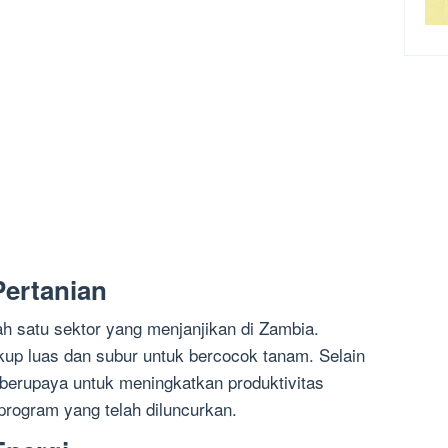
Pertanian
ah satu sektor yang menjanjikan di Zambia.
ukup luas dan subur untuk bercocok tanam. Selain
 berupaya untuk meningkatkan produktivitas
program yang telah diluncurkan.