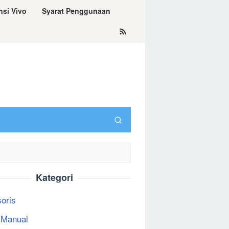
nsi Vivo
Syarat Penggunaan
Kategori
oris
 Manual