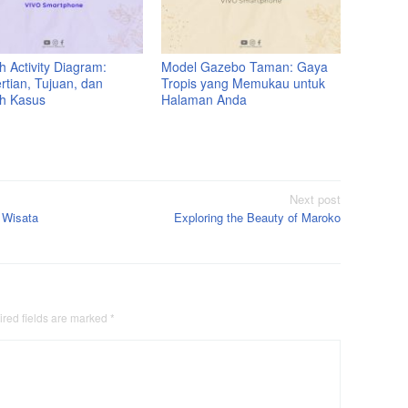
 Activity Diagram:
Model Gazebo Taman: Gaya
rtian, Tujuan, dan
Tropis yang Memukau untuk
h Kasus
Halaman Anda
Next post
 Wisata
Exploring the Beauty of Maroko
red fields are marked
*