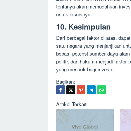
tentunya akan memudahkan invest
untuk bisnisnya.
10. Kesimpulan
Dari berbagai faktor di atas, da
satu negara yang menjanjikan unt
bebas, potensi sumber daya alam 
politik dan hukum menjadi faktor
yang menarik bagi investor.
Bagikan:
Artikel Terkait: