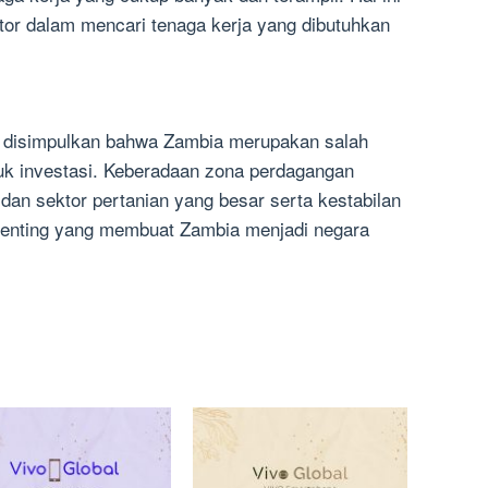
or dalam mencari tenaga kerja yang dibutuhkan
pat disimpulkan bahwa Zambia merupakan salah
uk investasi. Keberadaan zona perdagangan
dan sektor pertanian yang besar serta kestabilan
 penting yang membuat Zambia menjadi negara