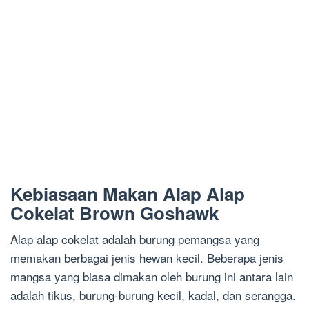
Kebiasaan Makan Alap Alap
Cokelat Brown Goshawk
Alap alap cokelat adalah burung pemangsa yang
memakan berbagai jenis hewan kecil. Beberapa jenis
mangsa yang biasa dimakan oleh burung ini antara lain
adalah tikus, burung-burung kecil, kadal, dan serangga.