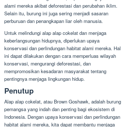
alami mereka akibat deforestasi dan perubahan iklim.
Selain itu, burung ini juga sering menjadi sasaran
perburuan dan penangkapan liar oleh manusia.
Untuk melindungi alap alap cokelat dan menjaga
keberlangsungan hidupnya, diperlukan upaya
konservasi dan perlindungan habitat alami mereka. Hal
ini dapat dilakukan dengan cara memperluas wilayah
konservasi, mengurangi deforestasi, dan
mempromosikan kesadaran masyarakat tentang
pentingnya menjaga lingkungan hidup.
Penutup
Alap alap cokelat, atau Brown Goshawk, adalah burung
pemangsa yang indah dan penting bagi ekosistem di
Indonesia. Dengan upaya konservasi dan perlindungan
habitat alami mereka, kita dapat membantu menjaga