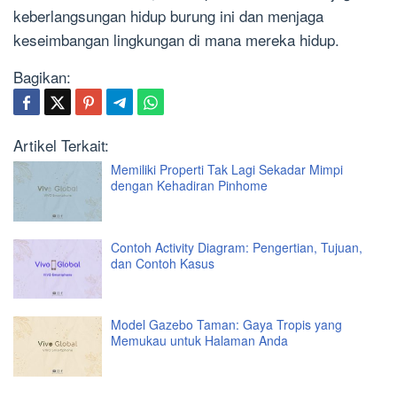
keberlangsungan hidup burung ini dan menjaga
keseimbangan lingkungan di mana mereka hidup.
Bagikan:
Artikel Terkait:
Memiliki Properti Tak Lagi Sekadar Mimpi
dengan Kehadiran Pinhome
Contoh Activity Diagram: Pengertian, Tujuan,
dan Contoh Kasus
Model Gazebo Taman: Gaya Tropis yang
Memukau untuk Halaman Anda