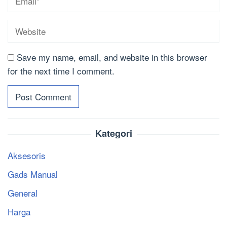
Save my name, email, and website in this browser
for the next time I comment.
Kategori
Aksesoris
Gads Manual
General
Harga