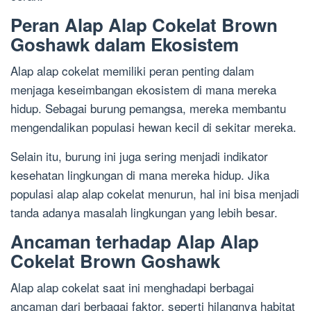
Peran Alap Alap Cokelat Brown
Goshawk dalam Ekosistem
Alap alap cokelat memiliki peran penting dalam
menjaga keseimbangan ekosistem di mana mereka
hidup. Sebagai burung pemangsa, mereka membantu
mengendalikan populasi hewan kecil di sekitar mereka.
Selain itu, burung ini juga sering menjadi indikator
kesehatan lingkungan di mana mereka hidup. Jika
populasi alap alap cokelat menurun, hal ini bisa menjadi
tanda adanya masalah lingkungan yang lebih besar.
Ancaman terhadap Alap Alap
Cokelat Brown Goshawk
Alap alap cokelat saat ini menghadapi berbagai
ancaman dari berbagai faktor, seperti hilangnya habitat