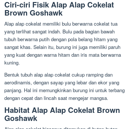
Ciri-ciri Fisik Alap Alap Cokelat
Brown Goshawk
Alap alap cokelat memiliki bulu berwarna cokelat tua
yang terlihat sangat indah. Bulu pada bagian bawah
tubuh berwarna putih dengan pola belang hitam yang
sangat khas. Selain itu, burung ini juga memiliki paruh
yang kuat dengan warna hitam dan iris mata berwarna
kuning.
Bentuk tubuh alap alap cokelat cukup ramping dan
aerodinamis, dengan sayap yang lebar dan ekor yang
panjang. Hal ini memungkinkan burung ini untuk terbang
dengan cepat dan lincah saat mengejar mangsa.
Habitat Alap Alap Cokelat Brown
Goshawk
Alap alap cokelat biasanya ditemukan di hutan-hutan