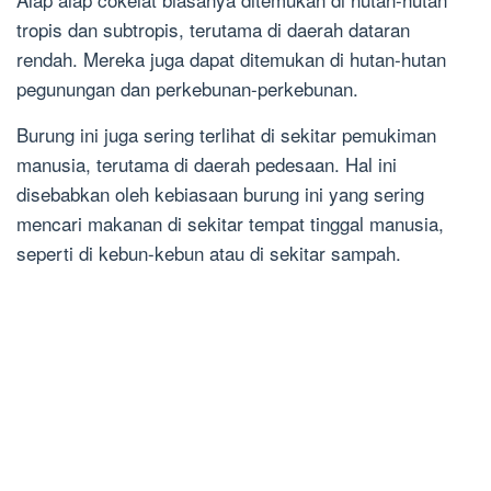
tropis dan subtropis, terutama di daerah dataran
rendah. Mereka juga dapat ditemukan di hutan-hutan
pegunungan dan perkebunan-perkebunan.
Burung ini juga sering terlihat di sekitar pemukiman
manusia, terutama di daerah pedesaan. Hal ini
disebabkan oleh kebiasaan burung ini yang sering
mencari makanan di sekitar tempat tinggal manusia,
seperti di kebun-kebun atau di sekitar sampah.