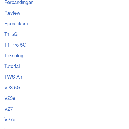
Perbandingan
Review
Spesifikasi
T1 5G
T1 Pro 5G
Teknologi
Tutorial
TWS Air
V23 5G
V23e
V27
V27e