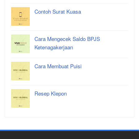
Contoh Surat Kuasa
Cara Mengecek Saldo BPJS
Ketenagakerjaan
Cara Membuat Puisi
Resep Klepon