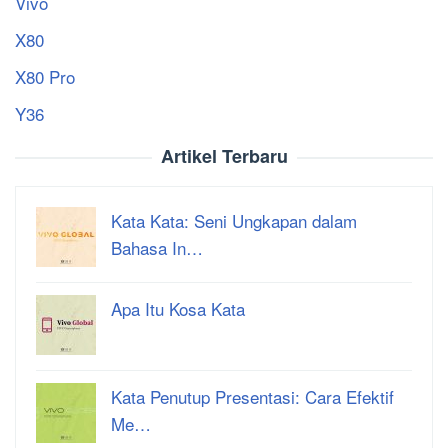
Vivo
X80
X80 Pro
Y36
Artikel Terbaru
Kata Kata: Seni Ungkapan dalam
Bahasa In…
Apa Itu Kosa Kata
Kata Penutup Presentasi: Cara Efektif
Me…