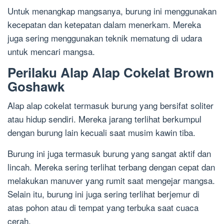
Untuk menangkap mangsanya, burung ini menggunakan
kecepatan dan ketepatan dalam menerkam. Mereka
juga sering menggunakan teknik mematung di udara
untuk mencari mangsa.
Perilaku Alap Alap Cokelat Brown
Goshawk
Alap alap cokelat termasuk burung yang bersifat soliter
atau hidup sendiri. Mereka jarang terlihat berkumpul
dengan burung lain kecuali saat musim kawin tiba.
Burung ini juga termasuk burung yang sangat aktif dan
lincah. Mereka sering terlihat terbang dengan cepat dan
melakukan manuver yang rumit saat mengejar mangsa.
Selain itu, burung ini juga sering terlihat berjemur di
atas pohon atau di tempat yang terbuka saat cuaca
cerah.