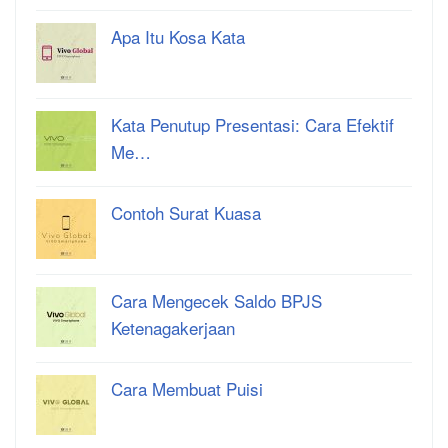
Apa Itu Kosa Kata
Kata Penutup Presentasi: Cara Efektif
Me…
Contoh Surat Kuasa
Cara Mengecek Saldo BPJS
Ketenagakerjaan
Cara Membuat Puisi