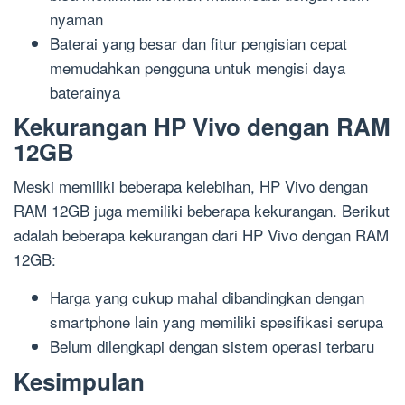
nyaman
Baterai yang besar dan fitur pengisian cepat
memudahkan pengguna untuk mengisi daya
baterainya
Kekurangan HP Vivo dengan RAM
12GB
Meski memiliki beberapa kelebihan, HP Vivo dengan
RAM 12GB juga memiliki beberapa kekurangan. Berikut
adalah beberapa kekurangan dari HP Vivo dengan RAM
12GB:
Harga yang cukup mahal dibandingkan dengan
smartphone lain yang memiliki spesifikasi serupa
Belum dilengkapi dengan sistem operasi terbaru
Kesimpulan