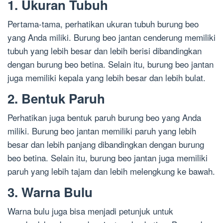
1. Ukuran Tubuh
Pertama-tama, perhatikan ukuran tubuh burung beo
yang Anda miliki. Burung beo jantan cenderung memiliki
tubuh yang lebih besar dan lebih berisi dibandingkan
dengan burung beo betina. Selain itu, burung beo jantan
juga memiliki kepala yang lebih besar dan lebih bulat.
2. Bentuk Paruh
Perhatikan juga bentuk paruh burung beo yang Anda
miliki. Burung beo jantan memiliki paruh yang lebih
besar dan lebih panjang dibandingkan dengan burung
beo betina. Selain itu, burung beo jantan juga memiliki
paruh yang lebih tajam dan lebih melengkung ke bawah.
3. Warna Bulu
Warna bulu juga bisa menjadi petunjuk untuk