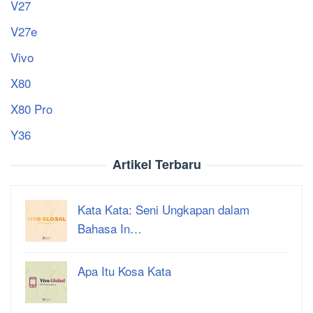
V27
V27e
Vivo
X80
X80 Pro
Y36
Artikel Terbaru
Kata Kata: Seni Ungkapan dalam
Bahasa In…
Apa Itu Kosa Kata