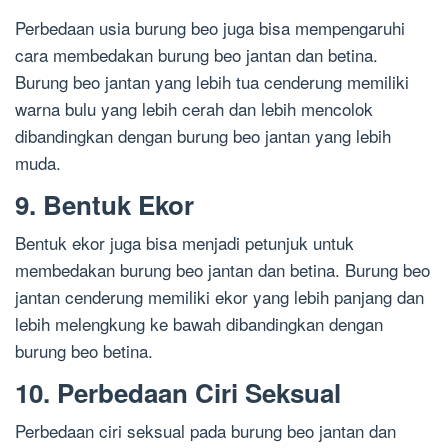
Perbedaan usia burung beo juga bisa mempengaruhi
cara membedakan burung beo jantan dan betina.
Burung beo jantan yang lebih tua cenderung memiliki
warna bulu yang lebih cerah dan lebih mencolok
dibandingkan dengan burung beo jantan yang lebih
muda.
9. Bentuk Ekor
Bentuk ekor juga bisa menjadi petunjuk untuk
membedakan burung beo jantan dan betina. Burung beo
jantan cenderung memiliki ekor yang lebih panjang dan
lebih melengkung ke bawah dibandingkan dengan
burung beo betina.
10. Perbedaan Ciri Seksual
Perbedaan ciri seksual pada burung beo jantan dan