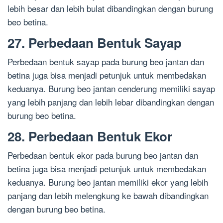
lebih besar dan lebih bulat dibandingkan dengan burung
beo betina.
27. Perbedaan Bentuk Sayap
Perbedaan bentuk sayap pada burung beo jantan dan
betina juga bisa menjadi petunjuk untuk membedakan
keduanya. Burung beo jantan cenderung memiliki sayap
yang lebih panjang dan lebih lebar dibandingkan dengan
burung beo betina.
28. Perbedaan Bentuk Ekor
Perbedaan bentuk ekor pada burung beo jantan dan
betina juga bisa menjadi petunjuk untuk membedakan
keduanya. Burung beo jantan memiliki ekor yang lebih
panjang dan lebih melengkung ke bawah dibandingkan
dengan burung beo betina.