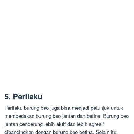
5. Perilaku
Perilaku burung beo juga bisa menjadi petunjuk untuk
membedakan burung beo jantan dan betina. Burung beo
jantan cenderung lebih aktif dan lebih agresif
dibandingkan dengan burung beo betina. Selain itu,