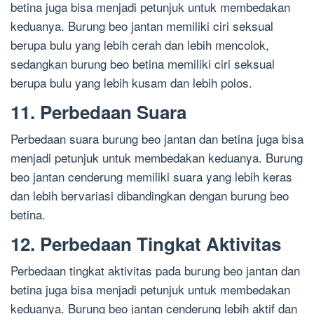
betina juga bisa menjadi petunjuk untuk membedakan
keduanya. Burung beo jantan memiliki ciri seksual
berupa bulu yang lebih cerah dan lebih mencolok,
sedangkan burung beo betina memiliki ciri seksual
berupa bulu yang lebih kusam dan lebih polos.
11. Perbedaan Suara
Perbedaan suara burung beo jantan dan betina juga bisa
menjadi petunjuk untuk membedakan keduanya. Burung
beo jantan cenderung memiliki suara yang lebih keras
dan lebih bervariasi dibandingkan dengan burung beo
betina.
12. Perbedaan Tingkat Aktivitas
Perbedaan tingkat aktivitas pada burung beo jantan dan
betina juga bisa menjadi petunjuk untuk membedakan
keduanya. Burung beo jantan cenderung lebih aktif dan