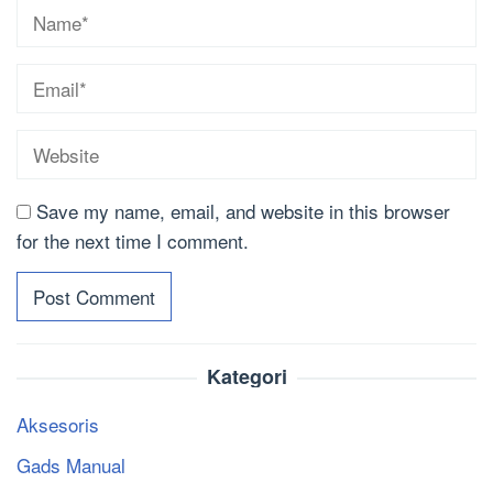
Save my name, email, and website in this browser
for the next time I comment.
Kategori
Aksesoris
Gads Manual