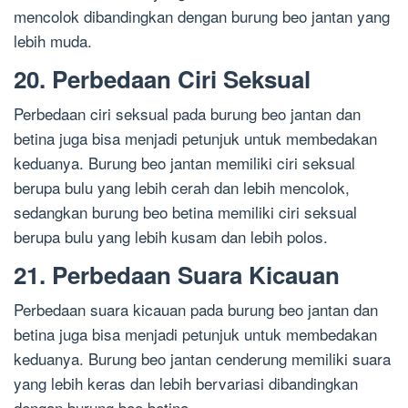
mencolok dibandingkan dengan burung beo jantan yang
lebih muda.
20. Perbedaan Ciri Seksual
Perbedaan ciri seksual pada burung beo jantan dan
betina juga bisa menjadi petunjuk untuk membedakan
keduanya. Burung beo jantan memiliki ciri seksual
berupa bulu yang lebih cerah dan lebih mencolok,
sedangkan burung beo betina memiliki ciri seksual
berupa bulu yang lebih kusam dan lebih polos.
21. Perbedaan Suara Kicauan
Perbedaan suara kicauan pada burung beo jantan dan
betina juga bisa menjadi petunjuk untuk membedakan
keduanya. Burung beo jantan cenderung memiliki suara
yang lebih keras dan lebih bervariasi dibandingkan
dengan burung beo betina.