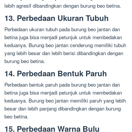
lebih agresif dibandingkan dengan burung beo betina.
13. Perbedaan Ukuran Tubuh
Perbedaan ukuran tubuh pada burung beo jantan dan
betina juga bisa menjadi petunjuk untuk membedakan
keduanya. Burung beo jantan cenderung memiliki tubuh
yang lebih besar dan lebih berisi dibandingkan dengan
burung beo betina.
14. Perbedaan Bentuk Paruh
Perbedaan bentuk paruh pada burung beo jantan dan
betina juga bisa menjadi petunjuk untuk membedakan
keduanya. Burung beo jantan memiliki paruh yang lebih
besar dan lebih panjang dibandingkan dengan burung
beo betina.
15. Perbedaan Warna Bulu