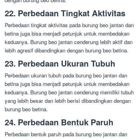
22. Perbedaan Tingkat Aktivitas
Perbedaan tingkat aktivitas pada burung beo jantan dan
betina juga bisa menjadi petunjuk untuk membedakan
keduanya. Burung beo jantan cenderung lebih aktif dan
lebih agresif dibandingkan dengan burung beo betina.
23. Perbedaan Ukuran Tubuh
Perbedaan ukuran tubuh pada burung beo jantan dan
betina juga bisa menjadi petunjuk untuk membedakan
keduanya. Burung beo jantan cenderung memiliki tubuh
yang lebih besar dan lebih berisi dibandingkan dengan
burung beo betina.
24. Perbedaan Bentuk Paruh
Perbedaan bentuk paruh pada burung beo jantan dan