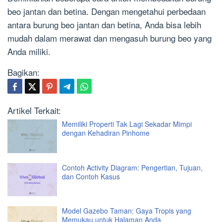
beo jantan dan betina. Dengan mengetahui perbedaan
antara burung beo jantan dan betina, Anda bisa lebih
mudah dalam merawat dan mengasuh burung beo yang
Anda miliki.
Bagikan:
Artikel Terkait:
Memiliki Properti Tak Lagi Sekadar Mimpi
dengan Kehadiran Pinhome
Contoh Activity Diagram: Pengertian, Tujuan,
dan Contoh Kasus
Model Gazebo Taman: Gaya Tropis yang
Memukau untuk Halaman Anda