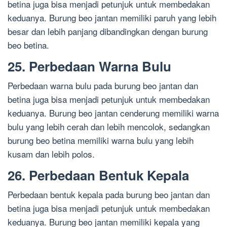
betina juga bisa menjadi petunjuk untuk membedakan
keduanya. Burung beo jantan memiliki paruh yang lebih
besar dan lebih panjang dibandingkan dengan burung
beo betina.
25. Perbedaan Warna Bulu
Perbedaan warna bulu pada burung beo jantan dan
betina juga bisa menjadi petunjuk untuk membedakan
keduanya. Burung beo jantan cenderung memiliki warna
bulu yang lebih cerah dan lebih mencolok, sedangkan
burung beo betina memiliki warna bulu yang lebih
kusam dan lebih polos.
26. Perbedaan Bentuk Kepala
Perbedaan bentuk kepala pada burung beo jantan dan
betina juga bisa menjadi petunjuk untuk membedakan
keduanya. Burung beo jantan memiliki kepala yang