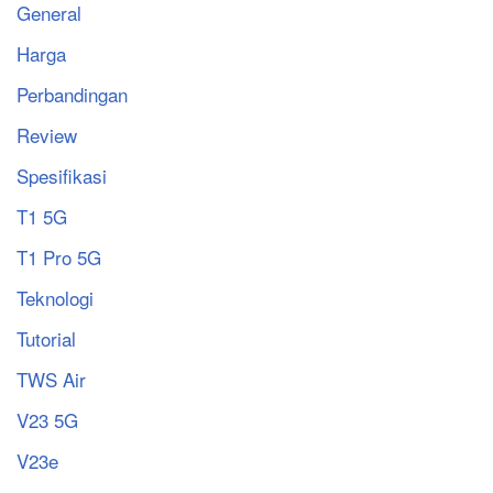
General
Harga
Perbandingan
Review
Spesifikasi
T1 5G
T1 Pro 5G
Teknologi
Tutorial
TWS Air
V23 5G
V23e