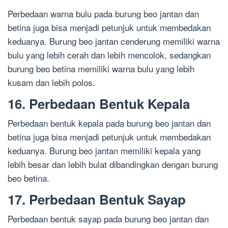
Perbedaan warna bulu pada burung beo jantan dan
betina juga bisa menjadi petunjuk untuk membedakan
keduanya. Burung beo jantan cenderung memiliki warna
bulu yang lebih cerah dan lebih mencolok, sedangkan
burung beo betina memiliki warna bulu yang lebih
kusam dan lebih polos.
16. Perbedaan Bentuk Kepala
Perbedaan bentuk kepala pada burung beo jantan dan
betina juga bisa menjadi petunjuk untuk membedakan
keduanya. Burung beo jantan memiliki kepala yang
lebih besar dan lebih bulat dibandingkan dengan burung
beo betina.
17. Perbedaan Bentuk Sayap
Perbedaan bentuk sayap pada burung beo jantan dan