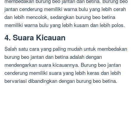
membedakan burung beo jantan dan betina. Burung beo
jantan cenderung memiliki warna bulu yang lebih cerah
dan lebih mencolok, sedangkan burung beo betina
memiliki warna bulu yang lebih kusam dan lebih polos.
4. Suara Kicauan
Salah satu cara yang paling mudah untuk membedakan
burung beo jantan dan betina adalah dengan
mendengarkan suara kicauannya. Burung beo jantan
cenderung memiliki suara yang lebih keras dan lebih
bervariasi dibandingkan dengan burung beo betina.