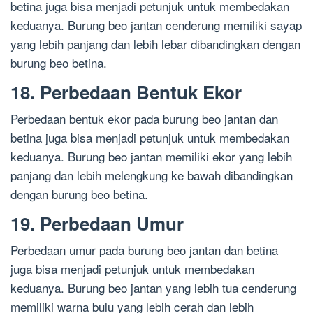
betina juga bisa menjadi petunjuk untuk membedakan
keduanya. Burung beo jantan cenderung memiliki sayap
yang lebih panjang dan lebih lebar dibandingkan dengan
burung beo betina.
18. Perbedaan Bentuk Ekor
Perbedaan bentuk ekor pada burung beo jantan dan
betina juga bisa menjadi petunjuk untuk membedakan
keduanya. Burung beo jantan memiliki ekor yang lebih
panjang dan lebih melengkung ke bawah dibandingkan
dengan burung beo betina.
19. Perbedaan Umur
Perbedaan umur pada burung beo jantan dan betina
juga bisa menjadi petunjuk untuk membedakan
keduanya. Burung beo jantan yang lebih tua cenderung
memiliki warna bulu yang lebih cerah dan lebih