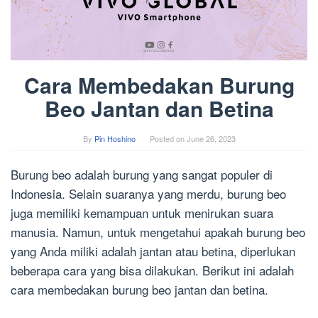
Cara Membedakan Burung
Beo Jantan dan Betina
By
Pin Hoshino
Posted on
June 26, 2023
Burung beo adalah burung yang sangat populer di
Indonesia. Selain suaranya yang merdu, burung beo
juga memiliki kemampuan untuk menirukan suara
manusia. Namun, untuk mengetahui apakah burung beo
yang Anda miliki adalah jantan atau betina, diperlukan
beberapa cara yang bisa dilakukan. Berikut ini adalah
cara membedakan burung beo jantan dan betina.