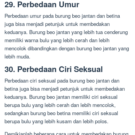
29. Perbedaan Umur
Perbedaan umur pada burung beo jantan dan betina
juga bisa menjadi petunjuk untuk membedakan
keduanya. Burung beo jantan yang lebih tua cenderung
memiliki warna bulu yang lebih cerah dan lebih
mencolok dibandingkan dengan burung beo jantan yang
lebih muda.
30. Perbedaan Ciri Seksual
Perbedaan ciri seksual pada burung beo jantan dan
betina juga bisa menjadi petunjuk untuk membedakan
keduanya. Burung beo jantan memiliki ciri seksual
berupa bulu yang lebih cerah dan lebih mencolok,
sedangkan burung beo betina memiliki ciri seksual
berupa bulu yang lebih kusam dan lebih polos.
Demikianlah beberapa cara untuk membedakan burung