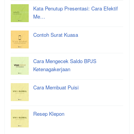
Kata Penutup Presentasi: Cara Efektif
Me…
Contoh Surat Kuasa
Cara Mengecek Saldo BPJS
Ketenagakerjaan
Cara Membuat Puisi
Resep Klepon