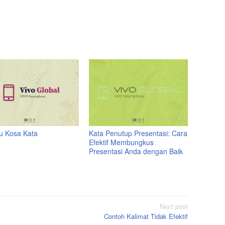
tu Kosa Kata
Kata Penutup Presentasi: Cara
Efektif Membungkus
Presentasi Anda dengan Baik
Next post
Contoh Kalimat Tidak Efektif