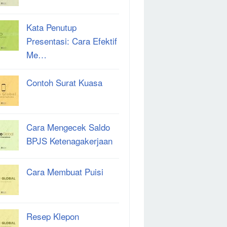
Kata Penutup
Presentasi: Cara Efektif
Me…
Contoh Surat Kuasa
Cara Mengecek Saldo
BPJS Ketenagakerjaan
Cara Membuat Puisi
Resep Klepon