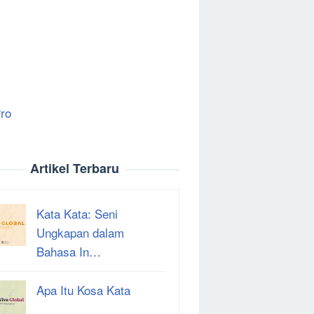
ro
Artikel Terbaru
Kata Kata: Seni
Ungkapan dalam
Bahasa In…
Apa Itu Kosa Kata