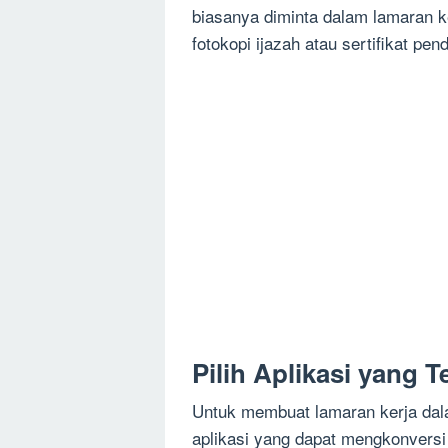
biasanya diminta dalam lamaran ke
fotokopi ijazah atau sertifikat pen
Pilih Aplikasi yang T
Untuk membuat lamaran kerja dal
aplikasi yang dapat mengkonversi