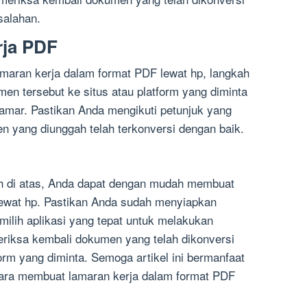
salahan.
ja PDF
maran kerja dalam format PDF lewat hp, langkah
en tersebut ke situs atau platform yang diminta
amar. Pastikan Anda mengikuti petunjuk yang
 yang diunggah telah terkonversi dengan baik.
h di atas, Anda dapat dengan mudah membuat
lewat hp. Pastikan Anda sudah menyiapkan
lih aplikasi yang tepat untuk melakukan
riksa kembali dokumen yang telah dikonversi
m yang diminta. Semoga artikel ini bermanfaat
ara membuat lamaran kerja dalam format PDF